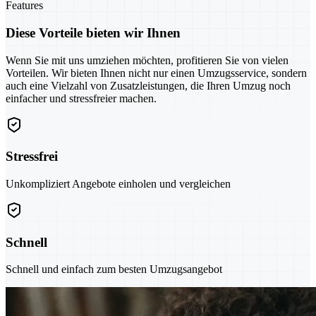
Features
Diese Vorteile bieten wir Ihnen
Wenn Sie mit uns umziehen möchten, profitieren Sie von vielen
Vorteilen. Wir bieten Ihnen nicht nur einen Umzugsservice, sondern
auch eine Vielzahl von Zusatzleistungen, die Ihren Umzug noch
einfacher und stressfreier machen.
Stressfrei
Unkompliziert Angebote einholen und vergleichen
Schnell
Schnell und einfach zum besten Umzugsangebot