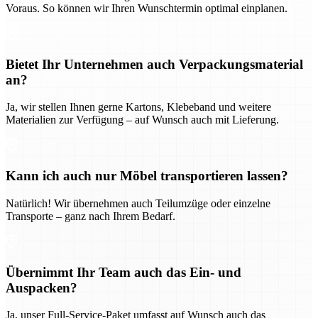
Voraus. So können wir Ihren Wunschtermin optimal einplanen.
Bietet Ihr Unternehmen auch Verpackungsmaterial
an?
Ja, wir stellen Ihnen gerne Kartons, Klebeband und weitere
Materialien zur Verfügung – auf Wunsch auch mit Lieferung.
Kann ich auch nur Möbel transportieren lassen?
Natürlich! Wir übernehmen auch Teilumzüge oder einzelne
Transporte – ganz nach Ihrem Bedarf.
Übernimmt Ihr Team auch das Ein- und
Auspacken?
Ja, unser Full-Service-Paket umfasst auf Wunsch auch das