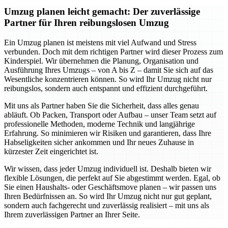
Umzug planen leicht gemacht: Der zuverlässige
Partner für Ihren reibungslosen Umzug
Ein Umzug planen ist meistens mit viel Aufwand und Stress
verbunden. Doch mit dem richtigen Partner wird dieser Prozess zum
Kinderspiel. Wir übernehmen die Planung, Organisation und
Ausführung Ihres Umzugs – von A bis Z – damit Sie sich auf das
Wesentliche konzentrieren können. So wird Ihr Umzug nicht nur
reibungslos, sondern auch entspannt und effizient durchgeführt.
Mit uns als Partner haben Sie die Sicherheit, dass alles genau
abläuft. Ob Packen, Transport oder Aufbau – unser Team setzt auf
professionelle Methoden, moderne Technik und langjährige
Erfahrung. So minimieren wir Risiken und garantieren, dass Ihre
Habseligkeiten sicher ankommen und Ihr neues Zuhause in
kürzester Zeit eingerichtet ist.
Wir wissen, dass jeder Umzug individuell ist. Deshalb bieten wir
flexible Lösungen, die perfekt auf Sie abgestimmt werden. Egal, ob
Sie einen Haushalts- oder Geschäftsmove planen – wir passen uns
Ihren Bedürfnissen an. So wird Ihr Umzug nicht nur gut geplant,
sondern auch fachgerecht und zuverlässig realisiert – mit uns als
Ihrem zuverlässigen Partner an Ihrer Seite.