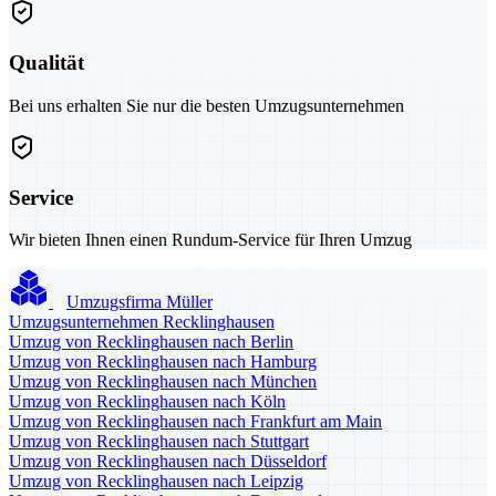
Qualität
Bei uns erhalten Sie nur die besten Umzugsunternehmen
Service
Wir bieten Ihnen einen Rundum-Service für Ihren Umzug
Umzugsfirma Müller
Umzugsunternehmen Recklinghausen
Umzug von Recklinghausen nach Berlin
Umzug von Recklinghausen nach Hamburg
Umzug von Recklinghausen nach München
Umzug von Recklinghausen nach Köln
Umzug von Recklinghausen nach Frankfurt am Main
Umzug von Recklinghausen nach Stuttgart
Umzug von Recklinghausen nach Düsseldorf
Umzug von Recklinghausen nach Leipzig