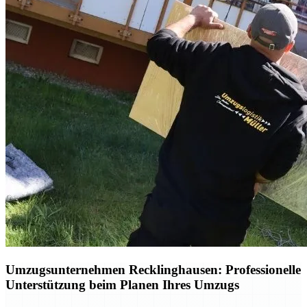
Umzugsunternehmen Recklinghausen: Professionelle
Unterstützung beim Planen Ihres Umzugs