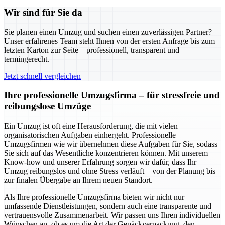
Wir sind für Sie da
Sie planen einen Umzug und suchen einen zuverlässigen Partner?
Unser erfahrenes Team steht Ihnen von der ersten Anfrage bis zum
letzten Karton zur Seite – professionell, transparent und
termingerecht.
Jetzt schnell vergleichen
Ihre professionelle Umzugsfirma – für stressfreie und
reibungslose Umzüge
Ein Umzug ist oft eine Herausforderung, die mit vielen
organisatorischen Aufgaben einhergeht. Professionelle
Umzugsfirmen wie wir übernehmen diese Aufgaben für Sie, sodass
Sie sich auf das Wesentliche konzentrieren können. Mit unserem
Know-how und unserer Erfahrung sorgen wir dafür, dass Ihr
Umzug reibungslos und ohne Stress verläuft – von der Planung bis
zur finalen Übergabe an Ihrem neuen Standort.
Als Ihre professionelle Umzugsfirma bieten wir nicht nur
umfassende Dienstleistungen, sondern auch eine transparente und
vertrauensvolle Zusammenarbeit. Wir passen uns Ihren individuellen
Wünschen an, ob es um die Art der Gepäckverpackung, den