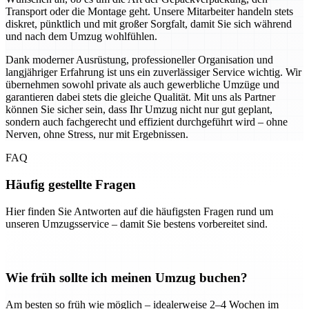
Transport oder die Montage geht. Unsere Mitarbeiter handeln stets
diskret, pünktlich und mit großer Sorgfalt, damit Sie sich während
und nach dem Umzug wohlfühlen.
Dank moderner Ausrüstung, professioneller Organisation und
langjähriger Erfahrung ist uns ein zuverlässiger Service wichtig. Wir
übernehmen sowohl private als auch gewerbliche Umzüge und
garantieren dabei stets die gleiche Qualität. Mit uns als Partner
können Sie sicher sein, dass Ihr Umzug nicht nur gut geplant,
sondern auch fachgerecht und effizient durchgeführt wird – ohne
Nerven, ohne Stress, nur mit Ergebnissen.
FAQ
Häufig gestellte Fragen
Hier finden Sie Antworten auf die häufigsten Fragen rund um
unseren Umzugsservice – damit Sie bestens vorbereitet sind.
Wie früh sollte ich meinen Umzug buchen?
Am besten so früh wie möglich – idealerweise 2–4 Wochen im