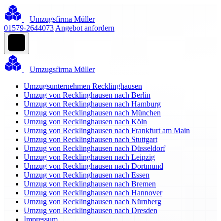
Umzugsfirma Müller
01579-2644073
Angebot anfordern
Umzugsfirma Müller
Umzugsunternehmen Recklinghausen
Umzug von Recklinghausen nach Berlin
Umzug von Recklinghausen nach Hamburg
Umzug von Recklinghausen nach München
Umzug von Recklinghausen nach Köln
Umzug von Recklinghausen nach Frankfurt am Main
Umzug von Recklinghausen nach Stuttgart
Umzug von Recklinghausen nach Düsseldorf
Umzug von Recklinghausen nach Leipzig
Umzug von Recklinghausen nach Dortmund
Umzug von Recklinghausen nach Essen
Umzug von Recklinghausen nach Bremen
Umzug von Recklinghausen nach Hannover
Umzug von Recklinghausen nach Nürnberg
Umzug von Recklinghausen nach Dresden
Impressum