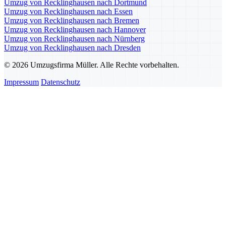
Umzug von Recklinghausen nach Dortmund
Umzug von Recklinghausen nach Essen
Umzug von Recklinghausen nach Bremen
Umzug von Recklinghausen nach Hannover
Umzug von Recklinghausen nach Nürnberg
Umzug von Recklinghausen nach Dresden
© 2026 Umzugsfirma Müller. Alle Rechte vorbehalten.
Impressum
Datenschutz