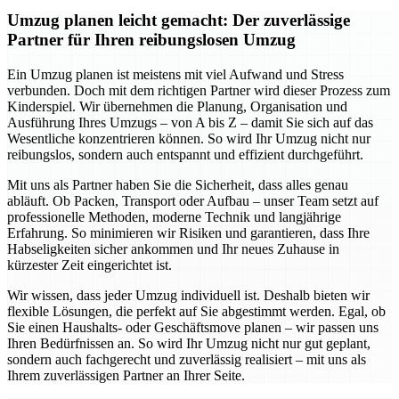
Umzug planen leicht gemacht: Der zuverlässige
Partner für Ihren reibungslosen Umzug
Ein Umzug planen ist meistens mit viel Aufwand und Stress
verbunden. Doch mit dem richtigen Partner wird dieser Prozess zum
Kinderspiel. Wir übernehmen die Planung, Organisation und
Ausführung Ihres Umzugs – von A bis Z – damit Sie sich auf das
Wesentliche konzentrieren können. So wird Ihr Umzug nicht nur
reibungslos, sondern auch entspannt und effizient durchgeführt.
Mit uns als Partner haben Sie die Sicherheit, dass alles genau
abläuft. Ob Packen, Transport oder Aufbau – unser Team setzt auf
professionelle Methoden, moderne Technik und langjährige
Erfahrung. So minimieren wir Risiken und garantieren, dass Ihre
Habseligkeiten sicher ankommen und Ihr neues Zuhause in
kürzester Zeit eingerichtet ist.
Wir wissen, dass jeder Umzug individuell ist. Deshalb bieten wir
flexible Lösungen, die perfekt auf Sie abgestimmt werden. Egal, ob
Sie einen Haushalts- oder Geschäftsmove planen – wir passen uns
Ihren Bedürfnissen an. So wird Ihr Umzug nicht nur gut geplant,
sondern auch fachgerecht und zuverlässig realisiert – mit uns als
Ihrem zuverlässigen Partner an Ihrer Seite.