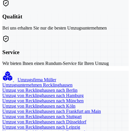
Qualität
Bei uns erhalten Sie nur die besten Umzugsunternehmen
Service
Wir bieten Ihnen einen Rundum-Service für Ihren Umzug
Umzugsfirma Müller
Umzugsunternehmen Recklinghausen
Umzug von Recklinghausen nach Berlin
Umzug von Recklinghausen nach Hamburg
Umzug von Recklinghausen nach München
Umzug von Recklinghausen nach Köln
Umzug von Recklinghausen nach Frankfurt am Main
Umzug von Recklinghausen nach Stuttgart
Umzug von Recklinghausen nach Düsseldorf
Umzug von Recklinghausen nach Leipzig