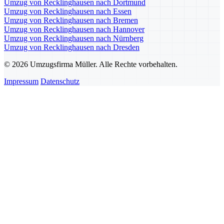
Umzug von Recklinghausen nach Dortmund
Umzug von Recklinghausen nach Essen
Umzug von Recklinghausen nach Bremen
Umzug von Recklinghausen nach Hannover
Umzug von Recklinghausen nach Nürnberg
Umzug von Recklinghausen nach Dresden
© 2026 Umzugsfirma Müller. Alle Rechte vorbehalten.
Impressum
Datenschutz