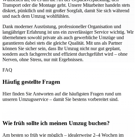
Transport oder die Montage geht. Unsere Mitarbeiter handeln stets
diskret, pünktlich und mit großer Sorgfalt, damit Sie sich während
und nach dem Umzug wohlfühlen.
Dank moderner Ausrüstung, professioneller Organisation und
langjähriger Erfahrung ist uns ein zuverlässiger Service wichtig. Wir
übernehmen sowohl private als auch gewerbliche Umzüge und
garantieren dabei stets die gleiche Qualität. Mit uns als Partner
können Sie sicher sein, dass Ihr Umzug nicht nur gut geplant,
sondern auch fachgerecht und effizient durchgeführt wird – ohne
Nerven, ohne Stress, nur mit Ergebnissen.
FAQ
Häufig gestellte Fragen
Hier finden Sie Antworten auf die häufigsten Fragen rund um
unseren Umzugsservice – damit Sie bestens vorbereitet sind.
Wie früh sollte ich meinen Umzug buchen?
Am besten so früh wie möglich – idealerweise 2–4 Wochen im