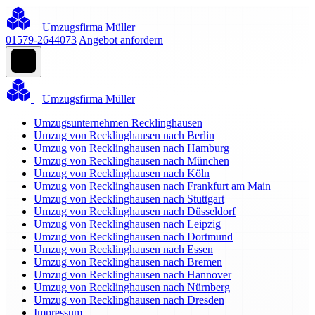
Umzugsfirma Müller
01579-2644073
Angebot anfordern
Umzugsfirma Müller
Umzugsunternehmen Recklinghausen
Umzug von Recklinghausen nach Berlin
Umzug von Recklinghausen nach Hamburg
Umzug von Recklinghausen nach München
Umzug von Recklinghausen nach Köln
Umzug von Recklinghausen nach Frankfurt am Main
Umzug von Recklinghausen nach Stuttgart
Umzug von Recklinghausen nach Düsseldorf
Umzug von Recklinghausen nach Leipzig
Umzug von Recklinghausen nach Dortmund
Umzug von Recklinghausen nach Essen
Umzug von Recklinghausen nach Bremen
Umzug von Recklinghausen nach Hannover
Umzug von Recklinghausen nach Nürnberg
Umzug von Recklinghausen nach Dresden
Impressum