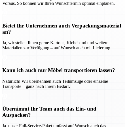
Voraus. So können wir Ihren Wunschtermin optimal einplanen.
Bietet Ihr Unternehmen auch Verpackungsmaterial
an?
Ja, wir stellen Ihnen gerne Kartons, Klebeband und weitere
Materialien zur Verfügung – auf Wunsch auch mit Lieferung.
Kann ich auch nur Möbel transportieren lassen?
Natürlich! Wir übernehmen auch Teilumzüge oder einzelne
Transporte – ganz nach Ihrem Bedarf.
Übernimmt Ihr Team auch das Ein- und
Auspacken?
Ja, unser Full-Service-Paket umfasst auf Wunsch auch das