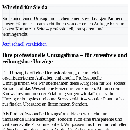
Wir sind für Sie da
Sie planen einen Umzug und suchen einen zuverlässigen Partner?
Unser erfahrenes Team steht Ihnen von der ersten Anfrage bis zum
letzten Karton zur Seite – professionell, transparent und
termingerecht.
Jetzt schnell vergleichen
Ihre professionelle Umzugsfirma – für stressfreie und
reibungslose Umzüge
Ein Umzug ist oft eine Herausforderung, die mit vielen
organisatorischen Aufgaben einhergeht. Professionelle
Umzugsfirmen wie wir übernehmen diese Aufgaben für Sie, sodass
Sie sich auf das Wesentliche konzentrieren können. Mit unserem
Know-how und unserer Erfahrung sorgen wir dafür, dass Ihr
Umzug reibungslos und ohne Stress verläuft – von der Planung bis
zur finalen Übergabe an Ihrem neuen Standort.
Als Ihre professionelle Umzugsfirma bieten wir nicht nur
umfassende Dienstleistungen, sondern auch eine transparente und
vertrauensvolle Zusammenarbeit. Wir passen uns Ihren individuellen
Wünschen an, ob es um die Art der Gepäckverpackung, den