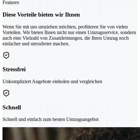
Features
Diese Vorteile bieten wir Ihnen
Wenn Sie mit uns umziehen möchten, profitieren Sie von vielen
Vorteilen. Wir bieten Ihnen nicht nur einen Umzugsservice, sondern
auch eine Vielzahl von Zusatzleistungen, die Ihren Umzug noch
einfacher und stressfreier machen.
Stressfrei
Unkompliziert Angebote einholen und vergleichen
Schnell
Schnell und einfach zum besten Umzugsangebot