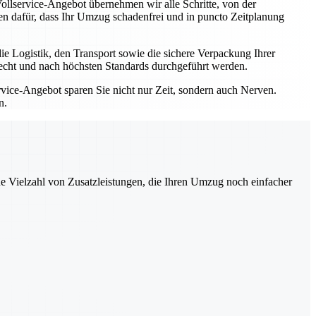
ollservice-Angebot übernehmen wir alle Schritte, von der
en dafür, dass Ihr Umzug schadenfrei und in puncto Zeitplanung
ie Logistik, den Transport sowie die sichere Verpackung Ihrer
erecht und nach höchsten Standards durchgeführt werden.
vice-Angebot sparen Sie nicht nur Zeit, sondern auch Nerven.
n.
ne Vielzahl von Zusatzleistungen, die Ihren Umzug noch einfacher