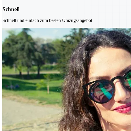
Schnell
Schnell und einfach zum besten Umzugsangebot