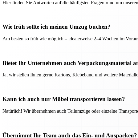
Hier finden Sie Antworten auf die häufigsten Fragen rund um unseren
Wie früh sollte ich meinen Umzug buchen?
Am besten so früh wie möglich – idealerweise 2–4 Wochen im Voraus
Bietet Ihr Unternehmen auch Verpackungsmaterial a
Ja, wir stellen Ihnen gerne Kartons, Klebeband und weitere Material
Kann ich auch nur Möbel transportieren lassen?
Natürlich! Wir übernehmen auch Teilumzüge oder einzelne Transport
Übernimmt Ihr Team auch das Ein- und Auspacken?