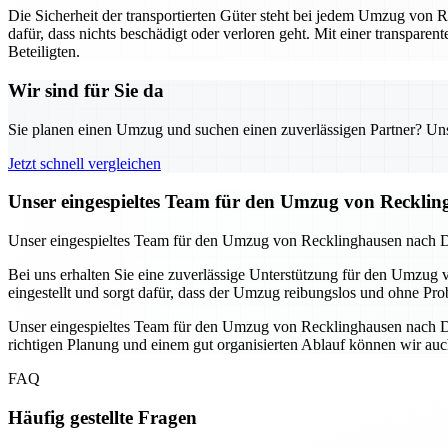
Die Sicherheit der transportierten Güter steht bei jedem Umzug von 
dafür, dass nichts beschädigt oder verloren geht. Mit einer transpa
Beteiligten.
Wir sind für Sie da
Sie planen einen Umzug und suchen einen zuverlässigen Partner? Unser
Jetzt schnell vergleichen
Unser eingespieltes Team für den Umzug von Reckling
Unser eingespieltes Team für den Umzug von Recklinghausen nach Dü
Bei uns erhalten Sie eine zuverlässige Unterstützung für den Umzug v
eingestellt und sorgt dafür, dass der Umzug reibungslos und ohne Pro
Unser eingespieltes Team für den Umzug von Recklinghausen nach Düss
richtigen Planung und einem gut organisierten Ablauf können wir au
FAQ
Häufig gestellte Fragen