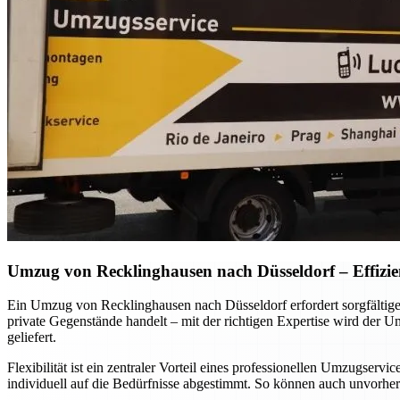
Umzug von Recklinghausen nach Düsseldorf – Effizien
Ein Umzug von Recklinghausen nach Düsseldorf erfordert sorgfältige 
private Gegenstände handelt – mit der richtigen Expertise wird der Um
geliefert.
Flexibilität ist ein zentraler Vorteil eines professionellen Umzugse
individuell auf die Bedürfnisse abgestimmt. So können auch unvorher