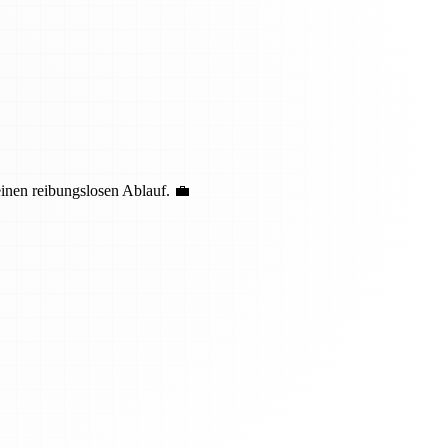
einen reibungslosen Ablauf. 💼