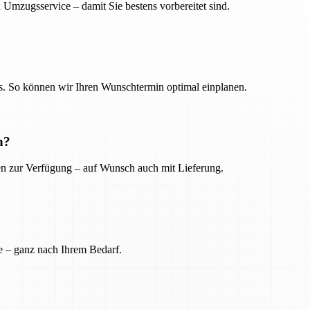
 Umzugsservice – damit Sie bestens vorbereitet sind.
. So können wir Ihren Wunschtermin optimal einplanen.
n?
ien zur Verfügung – auf Wunsch auch mit Lieferung.
e – ganz nach Ihrem Bedarf.