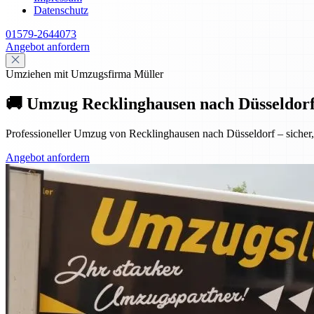
Datenschutz
01579-2644073
Angebot anfordern
Umziehen mit Umzugsfirma Müller
🚚 Umzug Recklinghausen nach Düsseldorf 
Professioneller Umzug von Recklinghausen nach Düsseldorf – sicher, f
Angebot anfordern