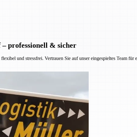
– professionell & sicher
lexibel und stressfrei. Vertrauen Sie auf unser eingespieltes Team für 