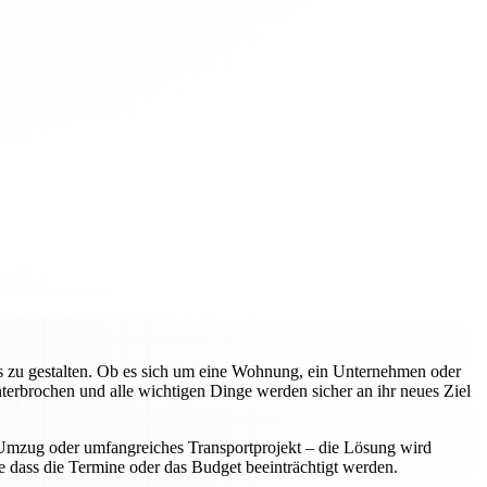
os zu gestalten. Ob es sich um eine Wohnung, ein Unternehmen oder
unterbrochen und alle wichtigen Dinge werden sicher an ihr neues Ziel
er Umzug oder umfangreiches Transportprojekt – die Lösung wird
 dass die Termine oder das Budget beeinträchtigt werden.