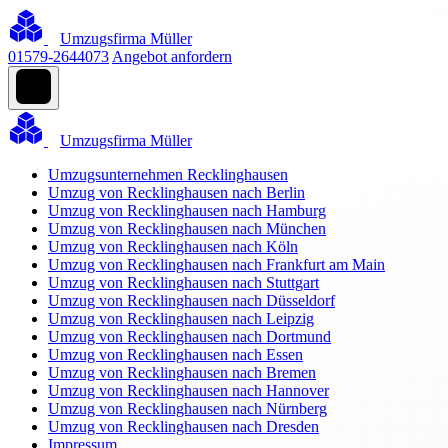
Umzugsfirma Müller
01579-2644073
Angebot anfordern
Umzugsfirma Müller
Umzugsunternehmen Recklinghausen
Umzug von Recklinghausen nach Berlin
Umzug von Recklinghausen nach Hamburg
Umzug von Recklinghausen nach München
Umzug von Recklinghausen nach Köln
Umzug von Recklinghausen nach Frankfurt am Main
Umzug von Recklinghausen nach Stuttgart
Umzug von Recklinghausen nach Düsseldorf
Umzug von Recklinghausen nach Leipzig
Umzug von Recklinghausen nach Dortmund
Umzug von Recklinghausen nach Essen
Umzug von Recklinghausen nach Bremen
Umzug von Recklinghausen nach Hannover
Umzug von Recklinghausen nach Nürnberg
Umzug von Recklinghausen nach Dresden
Impressum