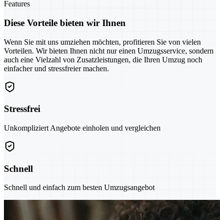
Features
Diese Vorteile bieten wir Ihnen
Wenn Sie mit uns umziehen möchten, profitieren Sie von vielen
Vorteilen. Wir bieten Ihnen nicht nur einen Umzugsservice, sondern
auch eine Vielzahl von Zusatzleistungen, die Ihren Umzug noch
einfacher und stressfreier machen.
Stressfrei
Unkompliziert Angebote einholen und vergleichen
Schnell
Schnell und einfach zum besten Umzugsangebot