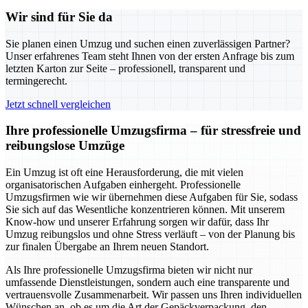
Wir sind für Sie da
Sie planen einen Umzug und suchen einen zuverlässigen Partner?
Unser erfahrenes Team steht Ihnen von der ersten Anfrage bis zum
letzten Karton zur Seite – professionell, transparent und
termingerecht.
Jetzt schnell vergleichen
Ihre professionelle Umzugsfirma – für stressfreie und
reibungslose Umzüge
Ein Umzug ist oft eine Herausforderung, die mit vielen
organisatorischen Aufgaben einhergeht. Professionelle
Umzugsfirmen wie wir übernehmen diese Aufgaben für Sie, sodass
Sie sich auf das Wesentliche konzentrieren können. Mit unserem
Know-how und unserer Erfahrung sorgen wir dafür, dass Ihr
Umzug reibungslos und ohne Stress verläuft – von der Planung bis
zur finalen Übergabe an Ihrem neuen Standort.
Als Ihre professionelle Umzugsfirma bieten wir nicht nur
umfassende Dienstleistungen, sondern auch eine transparente und
vertrauensvolle Zusammenarbeit. Wir passen uns Ihren individuellen
Wünschen an, ob es um die Art der Gepäckverpackung, den