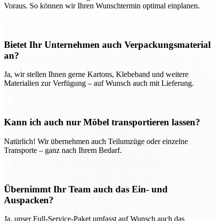
Voraus. So können wir Ihren Wunschtermin optimal einplanen.
Bietet Ihr Unternehmen auch Verpackungsmaterial
an?
Ja, wir stellen Ihnen gerne Kartons, Klebeband und weitere
Materialien zur Verfügung – auf Wunsch auch mit Lieferung.
Kann ich auch nur Möbel transportieren lassen?
Natürlich! Wir übernehmen auch Teilumzüge oder einzelne
Transporte – ganz nach Ihrem Bedarf.
Übernimmt Ihr Team auch das Ein- und
Auspacken?
Ja, unser Full-Service-Paket umfasst auf Wunsch auch das