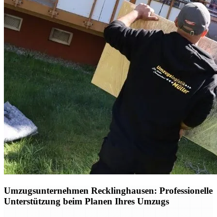
Umzugsunternehmen Recklinghausen: Professionelle
Unterstützung beim Planen Ihres Umzugs