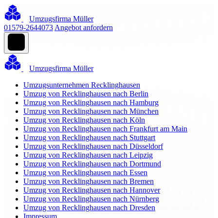
Umzugsfirma Müller
01579-2644073
Angebot anfordern
Umzugsfirma Müller
Umzugsunternehmen Recklinghausen
Umzug von Recklinghausen nach Berlin
Umzug von Recklinghausen nach Hamburg
Umzug von Recklinghausen nach München
Umzug von Recklinghausen nach Köln
Umzug von Recklinghausen nach Frankfurt am Main
Umzug von Recklinghausen nach Stuttgart
Umzug von Recklinghausen nach Düsseldorf
Umzug von Recklinghausen nach Leipzig
Umzug von Recklinghausen nach Dortmund
Umzug von Recklinghausen nach Essen
Umzug von Recklinghausen nach Bremen
Umzug von Recklinghausen nach Hannover
Umzug von Recklinghausen nach Nürnberg
Umzug von Recklinghausen nach Dresden
Impressum