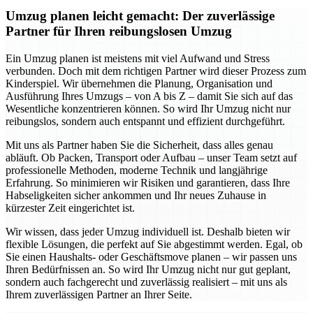
Umzug planen leicht gemacht: Der zuverlässige
Partner für Ihren reibungslosen Umzug
Ein Umzug planen ist meistens mit viel Aufwand und Stress
verbunden. Doch mit dem richtigen Partner wird dieser Prozess zum
Kinderspiel. Wir übernehmen die Planung, Organisation und
Ausführung Ihres Umzugs – von A bis Z – damit Sie sich auf das
Wesentliche konzentrieren können. So wird Ihr Umzug nicht nur
reibungslos, sondern auch entspannt und effizient durchgeführt.
Mit uns als Partner haben Sie die Sicherheit, dass alles genau
abläuft. Ob Packen, Transport oder Aufbau – unser Team setzt auf
professionelle Methoden, moderne Technik und langjährige
Erfahrung. So minimieren wir Risiken und garantieren, dass Ihre
Habseligkeiten sicher ankommen und Ihr neues Zuhause in
kürzester Zeit eingerichtet ist.
Wir wissen, dass jeder Umzug individuell ist. Deshalb bieten wir
flexible Lösungen, die perfekt auf Sie abgestimmt werden. Egal, ob
Sie einen Haushalts- oder Geschäftsmove planen – wir passen uns
Ihren Bedürfnissen an. So wird Ihr Umzug nicht nur gut geplant,
sondern auch fachgerecht und zuverlässig realisiert – mit uns als
Ihrem zuverlässigen Partner an Ihrer Seite.