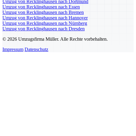
Umzug von Recklinghausen nach Dortmund
Umzug von Recklinghausen nach Essen
Umzug von Recklinghausen nach Bremen
Umzug von Recklinghausen nach Hannover
Umzug von Recklinghausen nach Nürnberg
Umzug von Recklinghausen nach Dresden
© 2026 Umzugsfirma Müller. Alle Rechte vorbehalten.
Impressum
Datenschutz