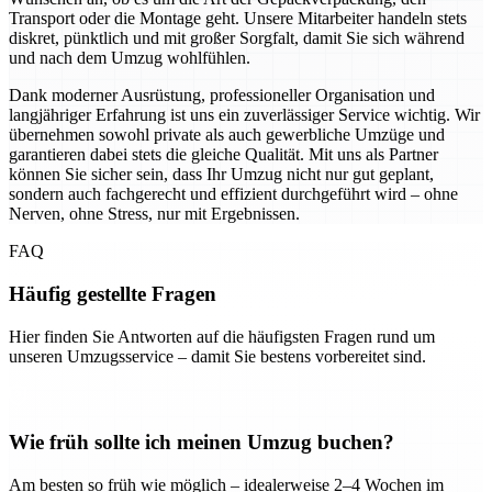
Transport oder die Montage geht. Unsere Mitarbeiter handeln stets
diskret, pünktlich und mit großer Sorgfalt, damit Sie sich während
und nach dem Umzug wohlfühlen.
Dank moderner Ausrüstung, professioneller Organisation und
langjähriger Erfahrung ist uns ein zuverlässiger Service wichtig. Wir
übernehmen sowohl private als auch gewerbliche Umzüge und
garantieren dabei stets die gleiche Qualität. Mit uns als Partner
können Sie sicher sein, dass Ihr Umzug nicht nur gut geplant,
sondern auch fachgerecht und effizient durchgeführt wird – ohne
Nerven, ohne Stress, nur mit Ergebnissen.
FAQ
Häufig gestellte Fragen
Hier finden Sie Antworten auf die häufigsten Fragen rund um
unseren Umzugsservice – damit Sie bestens vorbereitet sind.
Wie früh sollte ich meinen Umzug buchen?
Am besten so früh wie möglich – idealerweise 2–4 Wochen im