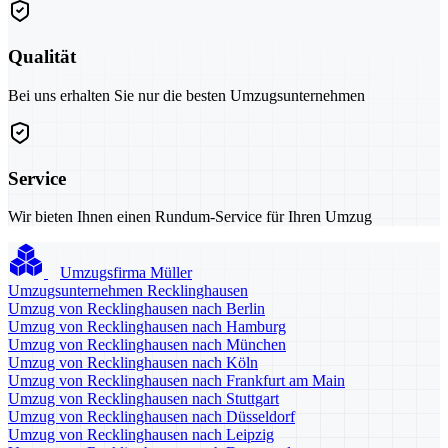
Qualität
Bei uns erhalten Sie nur die besten Umzugsunternehmen
Service
Wir bieten Ihnen einen Rundum-Service für Ihren Umzug
Umzugsfirma Müller
Umzugsunternehmen Recklinghausen
Umzug von Recklinghausen nach Berlin
Umzug von Recklinghausen nach Hamburg
Umzug von Recklinghausen nach München
Umzug von Recklinghausen nach Köln
Umzug von Recklinghausen nach Frankfurt am Main
Umzug von Recklinghausen nach Stuttgart
Umzug von Recklinghausen nach Düsseldorf
Umzug von Recklinghausen nach Leipzig