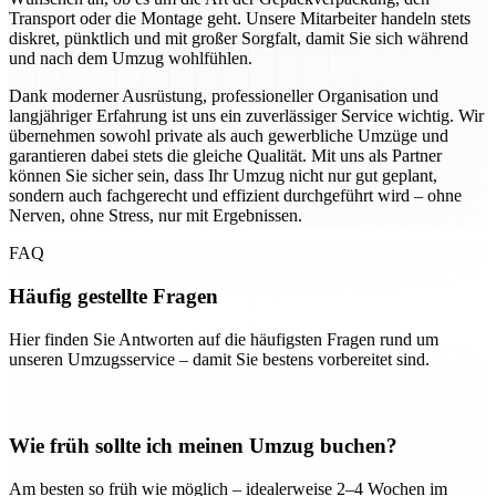
Transport oder die Montage geht. Unsere Mitarbeiter handeln stets
diskret, pünktlich und mit großer Sorgfalt, damit Sie sich während
und nach dem Umzug wohlfühlen.
Dank moderner Ausrüstung, professioneller Organisation und
langjähriger Erfahrung ist uns ein zuverlässiger Service wichtig. Wir
übernehmen sowohl private als auch gewerbliche Umzüge und
garantieren dabei stets die gleiche Qualität. Mit uns als Partner
können Sie sicher sein, dass Ihr Umzug nicht nur gut geplant,
sondern auch fachgerecht und effizient durchgeführt wird – ohne
Nerven, ohne Stress, nur mit Ergebnissen.
FAQ
Häufig gestellte Fragen
Hier finden Sie Antworten auf die häufigsten Fragen rund um
unseren Umzugsservice – damit Sie bestens vorbereitet sind.
Wie früh sollte ich meinen Umzug buchen?
Am besten so früh wie möglich – idealerweise 2–4 Wochen im