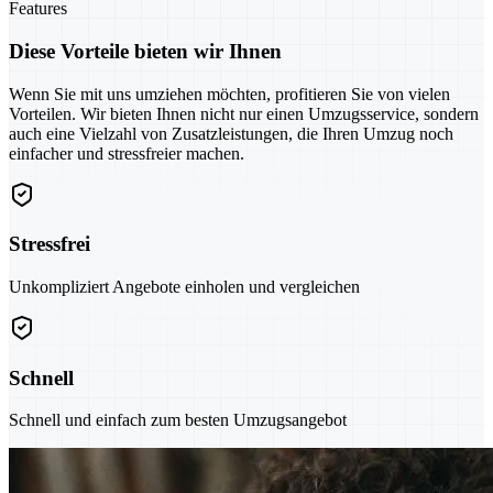
Features
Diese Vorteile bieten wir Ihnen
Wenn Sie mit uns umziehen möchten, profitieren Sie von vielen
Vorteilen. Wir bieten Ihnen nicht nur einen Umzugsservice, sondern
auch eine Vielzahl von Zusatzleistungen, die Ihren Umzug noch
einfacher und stressfreier machen.
Stressfrei
Unkompliziert Angebote einholen und vergleichen
Schnell
Schnell und einfach zum besten Umzugsangebot