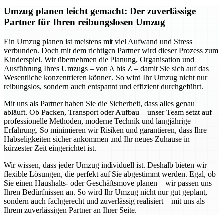
Umzug planen leicht gemacht: Der zuverlässige
Partner für Ihren reibungslosen Umzug
Ein Umzug planen ist meistens mit viel Aufwand und Stress
verbunden. Doch mit dem richtigen Partner wird dieser Prozess zum
Kinderspiel. Wir übernehmen die Planung, Organisation und
Ausführung Ihres Umzugs – von A bis Z – damit Sie sich auf das
Wesentliche konzentrieren können. So wird Ihr Umzug nicht nur
reibungslos, sondern auch entspannt und effizient durchgeführt.
Mit uns als Partner haben Sie die Sicherheit, dass alles genau
abläuft. Ob Packen, Transport oder Aufbau – unser Team setzt auf
professionelle Methoden, moderne Technik und langjährige
Erfahrung. So minimieren wir Risiken und garantieren, dass Ihre
Habseligkeiten sicher ankommen und Ihr neues Zuhause in
kürzester Zeit eingerichtet ist.
Wir wissen, dass jeder Umzug individuell ist. Deshalb bieten wir
flexible Lösungen, die perfekt auf Sie abgestimmt werden. Egal, ob
Sie einen Haushalts- oder Geschäftsmove planen – wir passen uns
Ihren Bedürfnissen an. So wird Ihr Umzug nicht nur gut geplant,
sondern auch fachgerecht und zuverlässig realisiert – mit uns als
Ihrem zuverlässigen Partner an Ihrer Seite.