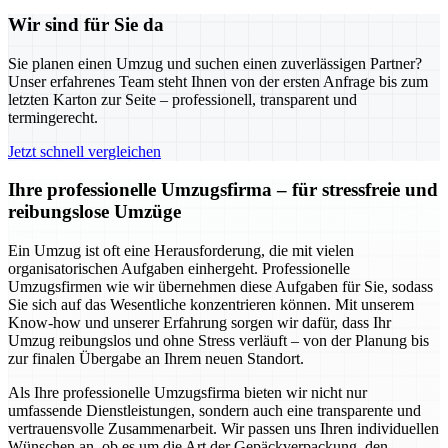
Wir sind für Sie da
Sie planen einen Umzug und suchen einen zuverlässigen Partner?
Unser erfahrenes Team steht Ihnen von der ersten Anfrage bis zum
letzten Karton zur Seite – professionell, transparent und
termingerecht.
Jetzt schnell vergleichen
Ihre professionelle Umzugsfirma – für stressfreie und
reibungslose Umzüge
Ein Umzug ist oft eine Herausforderung, die mit vielen
organisatorischen Aufgaben einhergeht. Professionelle
Umzugsfirmen wie wir übernehmen diese Aufgaben für Sie, sodass
Sie sich auf das Wesentliche konzentrieren können. Mit unserem
Know-how und unserer Erfahrung sorgen wir dafür, dass Ihr
Umzug reibungslos und ohne Stress verläuft – von der Planung bis
zur finalen Übergabe an Ihrem neuen Standort.
Als Ihre professionelle Umzugsfirma bieten wir nicht nur
umfassende Dienstleistungen, sondern auch eine transparente und
vertrauensvolle Zusammenarbeit. Wir passen uns Ihren individuellen
Wünschen an, ob es um die Art der Gepäckverpackung, den