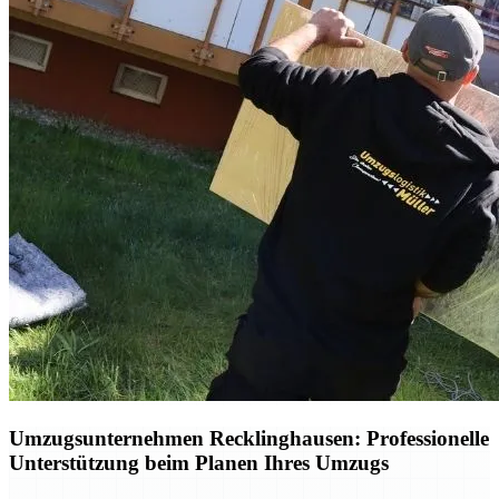
Umzugsunternehmen Recklinghausen: Professionelle
Unterstützung beim Planen Ihres Umzugs