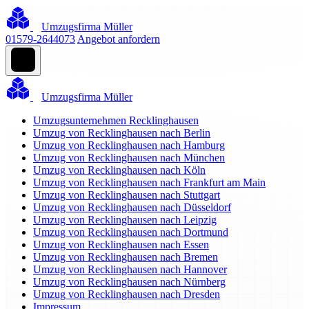
Umzugsfirma Müller
01579-2644073
Angebot anfordern
Umzugsfirma Müller
Umzugsunternehmen Recklinghausen
Umzug von Recklinghausen nach Berlin
Umzug von Recklinghausen nach Hamburg
Umzug von Recklinghausen nach München
Umzug von Recklinghausen nach Köln
Umzug von Recklinghausen nach Frankfurt am Main
Umzug von Recklinghausen nach Stuttgart
Umzug von Recklinghausen nach Düsseldorf
Umzug von Recklinghausen nach Leipzig
Umzug von Recklinghausen nach Dortmund
Umzug von Recklinghausen nach Essen
Umzug von Recklinghausen nach Bremen
Umzug von Recklinghausen nach Hannover
Umzug von Recklinghausen nach Nürnberg
Umzug von Recklinghausen nach Dresden
Impressum