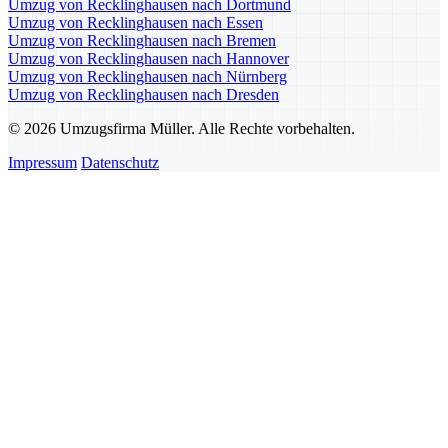
Umzug von Recklinghausen nach Dortmund
Umzug von Recklinghausen nach Essen
Umzug von Recklinghausen nach Bremen
Umzug von Recklinghausen nach Hannover
Umzug von Recklinghausen nach Nürnberg
Umzug von Recklinghausen nach Dresden
© 2026 Umzugsfirma Müller. Alle Rechte vorbehalten.
Impressum
Datenschutz