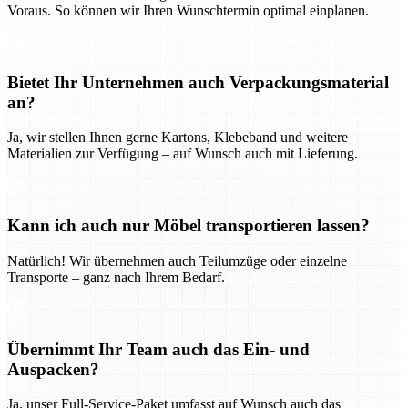
Voraus. So können wir Ihren Wunschtermin optimal einplanen.
Bietet Ihr Unternehmen auch Verpackungsmaterial
an?
Ja, wir stellen Ihnen gerne Kartons, Klebeband und weitere
Materialien zur Verfügung – auf Wunsch auch mit Lieferung.
Kann ich auch nur Möbel transportieren lassen?
Natürlich! Wir übernehmen auch Teilumzüge oder einzelne
Transporte – ganz nach Ihrem Bedarf.
Übernimmt Ihr Team auch das Ein- und
Auspacken?
Ja, unser Full-Service-Paket umfasst auf Wunsch auch das