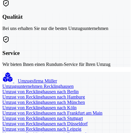
Qualität
Bei uns erhalten Sie nur die besten Umzugsunternehmen
Service
Wir bieten Ihnen einen Rundum-Service für Ihren Umzug
Umzugsfirma Müller
Umzugsunternehmen Recklinghausen
Umzug von Recklinghausen nach Berlin
Umzug von Recklinghausen nach Hamburg
Umzug von Recklinghausen nach München
Umzug von Recklinghausen nach Köln
Umzug von Recklinghausen nach Frankfurt am Main
Umzug von Recklinghausen nach Stuttgart
Umzug von Recklinghausen nach Düsseldorf
Umzug von Recklinghausen nach Leipzig