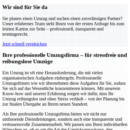
Wir sind für Sie da
Sie planen einen Umzug und suchen einen zuverlässigen Partner?
Unser erfahrenes Team steht Ihnen von der ersten Anfrage bis zum
letzten Karton zur Seite – professionell, transparent und
termingerecht.
Jetzt schnell vergleichen
Ihre professionelle Umzugsfirma – für stressfreie und
reibungslose Umzüge
Ein Umzug ist oft eine Herausforderung, die mit vielen
organisatorischen Aufgaben einhergeht. Professionelle
Umzugsfirmen wie wir übernehmen diese Aufgaben für Sie, sodass
Sie sich auf das Wesentliche konzentrieren können. Mit unserem
Know-how und unserer Erfahrung sorgen wir dafür, dass Ihr
Umzug reibungslos und ohne Stress verläuft – von der Planung bis
zur finalen Übergabe an Ihrem neuen Standort.
Als Ihre professionelle Umzugsfirma bieten wir nicht nur
umfassende Dienstleistungen, sondern auch eine transparente und
vertrauensvolle Zusammenarbeit. Wir passen uns Ihren individuellen
Wünschen an, ob es um die Art der Gepäckverpackung, den