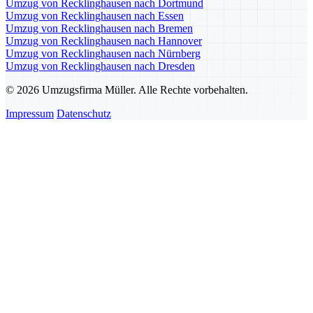
Umzug von Recklinghausen nach Dortmund
Umzug von Recklinghausen nach Essen
Umzug von Recklinghausen nach Bremen
Umzug von Recklinghausen nach Hannover
Umzug von Recklinghausen nach Nürnberg
Umzug von Recklinghausen nach Dresden
© 2026 Umzugsfirma Müller. Alle Rechte vorbehalten.
Impressum
Datenschutz