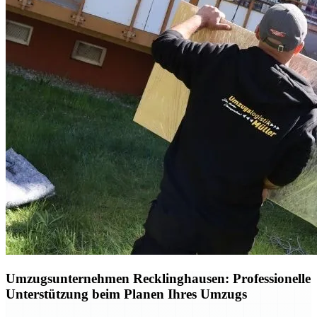
Umzugsunternehmen Recklinghausen: Professionelle
Unterstützung beim Planen Ihres Umzugs