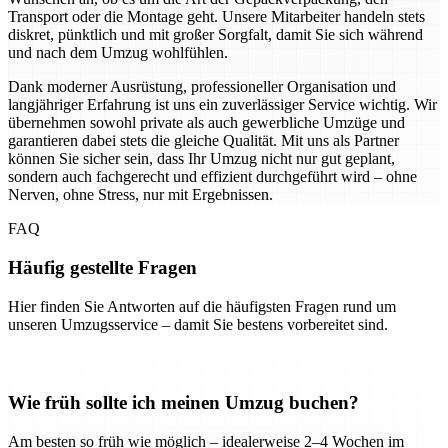
Transport oder die Montage geht. Unsere Mitarbeiter handeln stets
diskret, pünktlich und mit großer Sorgfalt, damit Sie sich während
und nach dem Umzug wohlfühlen.
Dank moderner Ausrüstung, professioneller Organisation und
langjähriger Erfahrung ist uns ein zuverlässiger Service wichtig. Wir
übernehmen sowohl private als auch gewerbliche Umzüge und
garantieren dabei stets die gleiche Qualität. Mit uns als Partner
können Sie sicher sein, dass Ihr Umzug nicht nur gut geplant,
sondern auch fachgerecht und effizient durchgeführt wird – ohne
Nerven, ohne Stress, nur mit Ergebnissen.
FAQ
Häufig gestellte Fragen
Hier finden Sie Antworten auf die häufigsten Fragen rund um
unseren Umzugsservice – damit Sie bestens vorbereitet sind.
Wie früh sollte ich meinen Umzug buchen?
Am besten so früh wie möglich – idealerweise 2–4 Wochen im