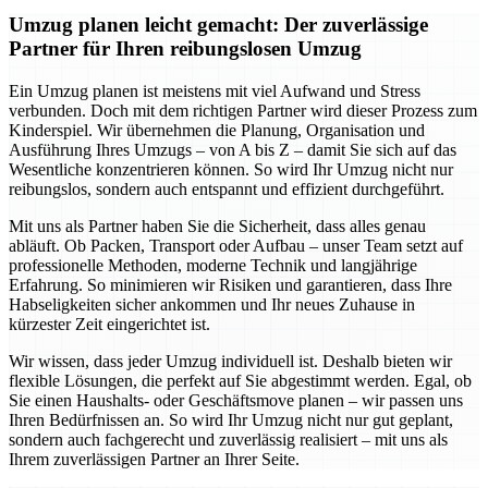
Umzug planen leicht gemacht: Der zuverlässige
Partner für Ihren reibungslosen Umzug
Ein Umzug planen ist meistens mit viel Aufwand und Stress
verbunden. Doch mit dem richtigen Partner wird dieser Prozess zum
Kinderspiel. Wir übernehmen die Planung, Organisation und
Ausführung Ihres Umzugs – von A bis Z – damit Sie sich auf das
Wesentliche konzentrieren können. So wird Ihr Umzug nicht nur
reibungslos, sondern auch entspannt und effizient durchgeführt.
Mit uns als Partner haben Sie die Sicherheit, dass alles genau
abläuft. Ob Packen, Transport oder Aufbau – unser Team setzt auf
professionelle Methoden, moderne Technik und langjährige
Erfahrung. So minimieren wir Risiken und garantieren, dass Ihre
Habseligkeiten sicher ankommen und Ihr neues Zuhause in
kürzester Zeit eingerichtet ist.
Wir wissen, dass jeder Umzug individuell ist. Deshalb bieten wir
flexible Lösungen, die perfekt auf Sie abgestimmt werden. Egal, ob
Sie einen Haushalts- oder Geschäftsmove planen – wir passen uns
Ihren Bedürfnissen an. So wird Ihr Umzug nicht nur gut geplant,
sondern auch fachgerecht und zuverlässig realisiert – mit uns als
Ihrem zuverlässigen Partner an Ihrer Seite.