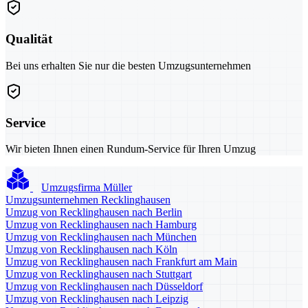
Qualität
Bei uns erhalten Sie nur die besten Umzugsunternehmen
Service
Wir bieten Ihnen einen Rundum-Service für Ihren Umzug
Umzugsfirma Müller
Umzugsunternehmen Recklinghausen
Umzug von Recklinghausen nach Berlin
Umzug von Recklinghausen nach Hamburg
Umzug von Recklinghausen nach München
Umzug von Recklinghausen nach Köln
Umzug von Recklinghausen nach Frankfurt am Main
Umzug von Recklinghausen nach Stuttgart
Umzug von Recklinghausen nach Düsseldorf
Umzug von Recklinghausen nach Leipzig