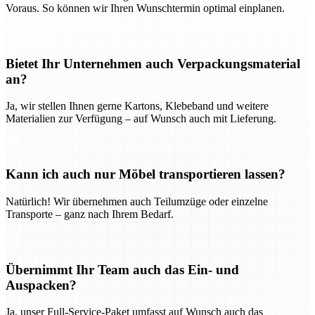
Voraus. So können wir Ihren Wunschtermin optimal einplanen.
Bietet Ihr Unternehmen auch Verpackungsmaterial
an?
Ja, wir stellen Ihnen gerne Kartons, Klebeband und weitere
Materialien zur Verfügung – auf Wunsch auch mit Lieferung.
Kann ich auch nur Möbel transportieren lassen?
Natürlich! Wir übernehmen auch Teilumzüge oder einzelne
Transporte – ganz nach Ihrem Bedarf.
Übernimmt Ihr Team auch das Ein- und
Auspacken?
Ja, unser Full-Service-Paket umfasst auf Wunsch auch das