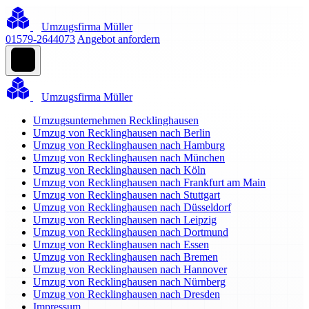
Umzugsfirma Müller
01579-2644073
Angebot anfordern
Umzugsfirma Müller
Umzugsunternehmen Recklinghausen
Umzug von Recklinghausen nach Berlin
Umzug von Recklinghausen nach Hamburg
Umzug von Recklinghausen nach München
Umzug von Recklinghausen nach Köln
Umzug von Recklinghausen nach Frankfurt am Main
Umzug von Recklinghausen nach Stuttgart
Umzug von Recklinghausen nach Düsseldorf
Umzug von Recklinghausen nach Leipzig
Umzug von Recklinghausen nach Dortmund
Umzug von Recklinghausen nach Essen
Umzug von Recklinghausen nach Bremen
Umzug von Recklinghausen nach Hannover
Umzug von Recklinghausen nach Nürnberg
Umzug von Recklinghausen nach Dresden
Impressum