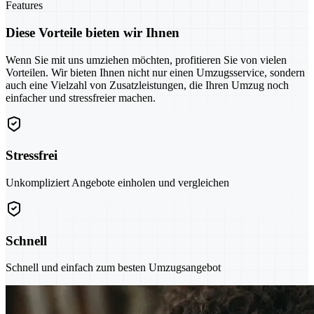
Features
Diese Vorteile bieten wir Ihnen
Wenn Sie mit uns umziehen möchten, profitieren Sie von vielen
Vorteilen. Wir bieten Ihnen nicht nur einen Umzugsservice, sondern
auch eine Vielzahl von Zusatzleistungen, die Ihren Umzug noch
einfacher und stressfreier machen.
Stressfrei
Unkompliziert Angebote einholen und vergleichen
Schnell
Schnell und einfach zum besten Umzugsangebot