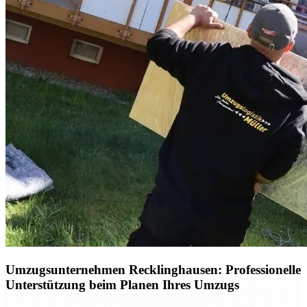
Umzugsunternehmen Recklinghausen: Professionelle
Unterstützung beim Planen Ihres Umzugs