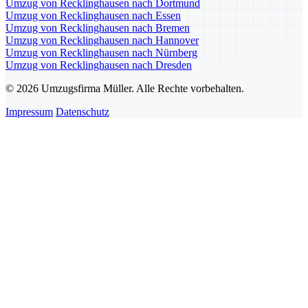
Umzug von Recklinghausen nach Dortmund
Umzug von Recklinghausen nach Essen
Umzug von Recklinghausen nach Bremen
Umzug von Recklinghausen nach Hannover
Umzug von Recklinghausen nach Nürnberg
Umzug von Recklinghausen nach Dresden
© 2026 Umzugsfirma Müller. Alle Rechte vorbehalten.
Impressum
Datenschutz