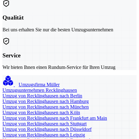
Qualität
Bei uns erhalten Sie nur die besten Umzugsunternehmen
Service
Wir bieten Ihnen einen Rundum-Service für Ihren Umzug
Umzugsfirma Müller
Umzugsunternehmen Recklinghausen
Umzug von Recklinghausen nach Berlin
Umzug von Recklinghausen nach Hamburg
Umzug von Recklinghausen nach München
Umzug von Recklinghausen nach Köln
Umzug von Recklinghausen nach Frankfurt am Main
Umzug von Recklinghausen nach Stuttgart
Umzug von Recklinghausen nach Düsseldorf
Umzug von Recklinghausen nach Leipzig