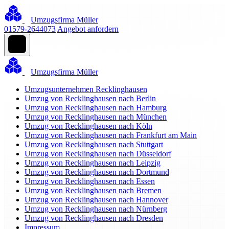
Umzugsfirma Müller
01579-2644073
Angebot anfordern
Umzugsfirma Müller
Umzugsunternehmen Recklinghausen
Umzug von Recklinghausen nach Berlin
Umzug von Recklinghausen nach Hamburg
Umzug von Recklinghausen nach München
Umzug von Recklinghausen nach Köln
Umzug von Recklinghausen nach Frankfurt am Main
Umzug von Recklinghausen nach Stuttgart
Umzug von Recklinghausen nach Düsseldorf
Umzug von Recklinghausen nach Leipzig
Umzug von Recklinghausen nach Dortmund
Umzug von Recklinghausen nach Essen
Umzug von Recklinghausen nach Bremen
Umzug von Recklinghausen nach Hannover
Umzug von Recklinghausen nach Nürnberg
Umzug von Recklinghausen nach Dresden
Impressum