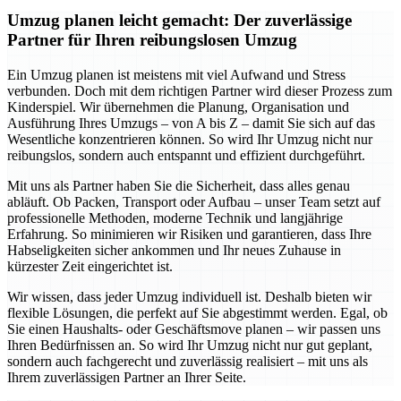
Umzug planen leicht gemacht: Der zuverlässige
Partner für Ihren reibungslosen Umzug
Ein Umzug planen ist meistens mit viel Aufwand und Stress
verbunden. Doch mit dem richtigen Partner wird dieser Prozess zum
Kinderspiel. Wir übernehmen die Planung, Organisation und
Ausführung Ihres Umzugs – von A bis Z – damit Sie sich auf das
Wesentliche konzentrieren können. So wird Ihr Umzug nicht nur
reibungslos, sondern auch entspannt und effizient durchgeführt.
Mit uns als Partner haben Sie die Sicherheit, dass alles genau
abläuft. Ob Packen, Transport oder Aufbau – unser Team setzt auf
professionelle Methoden, moderne Technik und langjährige
Erfahrung. So minimieren wir Risiken und garantieren, dass Ihre
Habseligkeiten sicher ankommen und Ihr neues Zuhause in
kürzester Zeit eingerichtet ist.
Wir wissen, dass jeder Umzug individuell ist. Deshalb bieten wir
flexible Lösungen, die perfekt auf Sie abgestimmt werden. Egal, ob
Sie einen Haushalts- oder Geschäftsmove planen – wir passen uns
Ihren Bedürfnissen an. So wird Ihr Umzug nicht nur gut geplant,
sondern auch fachgerecht und zuverlässig realisiert – mit uns als
Ihrem zuverlässigen Partner an Ihrer Seite.