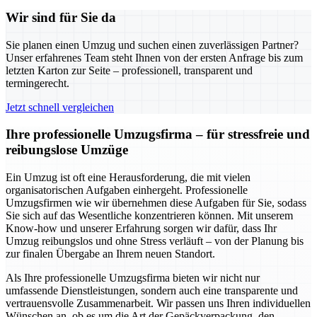
Wir sind für Sie da
Sie planen einen Umzug und suchen einen zuverlässigen Partner?
Unser erfahrenes Team steht Ihnen von der ersten Anfrage bis zum
letzten Karton zur Seite – professionell, transparent und
termingerecht.
Jetzt schnell vergleichen
Ihre professionelle Umzugsfirma – für stressfreie und
reibungslose Umzüge
Ein Umzug ist oft eine Herausforderung, die mit vielen
organisatorischen Aufgaben einhergeht. Professionelle
Umzugsfirmen wie wir übernehmen diese Aufgaben für Sie, sodass
Sie sich auf das Wesentliche konzentrieren können. Mit unserem
Know-how und unserer Erfahrung sorgen wir dafür, dass Ihr
Umzug reibungslos und ohne Stress verläuft – von der Planung bis
zur finalen Übergabe an Ihrem neuen Standort.
Als Ihre professionelle Umzugsfirma bieten wir nicht nur
umfassende Dienstleistungen, sondern auch eine transparente und
vertrauensvolle Zusammenarbeit. Wir passen uns Ihren individuellen
Wünschen an, ob es um die Art der Gepäckverpackung, den