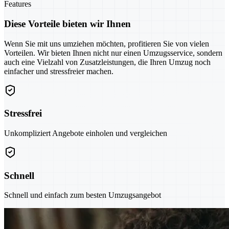
Features
Diese Vorteile bieten wir Ihnen
Wenn Sie mit uns umziehen möchten, profitieren Sie von vielen
Vorteilen. Wir bieten Ihnen nicht nur einen Umzugsservice, sondern
auch eine Vielzahl von Zusatzleistungen, die Ihren Umzug noch
einfacher und stressfreier machen.
Stressfrei
Unkompliziert Angebote einholen und vergleichen
Schnell
Schnell und einfach zum besten Umzugsangebot