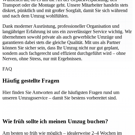
Transport oder die Montage geht. Unsere Mitarbeiter handeln stets
diskret, pünktlich und mit großer Sorgfalt, damit Sie sich während
und nach dem Umzug wohlfühlen.
Dank moderner Ausrüstung, professioneller Organisation und
langjähriger Erfahrung ist uns ein zuverlässiger Service wichtig. Wir
übernehmen sowohl private als auch gewerbliche Umzüge und
garantieren dabei stets die gleiche Qualität. Mit uns als Partner
können Sie sicher sein, dass Ihr Umzug nicht nur gut geplant,
sondern auch fachgerecht und effizient durchgeführt wird – ohne
Nerven, ohne Stress, nur mit Ergebnissen.
FAQ
Häufig gestellte Fragen
Hier finden Sie Antworten auf die häufigsten Fragen rund um
unseren Umzugsservice – damit Sie bestens vorbereitet sind.
Wie früh sollte ich meinen Umzug buchen?
Am besten so früh wie möglich – idealerweise 2–4 Wochen im