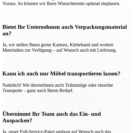
Voraus. So können wir Ihren Wunschtermin optimal einplanen.
Bietet Ihr Unternehmen auch Verpackungsmaterial
an?
Ja, wir stellen Ihnen gerne Kartons, Klebeband und weitere
Materialien zur Verfügung – auf Wunsch auch mit Lieferung.
Kann ich auch nur Möbel transportieren lassen?
Natürlich! Wir übernehmen auch Teilumzüge oder einzelne
Transporte – ganz nach Ihrem Bedarf.
Übernimmt Ihr Team auch das Ein- und
Auspacken?
Ja, unser Full-Service-Paket umfasst auf Wunsch auch das