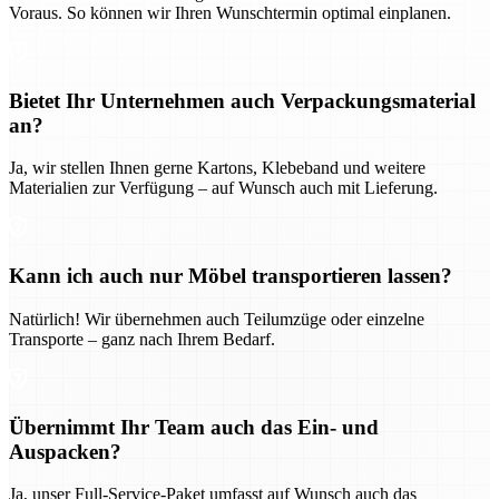
Voraus. So können wir Ihren Wunschtermin optimal einplanen.
Bietet Ihr Unternehmen auch Verpackungsmaterial
an?
Ja, wir stellen Ihnen gerne Kartons, Klebeband und weitere
Materialien zur Verfügung – auf Wunsch auch mit Lieferung.
Kann ich auch nur Möbel transportieren lassen?
Natürlich! Wir übernehmen auch Teilumzüge oder einzelne
Transporte – ganz nach Ihrem Bedarf.
Übernimmt Ihr Team auch das Ein- und
Auspacken?
Ja, unser Full-Service-Paket umfasst auf Wunsch auch das