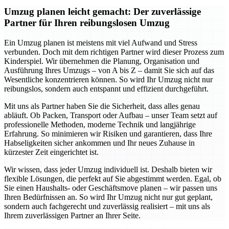
Umzug planen leicht gemacht: Der zuverlässige
Partner für Ihren reibungslosen Umzug
Ein Umzug planen ist meistens mit viel Aufwand und Stress
verbunden. Doch mit dem richtigen Partner wird dieser Prozess zum
Kinderspiel. Wir übernehmen die Planung, Organisation und
Ausführung Ihres Umzugs – von A bis Z – damit Sie sich auf das
Wesentliche konzentrieren können. So wird Ihr Umzug nicht nur
reibungslos, sondern auch entspannt und effizient durchgeführt.
Mit uns als Partner haben Sie die Sicherheit, dass alles genau
abläuft. Ob Packen, Transport oder Aufbau – unser Team setzt auf
professionelle Methoden, moderne Technik und langjährige
Erfahrung. So minimieren wir Risiken und garantieren, dass Ihre
Habseligkeiten sicher ankommen und Ihr neues Zuhause in
kürzester Zeit eingerichtet ist.
Wir wissen, dass jeder Umzug individuell ist. Deshalb bieten wir
flexible Lösungen, die perfekt auf Sie abgestimmt werden. Egal, ob
Sie einen Haushalts- oder Geschäftsmove planen – wir passen uns
Ihren Bedürfnissen an. So wird Ihr Umzug nicht nur gut geplant,
sondern auch fachgerecht und zuverlässig realisiert – mit uns als
Ihrem zuverlässigen Partner an Ihrer Seite.