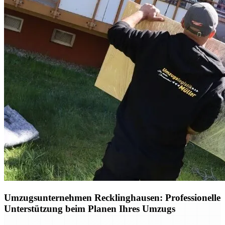
Umzugsunternehmen Recklinghausen: Professionelle
Unterstützung beim Planen Ihres Umzugs