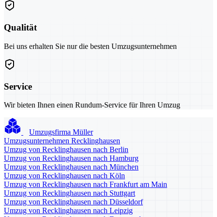
Qualität
Bei uns erhalten Sie nur die besten Umzugsunternehmen
Service
Wir bieten Ihnen einen Rundum-Service für Ihren Umzug
Umzugsfirma Müller
Umzugsunternehmen Recklinghausen
Umzug von Recklinghausen nach Berlin
Umzug von Recklinghausen nach Hamburg
Umzug von Recklinghausen nach München
Umzug von Recklinghausen nach Köln
Umzug von Recklinghausen nach Frankfurt am Main
Umzug von Recklinghausen nach Stuttgart
Umzug von Recklinghausen nach Düsseldorf
Umzug von Recklinghausen nach Leipzig