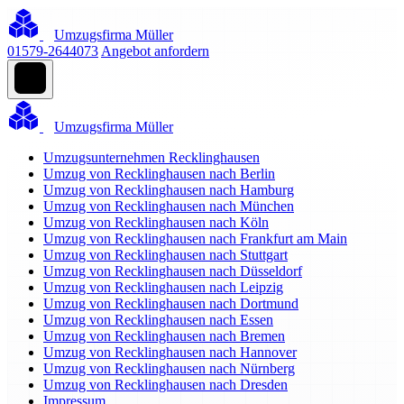
Umzugsfirma Müller
01579-2644073
Angebot anfordern
Umzugsfirma Müller
Umzugsunternehmen Recklinghausen
Umzug von Recklinghausen nach Berlin
Umzug von Recklinghausen nach Hamburg
Umzug von Recklinghausen nach München
Umzug von Recklinghausen nach Köln
Umzug von Recklinghausen nach Frankfurt am Main
Umzug von Recklinghausen nach Stuttgart
Umzug von Recklinghausen nach Düsseldorf
Umzug von Recklinghausen nach Leipzig
Umzug von Recklinghausen nach Dortmund
Umzug von Recklinghausen nach Essen
Umzug von Recklinghausen nach Bremen
Umzug von Recklinghausen nach Hannover
Umzug von Recklinghausen nach Nürnberg
Umzug von Recklinghausen nach Dresden
Impressum