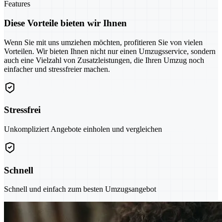
Features
Diese Vorteile bieten wir Ihnen
Wenn Sie mit uns umziehen möchten, profitieren Sie von vielen
Vorteilen. Wir bieten Ihnen nicht nur einen Umzugsservice, sondern
auch eine Vielzahl von Zusatzleistungen, die Ihren Umzug noch
einfacher und stressfreier machen.
Stressfrei
Unkompliziert Angebote einholen und vergleichen
Schnell
Schnell und einfach zum besten Umzugsangebot