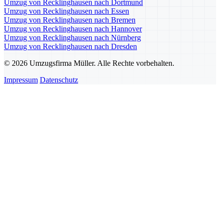
Umzug von Recklinghausen nach Dortmund
Umzug von Recklinghausen nach Essen
Umzug von Recklinghausen nach Bremen
Umzug von Recklinghausen nach Hannover
Umzug von Recklinghausen nach Nürnberg
Umzug von Recklinghausen nach Dresden
© 2026 Umzugsfirma Müller. Alle Rechte vorbehalten.
Impressum
Datenschutz