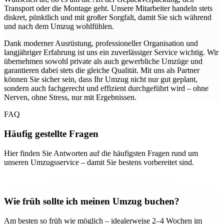
Transport oder die Montage geht. Unsere Mitarbeiter handeln stets
diskret, pünktlich und mit großer Sorgfalt, damit Sie sich während
und nach dem Umzug wohlfühlen.
Dank moderner Ausrüstung, professioneller Organisation und
langjähriger Erfahrung ist uns ein zuverlässiger Service wichtig. Wir
übernehmen sowohl private als auch gewerbliche Umzüge und
garantieren dabei stets die gleiche Qualität. Mit uns als Partner
können Sie sicher sein, dass Ihr Umzug nicht nur gut geplant,
sondern auch fachgerecht und effizient durchgeführt wird – ohne
Nerven, ohne Stress, nur mit Ergebnissen.
FAQ
Häufig gestellte Fragen
Hier finden Sie Antworten auf die häufigsten Fragen rund um
unseren Umzugsservice – damit Sie bestens vorbereitet sind.
Wie früh sollte ich meinen Umzug buchen?
Am besten so früh wie möglich – idealerweise 2–4 Wochen im