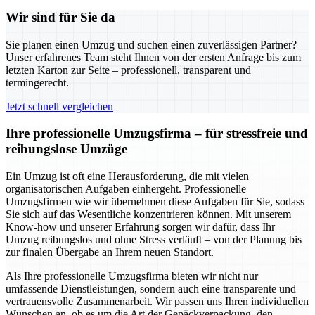
Wir sind für Sie da
Sie planen einen Umzug und suchen einen zuverlässigen Partner?
Unser erfahrenes Team steht Ihnen von der ersten Anfrage bis zum
letzten Karton zur Seite – professionell, transparent und
termingerecht.
Jetzt schnell vergleichen
Ihre professionelle Umzugsfirma – für stressfreie und
reibungslose Umzüge
Ein Umzug ist oft eine Herausforderung, die mit vielen
organisatorischen Aufgaben einhergeht. Professionelle
Umzugsfirmen wie wir übernehmen diese Aufgaben für Sie, sodass
Sie sich auf das Wesentliche konzentrieren können. Mit unserem
Know-how und unserer Erfahrung sorgen wir dafür, dass Ihr
Umzug reibungslos und ohne Stress verläuft – von der Planung bis
zur finalen Übergabe an Ihrem neuen Standort.
Als Ihre professionelle Umzugsfirma bieten wir nicht nur
umfassende Dienstleistungen, sondern auch eine transparente und
vertrauensvolle Zusammenarbeit. Wir passen uns Ihren individuellen
Wünschen an, ob es um die Art der Gepäckverpackung, den