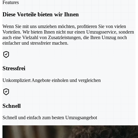
Features
Diese Vorteile bieten wir Ihnen
Wenn Sie mit uns umziehen möchten, profitieren Sie von vielen
Vorteilen. Wir bieten Ihnen nicht nur einen Umzugsservice, sondern
auch eine Vielzahl von Zusatzleistungen, die Ihren Umzug noch
einfacher und stressfreier machen.
Stressfrei
Unkompliziert Angebote einholen und vergleichen
Schnell
Schnell und einfach zum besten Umzugsangebot