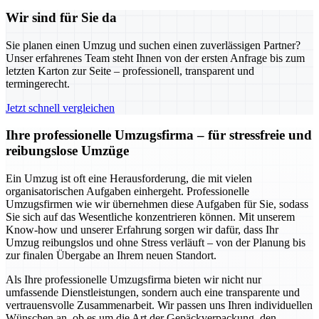
Wir sind für Sie da
Sie planen einen Umzug und suchen einen zuverlässigen Partner?
Unser erfahrenes Team steht Ihnen von der ersten Anfrage bis zum
letzten Karton zur Seite – professionell, transparent und
termingerecht.
Jetzt schnell vergleichen
Ihre professionelle Umzugsfirma – für stressfreie und
reibungslose Umzüge
Ein Umzug ist oft eine Herausforderung, die mit vielen
organisatorischen Aufgaben einhergeht. Professionelle
Umzugsfirmen wie wir übernehmen diese Aufgaben für Sie, sodass
Sie sich auf das Wesentliche konzentrieren können. Mit unserem
Know-how und unserer Erfahrung sorgen wir dafür, dass Ihr
Umzug reibungslos und ohne Stress verläuft – von der Planung bis
zur finalen Übergabe an Ihrem neuen Standort.
Als Ihre professionelle Umzugsfirma bieten wir nicht nur
umfassende Dienstleistungen, sondern auch eine transparente und
vertrauensvolle Zusammenarbeit. Wir passen uns Ihren individuellen
Wünschen an, ob es um die Art der Gepäckverpackung, den