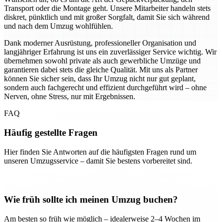
Transport oder die Montage geht. Unsere Mitarbeiter handeln stets
diskret, pünktlich und mit großer Sorgfalt, damit Sie sich während
und nach dem Umzug wohlfühlen.
Dank moderner Ausrüstung, professioneller Organisation und
langjähriger Erfahrung ist uns ein zuverlässiger Service wichtig. Wir
übernehmen sowohl private als auch gewerbliche Umzüge und
garantieren dabei stets die gleiche Qualität. Mit uns als Partner
können Sie sicher sein, dass Ihr Umzug nicht nur gut geplant,
sondern auch fachgerecht und effizient durchgeführt wird – ohne
Nerven, ohne Stress, nur mit Ergebnissen.
FAQ
Häufig gestellte Fragen
Hier finden Sie Antworten auf die häufigsten Fragen rund um
unseren Umzugsservice – damit Sie bestens vorbereitet sind.
Wie früh sollte ich meinen Umzug buchen?
Am besten so früh wie möglich – idealerweise 2–4 Wochen im