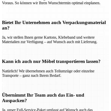
Voraus. So können wir Ihren Wunschtermin optimal einplanen.
Bietet Ihr Unternehmen auch Verpackungsmaterial
an?
Ja, wir stellen Ihnen gerne Kartons, Klebeband und weitere
Materialien zur Verfügung – auf Wunsch auch mit Lieferung.
Kann ich auch nur Möbel transportieren lassen?
Natürlich! Wir übernehmen auch Teilumzüge oder einzelne
Transporte – ganz nach Ihrem Bedarf.
Übernimmt Ihr Team auch das Ein- und
Auspacken?
Ja, unser Full-Service-Paket umfasst auf Wunsch auch das