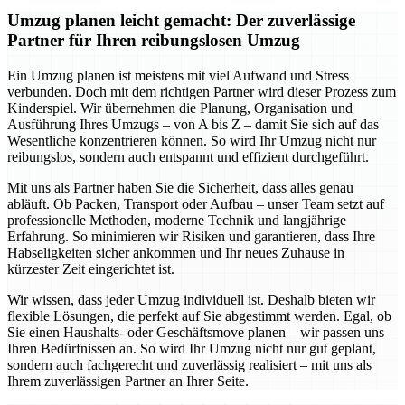
Umzug planen leicht gemacht: Der zuverlässige
Partner für Ihren reibungslosen Umzug
Ein Umzug planen ist meistens mit viel Aufwand und Stress
verbunden. Doch mit dem richtigen Partner wird dieser Prozess zum
Kinderspiel. Wir übernehmen die Planung, Organisation und
Ausführung Ihres Umzugs – von A bis Z – damit Sie sich auf das
Wesentliche konzentrieren können. So wird Ihr Umzug nicht nur
reibungslos, sondern auch entspannt und effizient durchgeführt.
Mit uns als Partner haben Sie die Sicherheit, dass alles genau
abläuft. Ob Packen, Transport oder Aufbau – unser Team setzt auf
professionelle Methoden, moderne Technik und langjährige
Erfahrung. So minimieren wir Risiken und garantieren, dass Ihre
Habseligkeiten sicher ankommen und Ihr neues Zuhause in
kürzester Zeit eingerichtet ist.
Wir wissen, dass jeder Umzug individuell ist. Deshalb bieten wir
flexible Lösungen, die perfekt auf Sie abgestimmt werden. Egal, ob
Sie einen Haushalts- oder Geschäftsmove planen – wir passen uns
Ihren Bedürfnissen an. So wird Ihr Umzug nicht nur gut geplant,
sondern auch fachgerecht und zuverlässig realisiert – mit uns als
Ihrem zuverlässigen Partner an Ihrer Seite.