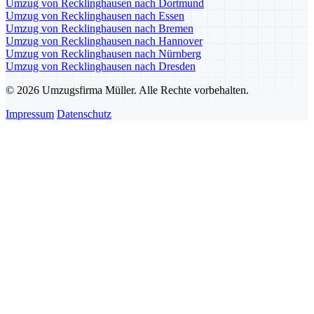
Umzug von Recklinghausen nach Dortmund
Umzug von Recklinghausen nach Essen
Umzug von Recklinghausen nach Bremen
Umzug von Recklinghausen nach Hannover
Umzug von Recklinghausen nach Nürnberg
Umzug von Recklinghausen nach Dresden
© 2026 Umzugsfirma Müller. Alle Rechte vorbehalten.
Impressum
Datenschutz