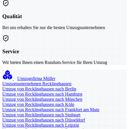
Qualität
Bei uns erhalten Sie nur die besten Umzugsunternehmen
Service
Wir bieten Ihnen einen Rundum-Service für Ihren Umzug
Umzugsfirma Müller
Umzugsunternehmen Recklinghausen
Umzug von Recklinghausen nach Berlin
Umzug von Recklinghausen nach Hamburg
Umzug von Recklinghausen nach München
Umzug von Recklinghausen nach Köln
Umzug von Recklinghausen nach Frankfurt am Main
Umzug von Recklinghausen nach Stuttgart
Umzug von Recklinghausen nach Düsseldorf
Umzug von Recklinghausen nach Leipzig