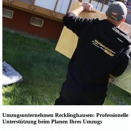
Umzugsunternehmen Recklinghausen: Professionelle
Unterstützung beim Planen Ihres Umzugs