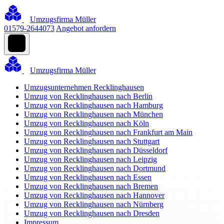
Umzugsfirma Müller
01579-2644073
Angebot anfordern
Umzugsfirma Müller
Umzugsunternehmen Recklinghausen
Umzug von Recklinghausen nach Berlin
Umzug von Recklinghausen nach Hamburg
Umzug von Recklinghausen nach München
Umzug von Recklinghausen nach Köln
Umzug von Recklinghausen nach Frankfurt am Main
Umzug von Recklinghausen nach Stuttgart
Umzug von Recklinghausen nach Düsseldorf
Umzug von Recklinghausen nach Leipzig
Umzug von Recklinghausen nach Dortmund
Umzug von Recklinghausen nach Essen
Umzug von Recklinghausen nach Bremen
Umzug von Recklinghausen nach Hannover
Umzug von Recklinghausen nach Nürnberg
Umzug von Recklinghausen nach Dresden
Impressum