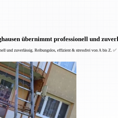
hausen übernimmt professionell und zuverl
l und zuverlässig. Reibungslos, effizient & stressfrei von A bis Z. ✅