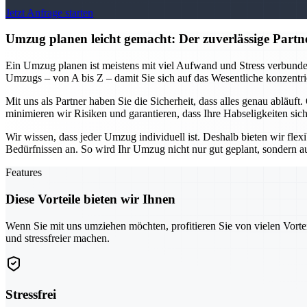
Jetzt Anfrage starten
Umzug planen leicht gemacht: Der zuverlässige Partn
Ein Umzug planen ist meistens mit viel Aufwand und Stress verbunde
Umzugs – von A bis Z – damit Sie sich auf das Wesentliche konzentri
Mit uns als Partner haben Sie die Sicherheit, dass alles genau abläu
minimieren wir Risiken und garantieren, dass Ihre Habseligkeiten sich
Wir wissen, dass jeder Umzug individuell ist. Deshalb bieten wir fle
Bedürfnissen an. So wird Ihr Umzug nicht nur gut geplant, sondern auch
Features
Diese Vorteile bieten wir Ihnen
Wenn Sie mit uns umziehen möchten, profitieren Sie von vielen Vorte
und stressfreier machen.
Stressfrei