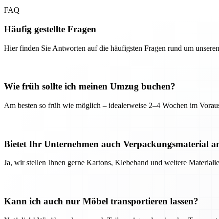
FAQ
Häufig gestellte Fragen
Hier finden Sie Antworten auf die häufigsten Fragen rund um unseren
Wie früh sollte ich meinen Umzug buchen?
Am besten so früh wie möglich – idealerweise 2–4 Wochen im Voraus
Bietet Ihr Unternehmen auch Verpackungsmaterial a
Ja, wir stellen Ihnen gerne Kartons, Klebeband und weitere Material
Kann ich auch nur Möbel transportieren lassen?