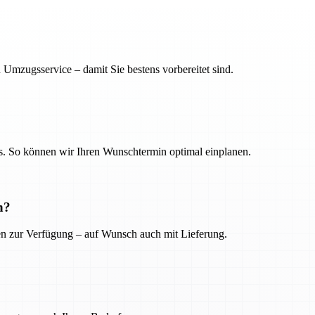
 Umzugsservice – damit Sie bestens vorbereitet sind.
. So können wir Ihren Wunschtermin optimal einplanen.
n?
ien zur Verfügung – auf Wunsch auch mit Lieferung.