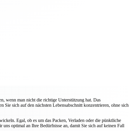
n, wenn man nicht die richtige Unterstützung hat. Das
 Sie sich auf den nächsten Lebensabschnitt konzentrieren, ohne sich
ickeln. Egal, ob es um das Packen, Verladen oder die pünktliche
r uns optimal an Ihre Bedürfnisse an, damit Sie sich auf keinen Fall