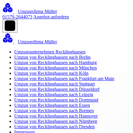
Umzugsfirma Müller
01579-2644073
Angebot anfordern
Umzugsfirma Müller
Umzugsunternehmen Recklinghausen
Umzug von Recklinghausen nach Berlin
Umzug von Recklinghausen nach Hamburg
Umzug von Recklinghausen nach München
Umzug von Recklinghausen nach Köln
Umzug von Recklinghausen nach Frankfurt am Main
Umzug von Recklinghausen nach Stuttgart
Umzug von Recklinghausen nach Düsseldorf
Umzug von Recklinghausen nach Leipzig
Umzug von Recklinghausen nach Dortmund
Umzug von Recklinghausen nach Essen
Umzug von Recklinghausen nach Bremen
Umzug von Recklinghausen nach Hannover
Umzug von Recklinghausen nach Nürnberg
Umzug von Recklinghausen nach Dresden
Impressum