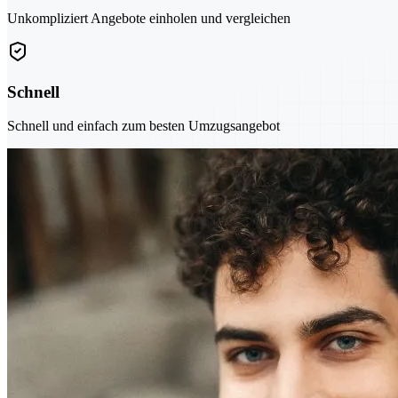
Unkompliziert Angebote einholen und vergleichen
Schnell
Schnell und einfach zum besten Umzugsangebot