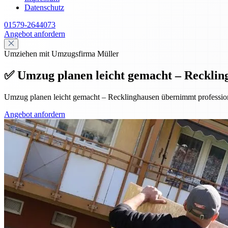
Datenschutz
01579-2644073
Angebot anfordern
Umziehen mit Umzugsfirma Müller
✅ Umzug planen leicht gemacht – Reckling
Umzug planen leicht gemacht – Recklinghausen übernimmt professionel
Angebot anfordern