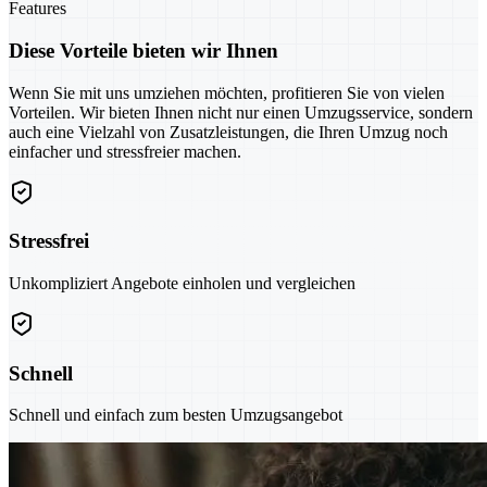
Features
Diese Vorteile bieten wir Ihnen
Wenn Sie mit uns umziehen möchten, profitieren Sie von vielen
Vorteilen. Wir bieten Ihnen nicht nur einen Umzugsservice, sondern
auch eine Vielzahl von Zusatzleistungen, die Ihren Umzug noch
einfacher und stressfreier machen.
Stressfrei
Unkompliziert Angebote einholen und vergleichen
Schnell
Schnell und einfach zum besten Umzugsangebot