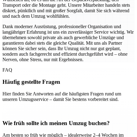
Transport oder die Montage geht. Unsere Mitarbeiter handeln stets
diskret, pünktlich und mit großer Sorgfalt, damit Sie sich während
und nach dem Umzug wohlfühlen.
Dank moderner Ausrüstung, professioneller Organisation und
langjähriger Erfahrung ist uns ein zuverlässiger Service wichtig. Wir
übernehmen sowohl private als auch gewerbliche Umzüge und
garantieren dabei stets die gleiche Qualität. Mit uns als Partner
können Sie sicher sein, dass Ihr Umzug nicht nur gut geplant,
sondern auch fachgerecht und effizient durchgeführt wird – ohne
Nerven, ohne Stress, nur mit Ergebnissen.
FAQ
Häufig gestellte Fragen
Hier finden Sie Antworten auf die häufigsten Fragen rund um
unseren Umzugsservice – damit Sie bestens vorbereitet sind.
Wie früh sollte ich meinen Umzug buchen?
Am besten so früh wie möglich – idealerweise 2–4 Wochen im