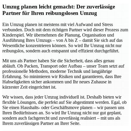
Umzug planen leicht gemacht: Der zuverlässige
Partner für Ihren reibungslosen Umzug
Ein Umzug planen ist meistens mit viel Aufwand und Stress
verbunden. Doch mit dem richtigen Partner wird dieser Prozess zum
Kinderspiel. Wir übernehmen die Planung, Organisation und
Ausführung Ihres Umzugs – von A bis Z – damit Sie sich auf das
Wesentliche konzentrieren können. So wird Ihr Umzug nicht nur
reibungslos, sondern auch entspannt und effizient durchgeführt.
Mit uns als Partner haben Sie die Sicherheit, dass alles genau
abläuft. Ob Packen, Transport oder Aufbau – unser Team setzt auf
professionelle Methoden, moderne Technik und langjährige
Erfahrung. So minimieren wir Risiken und garantieren, dass Ihre
Habseligkeiten sicher ankommen und Ihr neues Zuhause in
kürzester Zeit eingerichtet ist.
Wir wissen, dass jeder Umzug individuell ist. Deshalb bieten wir
flexible Lösungen, die perfekt auf Sie abgestimmt werden. Egal, ob
Sie einen Haushalts- oder Geschäftsmove planen – wir passen uns
Ihren Bedürfnissen an. So wird Ihr Umzug nicht nur gut geplant,
sondern auch fachgerecht und zuverlässig realisiert – mit uns als
Ihrem zuverlässigen Partner an Ihrer Seite.