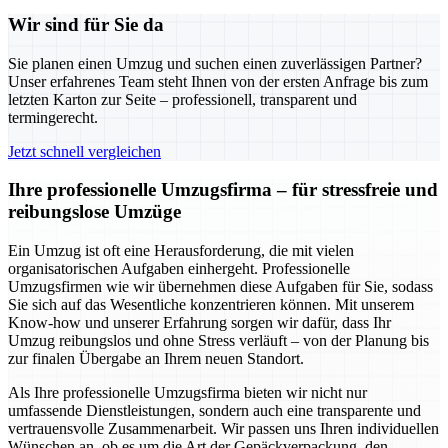
Wir sind für Sie da
Sie planen einen Umzug und suchen einen zuverlässigen Partner?
Unser erfahrenes Team steht Ihnen von der ersten Anfrage bis zum
letzten Karton zur Seite – professionell, transparent und
termingerecht.
Jetzt schnell vergleichen
Ihre professionelle Umzugsfirma – für stressfreie und
reibungslose Umzüge
Ein Umzug ist oft eine Herausforderung, die mit vielen
organisatorischen Aufgaben einhergeht. Professionelle
Umzugsfirmen wie wir übernehmen diese Aufgaben für Sie, sodass
Sie sich auf das Wesentliche konzentrieren können. Mit unserem
Know-how und unserer Erfahrung sorgen wir dafür, dass Ihr
Umzug reibungslos und ohne Stress verläuft – von der Planung bis
zur finalen Übergabe an Ihrem neuen Standort.
Als Ihre professionelle Umzugsfirma bieten wir nicht nur
umfassende Dienstleistungen, sondern auch eine transparente und
vertrauensvolle Zusammenarbeit. Wir passen uns Ihren individuellen
Wünschen an, ob es um die Art der Gepäckverpackung, den