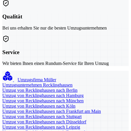
Qualität
Bei uns erhalten Sie nur die besten Umzugsunternehmen
Service
Wir bieten Ihnen einen Rundum-Service für Ihren Umzug
Umzugsfirma Müller
Umzugsunternehmen Recklinghausen
Umzug von Recklinghausen nach Berlin
Umzug von Recklinghausen nach Hamburg
Umzug von Recklinghausen nach München
Umzug von Recklinghausen nach Köln
Umzug von Recklinghausen nach Frankfurt am Main
Umzug von Recklinghausen nach Stuttgart
Umzug von Recklinghausen nach Düsseldorf
Umzug von Recklinghausen nach Leipzig