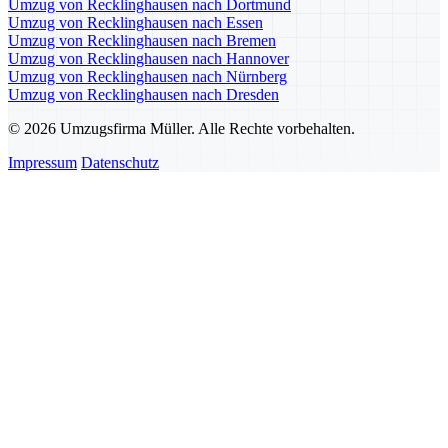
Umzug von Recklinghausen nach Dortmund
Umzug von Recklinghausen nach Essen
Umzug von Recklinghausen nach Bremen
Umzug von Recklinghausen nach Hannover
Umzug von Recklinghausen nach Nürnberg
Umzug von Recklinghausen nach Dresden
© 2026 Umzugsfirma Müller. Alle Rechte vorbehalten.
Impressum
Datenschutz