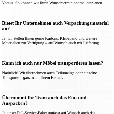
Voraus. So können wir Ihren Wunschtermin optimal einplanen.
Bietet Ihr Unternehmen auch Verpackungsmaterial
an?
Ja, wir stellen Ihnen gerne Kartons, Klebeband und weitere
Materialien zur Verfügung – auf Wunsch auch mit Lieferung.
Kann ich auch nur Möbel transportieren lassen?
Natürlich! Wir übernehmen auch Teilumzüge oder einzelne
Transporte – ganz nach Ihrem Bedarf.
Übernimmt Ihr Team auch das Ein- und
Auspacken?
Ja, unser Full-Service-Paket umfasst auf Wunsch auch das