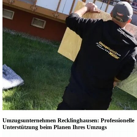
Umzugsunternehmen Recklinghausen: Professionelle
Unterstützung beim Planen Ihres Umzugs