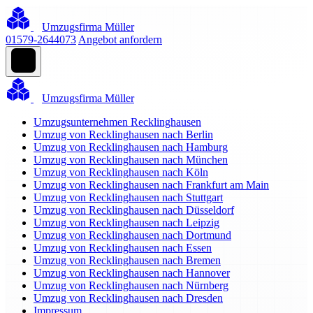
Umzugsfirma Müller
01579-2644073
Angebot anfordern
Umzugsfirma Müller
Umzugsunternehmen Recklinghausen
Umzug von Recklinghausen nach Berlin
Umzug von Recklinghausen nach Hamburg
Umzug von Recklinghausen nach München
Umzug von Recklinghausen nach Köln
Umzug von Recklinghausen nach Frankfurt am Main
Umzug von Recklinghausen nach Stuttgart
Umzug von Recklinghausen nach Düsseldorf
Umzug von Recklinghausen nach Leipzig
Umzug von Recklinghausen nach Dortmund
Umzug von Recklinghausen nach Essen
Umzug von Recklinghausen nach Bremen
Umzug von Recklinghausen nach Hannover
Umzug von Recklinghausen nach Nürnberg
Umzug von Recklinghausen nach Dresden
Impressum