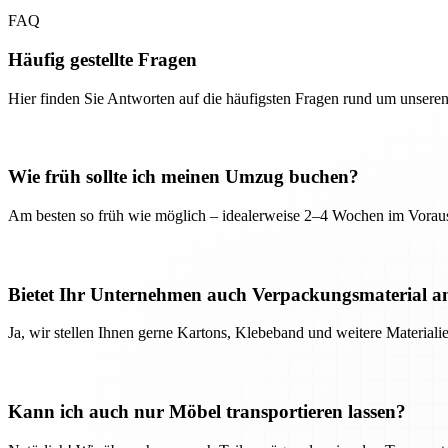
FAQ
Häufig gestellte Fragen
Hier finden Sie Antworten auf die häufigsten Fragen rund um unseren
Wie früh sollte ich meinen Umzug buchen?
Am besten so früh wie möglich – idealerweise 2–4 Wochen im Voraus
Bietet Ihr Unternehmen auch Verpackungsmaterial a
Ja, wir stellen Ihnen gerne Kartons, Klebeband und weitere Material
Kann ich auch nur Möbel transportieren lassen?