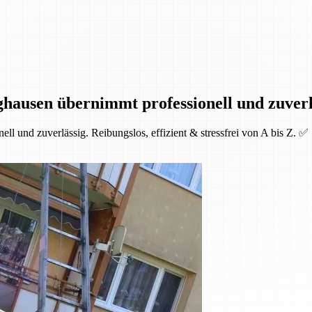
hausen übernimmt professionell und zuverl
l und zuverlässig. Reibungslos, effizient & stressfrei von A bis Z. ✅