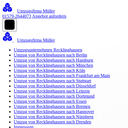
Umzugsfirma Müller
01579-2644073
Angebot anfordern
Umzugsfirma Müller
Umzugsunternehmen Recklinghausen
Umzug von Recklinghausen nach Berlin
Umzug von Recklinghausen nach Hamburg
Umzug von Recklinghausen nach München
Umzug von Recklinghausen nach Köln
Umzug von Recklinghausen nach Frankfurt am Main
Umzug von Recklinghausen nach Stuttgart
Umzug von Recklinghausen nach Düsseldorf
Umzug von Recklinghausen nach Leipzig
Umzug von Recklinghausen nach Dortmund
Umzug von Recklinghausen nach Essen
Umzug von Recklinghausen nach Bremen
Umzug von Recklinghausen nach Hannover
Umzug von Recklinghausen nach Nürnberg
Umzug von Recklinghausen nach Dresden
Impressum