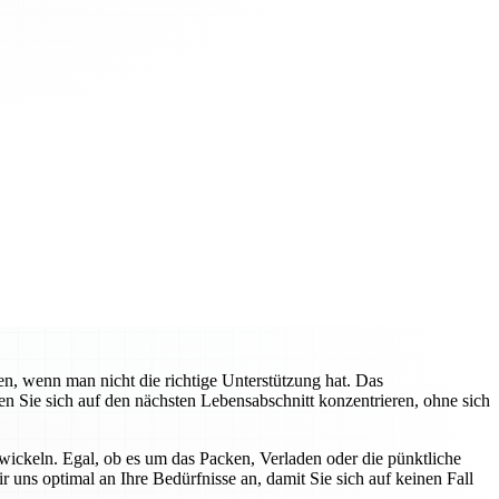
n, wenn man nicht die richtige Unterstützung hat. Das
 Sie sich auf den nächsten Lebensabschnitt konzentrieren, ohne sich
ickeln. Egal, ob es um das Packen, Verladen oder die pünktliche
r uns optimal an Ihre Bedürfnisse an, damit Sie sich auf keinen Fall