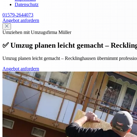
Datenschutz
01579-2644073
Angebot anfordern
Umziehen mit Umzugsfirma Müller
✅ Umzug planen leicht gemacht – Reckling
Umzug planen leicht gemacht – Recklinghausen übernimmt professionel
Angebot anfordern