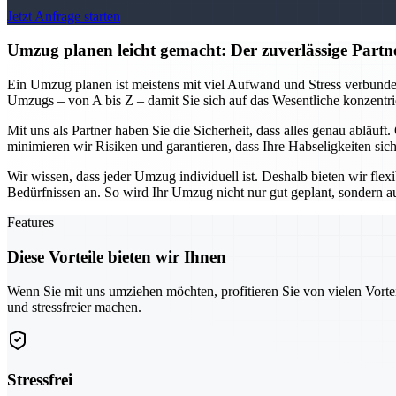
Jetzt Anfrage starten
Umzug planen leicht gemacht: Der zuverlässige Partn
Ein Umzug planen ist meistens mit viel Aufwand und Stress verbunde
Umzugs – von A bis Z – damit Sie sich auf das Wesentliche konzentri
Mit uns als Partner haben Sie die Sicherheit, dass alles genau abläu
minimieren wir Risiken und garantieren, dass Ihre Habseligkeiten sich
Wir wissen, dass jeder Umzug individuell ist. Deshalb bieten wir fle
Bedürfnissen an. So wird Ihr Umzug nicht nur gut geplant, sondern auch
Features
Diese Vorteile bieten wir Ihnen
Wenn Sie mit uns umziehen möchten, profitieren Sie von vielen Vorte
und stressfreier machen.
Stressfrei