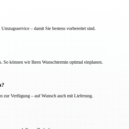
 Umzugsservice – damit Sie bestens vorbereitet sind.
. So können wir Ihren Wunschtermin optimal einplanen.
n?
ien zur Verfügung – auf Wunsch auch mit Lieferung.