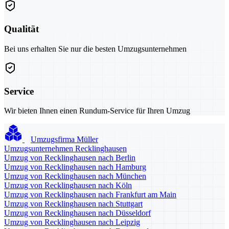
Qualität
Bei uns erhalten Sie nur die besten Umzugsunternehmen
Service
Wir bieten Ihnen einen Rundum-Service für Ihren Umzug
Umzugsfirma Müller
Umzugsunternehmen Recklinghausen
Umzug von Recklinghausen nach Berlin
Umzug von Recklinghausen nach Hamburg
Umzug von Recklinghausen nach München
Umzug von Recklinghausen nach Köln
Umzug von Recklinghausen nach Frankfurt am Main
Umzug von Recklinghausen nach Stuttgart
Umzug von Recklinghausen nach Düsseldorf
Umzug von Recklinghausen nach Leipzig