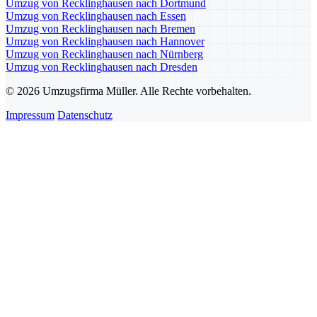
Umzug von Recklinghausen nach Dortmund
Umzug von Recklinghausen nach Essen
Umzug von Recklinghausen nach Bremen
Umzug von Recklinghausen nach Hannover
Umzug von Recklinghausen nach Nürnberg
Umzug von Recklinghausen nach Dresden
© 2026 Umzugsfirma Müller. Alle Rechte vorbehalten.
Impressum
Datenschutz