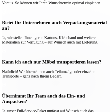
Voraus. So können wir Ihren Wunschtermin optimal einplanen.
Bietet Ihr Unternehmen auch Verpackungsmaterial
an?
Ja, wir stellen Ihnen gerne Kartons, Klebeband und weitere
Materialien zur Verfügung – auf Wunsch auch mit Lieferung.
Kann ich auch nur Möbel transportieren lassen?
Natürlich! Wir übernehmen auch Teilumzüge oder einzelne
Transporte – ganz nach Ihrem Bedarf.
Übernimmt Ihr Team auch das Ein- und
Auspacken?
Ja, unser Full-Service-Paket umfasst auf Wunsch auch das