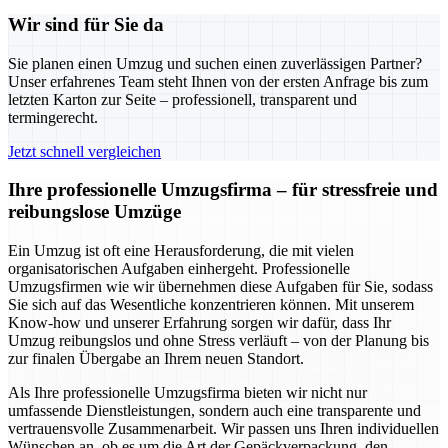
Wir sind für Sie da
Sie planen einen Umzug und suchen einen zuverlässigen Partner?
Unser erfahrenes Team steht Ihnen von der ersten Anfrage bis zum
letzten Karton zur Seite – professionell, transparent und
termingerecht.
Jetzt schnell vergleichen
Ihre professionelle Umzugsfirma – für stressfreie und
reibungslose Umzüge
Ein Umzug ist oft eine Herausforderung, die mit vielen
organisatorischen Aufgaben einhergeht. Professionelle
Umzugsfirmen wie wir übernehmen diese Aufgaben für Sie, sodass
Sie sich auf das Wesentliche konzentrieren können. Mit unserem
Know-how und unserer Erfahrung sorgen wir dafür, dass Ihr
Umzug reibungslos und ohne Stress verläuft – von der Planung bis
zur finalen Übergabe an Ihrem neuen Standort.
Als Ihre professionelle Umzugsfirma bieten wir nicht nur
umfassende Dienstleistungen, sondern auch eine transparente und
vertrauensvolle Zusammenarbeit. Wir passen uns Ihren individuellen
Wünschen an, ob es um die Art der Gepäckverpackung, den