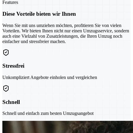
Features
Diese Vorteile bieten wir Ihnen
Wenn Sie mit uns umziehen möchten, profitieren Sie von vielen
Vorteilen. Wir bieten Ihnen nicht nur einen Umzugsservice, sondern
auch eine Vielzahl von Zusatzleistungen, die Ihren Umzug noch
einfacher und stressfreier machen.
Stressfrei
Unkompliziert Angebote einholen und vergleichen
Schnell
Schnell und einfach zum besten Umzugsangebot