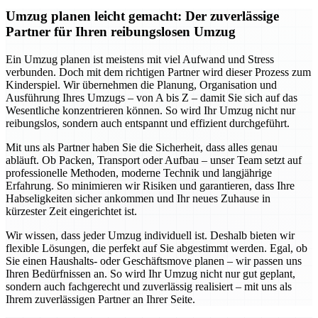
Umzug planen leicht gemacht: Der zuverlässige
Partner für Ihren reibungslosen Umzug
Ein Umzug planen ist meistens mit viel Aufwand und Stress
verbunden. Doch mit dem richtigen Partner wird dieser Prozess zum
Kinderspiel. Wir übernehmen die Planung, Organisation und
Ausführung Ihres Umzugs – von A bis Z – damit Sie sich auf das
Wesentliche konzentrieren können. So wird Ihr Umzug nicht nur
reibungslos, sondern auch entspannt und effizient durchgeführt.
Mit uns als Partner haben Sie die Sicherheit, dass alles genau
abläuft. Ob Packen, Transport oder Aufbau – unser Team setzt auf
professionelle Methoden, moderne Technik und langjährige
Erfahrung. So minimieren wir Risiken und garantieren, dass Ihre
Habseligkeiten sicher ankommen und Ihr neues Zuhause in
kürzester Zeit eingerichtet ist.
Wir wissen, dass jeder Umzug individuell ist. Deshalb bieten wir
flexible Lösungen, die perfekt auf Sie abgestimmt werden. Egal, ob
Sie einen Haushalts- oder Geschäftsmove planen – wir passen uns
Ihren Bedürfnissen an. So wird Ihr Umzug nicht nur gut geplant,
sondern auch fachgerecht und zuverlässig realisiert – mit uns als
Ihrem zuverlässigen Partner an Ihrer Seite.