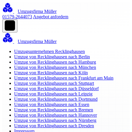
Umzugsfirma Müller
01579-2644073
Angebot anfordern
Umzugsfirma Müller
Umzugsunternehmen Recklinghausen
Umzug von Recklinghausen nach Berlin
Umzug von Recklinghausen nach Hamburg
Umzug von Recklinghausen nach München
Umzug von Recklinghausen nach Köln
Umzug von Recklinghausen nach Frankfurt am Main
Umzug von Recklinghausen nach Stuttgart
Umzug von Recklinghausen nach Düsseldorf
Umzug von Recklinghausen nach Leipzig
Umzug von Recklinghausen nach Dortmund
Umzug von Recklinghausen nach Essen
Umzug von Recklinghausen nach Bremen
Umzug von Recklinghausen nach Hannover
Umzug von Recklinghausen nach Nürnberg
Umzug von Recklinghausen nach Dresden
Impressum