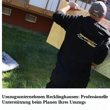
Umzugsunternehmen Recklinghausen: Professionelle
Unterstützung beim Planen Ihres Umzugs