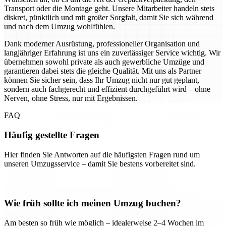
Transport oder die Montage geht. Unsere Mitarbeiter handeln stets
diskret, pünktlich und mit großer Sorgfalt, damit Sie sich während
und nach dem Umzug wohlfühlen.
Dank moderner Ausrüstung, professioneller Organisation und
langjähriger Erfahrung ist uns ein zuverlässiger Service wichtig. Wir
übernehmen sowohl private als auch gewerbliche Umzüge und
garantieren dabei stets die gleiche Qualität. Mit uns als Partner
können Sie sicher sein, dass Ihr Umzug nicht nur gut geplant,
sondern auch fachgerecht und effizient durchgeführt wird – ohne
Nerven, ohne Stress, nur mit Ergebnissen.
FAQ
Häufig gestellte Fragen
Hier finden Sie Antworten auf die häufigsten Fragen rund um
unseren Umzugsservice – damit Sie bestens vorbereitet sind.
Wie früh sollte ich meinen Umzug buchen?
Am besten so früh wie möglich – idealerweise 2–4 Wochen im