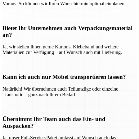
Voraus. So können wir Ihren Wunschtermin optimal einplanen.
Bietet Ihr Unternehmen auch Verpackungsmaterial
an?
Ja, wir stellen Ihnen gerne Kartons, Klebeband und weitere
Materialien zur Verfügung – auf Wunsch auch mit Lieferung.
Kann ich auch nur Möbel transportieren lassen?
Natürlich! Wir übernehmen auch Teilumzüge oder einzelne
Transporte – ganz nach Ihrem Bedarf.
Übernimmt Ihr Team auch das Ein- und
Auspacken?
Ja, unser Full-Service-Paket umfasst auf Wunsch auch das