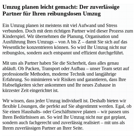
Umzug planen leicht gemacht: Der zuverlässige
Partner für Ihren reibungslosen Umzug
Ein Umzug planen ist meistens mit viel Aufwand und Stress
verbunden. Doch mit dem richtigen Partner wird dieser Prozess zum
Kinderspiel. Wir übernehmen die Planung, Organisation und
Ausführung Ihres Umzugs – von A bis Z – damit Sie sich auf das
Wesentliche konzentrieren können. So wird Ihr Umzug nicht nur
reibungslos, sondern auch entspannt und effizient durchgeführt.
Mit uns als Partner haben Sie die Sicherheit, dass alles genau
abläuft. Ob Packen, Transport oder Aufbau – unser Team setzt auf
professionelle Methoden, moderne Technik und langjährige
Erfahrung. So minimieren wir Risiken und garantieren, dass Ihre
Habseligkeiten sicher ankommen und Ihr neues Zuhause in
kürzester Zeit eingerichtet ist.
Wir wissen, dass jeder Umzug individuell ist. Deshalb bieten wir
flexible Lösungen, die perfekt auf Sie abgestimmt werden. Egal, ob
Sie einen Haushalts- oder Geschäftsmove planen – wir passen uns
Ihren Bedürfnissen an. So wird Ihr Umzug nicht nur gut geplant,
sondern auch fachgerecht und zuverlässig realisiert – mit uns als
Ihrem zuverlässigen Partner an Ihrer Seite.