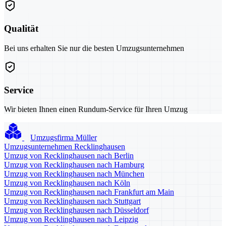
Qualität
Bei uns erhalten Sie nur die besten Umzugsunternehmen
Service
Wir bieten Ihnen einen Rundum-Service für Ihren Umzug
Umzugsfirma Müller
Umzugsunternehmen Recklinghausen
Umzug von Recklinghausen nach Berlin
Umzug von Recklinghausen nach Hamburg
Umzug von Recklinghausen nach München
Umzug von Recklinghausen nach Köln
Umzug von Recklinghausen nach Frankfurt am Main
Umzug von Recklinghausen nach Stuttgart
Umzug von Recklinghausen nach Düsseldorf
Umzug von Recklinghausen nach Leipzig