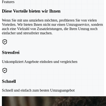
Features
Diese Vorteile bieten wir Ihnen
Wenn Sie mit uns umziehen möchten, profitieren Sie von vielen
Vorteilen. Wir bieten Ihnen nicht nur einen Umzugsservice, sondern
auch eine Vielzahl von Zusatzleistungen, die Ihren Umzug noch
einfacher und stressfreier machen.
Stressfrei
Unkompliziert Angebote einholen und vergleichen
Schnell
Schnell und einfach zum besten Umzugsangebot