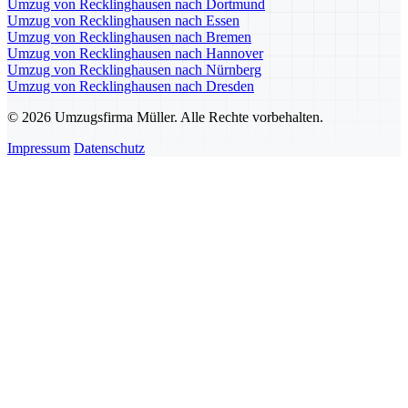
Umzug von Recklinghausen nach Dortmund
Umzug von Recklinghausen nach Essen
Umzug von Recklinghausen nach Bremen
Umzug von Recklinghausen nach Hannover
Umzug von Recklinghausen nach Nürnberg
Umzug von Recklinghausen nach Dresden
© 2026 Umzugsfirma Müller. Alle Rechte vorbehalten.
Impressum
Datenschutz