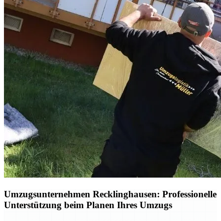
Umzugsunternehmen Recklinghausen: Professionelle
Unterstützung beim Planen Ihres Umzugs