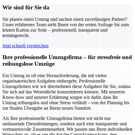
Wir sind für Sie da
Sie planen einen Umzug und suchen einen zuverlässigen Partner?
Unser erfahrenes Team steht Ihnen von der ersten Anfrage bis zum
letzten Karton zur Seite – professionell, transparent und
termingerecht.
Jetzt schnell vergleichen
Ihre professionelle Umzugsfirma – für stressfreie und
reibungslose Umzüge
Ein Umzug ist oft eine Herausforderung, die mit vielen
organisatorischen Aufgaben einhergeht. Professionelle
Umzugsfirmen wie wir übernehmen diese Aufgaben für Sie, sodass
Sie sich auf das Wesentliche konzentrieren können. Mit unserem
Know-how und unserer Erfahrung sorgen wir dafür, dass Ihr
Umzug reibungslos und ohne Stress verläuft – von der Planung bis
zur finalen Übergabe an Ihrem neuen Standort.
Als Ihre professionelle Umzugsfirma bieten wir nicht nur
umfassende Dienstleistungen, sondern auch eine transparente und
vertrauensvolle Zusammenarbeit. Wir passen uns Ihren individuellen
Wünschen an, ob es um die Art der Gepäckverpackung, den