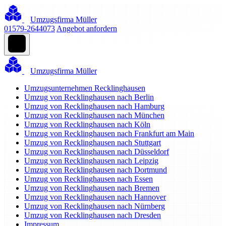
Umzugsfirma Müller
01579-2644073
Angebot anfordern
Umzugsfirma Müller
Umzugsunternehmen Recklinghausen
Umzug von Recklinghausen nach Berlin
Umzug von Recklinghausen nach Hamburg
Umzug von Recklinghausen nach München
Umzug von Recklinghausen nach Köln
Umzug von Recklinghausen nach Frankfurt am Main
Umzug von Recklinghausen nach Stuttgart
Umzug von Recklinghausen nach Düsseldorf
Umzug von Recklinghausen nach Leipzig
Umzug von Recklinghausen nach Dortmund
Umzug von Recklinghausen nach Essen
Umzug von Recklinghausen nach Bremen
Umzug von Recklinghausen nach Hannover
Umzug von Recklinghausen nach Nürnberg
Umzug von Recklinghausen nach Dresden
Impressum