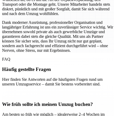
Transport oder die Montage geht. Unsere Mitarbeiter handeln stets
diskret, pünktlich und mit großer Sorgfalt, damit Sie sich während
und nach dem Umzug wohlfühlen.
Dank moderner Ausrüstung, professioneller Organisation und
langjähriger Erfahrung ist uns ein zuverlässiger Service wichtig. Wir
übernehmen sowohl private als auch gewerbliche Umzüge und
garantieren dabei stets die gleiche Qualität. Mit uns als Partner
können Sie sicher sein, dass Ihr Umzug nicht nur gut geplant,
sondern auch fachgerecht und effizient durchgeführt wird – ohne
Nerven, ohne Stress, nur mit Ergebnissen.
FAQ
Häufig gestellte Fragen
Hier finden Sie Antworten auf die häufigsten Fragen rund um
unseren Umzugsservice – damit Sie bestens vorbereitet sind.
Wie früh sollte ich meinen Umzug buchen?
Am besten so früh wie möglich – idealerweise 2–4 Wochen im