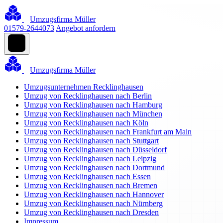
Umzugsfirma Müller
01579-2644073
Angebot anfordern
Umzugsfirma Müller
Umzugsunternehmen Recklinghausen
Umzug von Recklinghausen nach Berlin
Umzug von Recklinghausen nach Hamburg
Umzug von Recklinghausen nach München
Umzug von Recklinghausen nach Köln
Umzug von Recklinghausen nach Frankfurt am Main
Umzug von Recklinghausen nach Stuttgart
Umzug von Recklinghausen nach Düsseldorf
Umzug von Recklinghausen nach Leipzig
Umzug von Recklinghausen nach Dortmund
Umzug von Recklinghausen nach Essen
Umzug von Recklinghausen nach Bremen
Umzug von Recklinghausen nach Hannover
Umzug von Recklinghausen nach Nürnberg
Umzug von Recklinghausen nach Dresden
Impressum