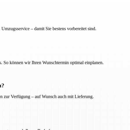
 Umzugsservice – damit Sie bestens vorbereitet sind.
. So können wir Ihren Wunschtermin optimal einplanen.
n?
ien zur Verfügung – auf Wunsch auch mit Lieferung.