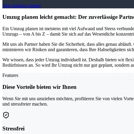
Jetzt Anfrage starten
Umzug planen leicht gemacht: Der zuverlässige Partn
Ein Umzug planen ist meistens mit viel Aufwand und Stress verbunde
Umzugs – von A bis Z – damit Sie sich auf das Wesentliche konzentri
Mit uns als Partner haben Sie die Sicherheit, dass alles genau abläu
minimieren wir Risiken und garantieren, dass Ihre Habseligkeiten sich
Wir wissen, dass jeder Umzug individuell ist. Deshalb bieten wir fle
Bedürfnissen an. So wird Ihr Umzug nicht nur gut geplant, sondern auch
Features
Diese Vorteile bieten wir Ihnen
Wenn Sie mit uns umziehen möchten, profitieren Sie von vielen Vorte
und stressfreier machen.
Stressfrei