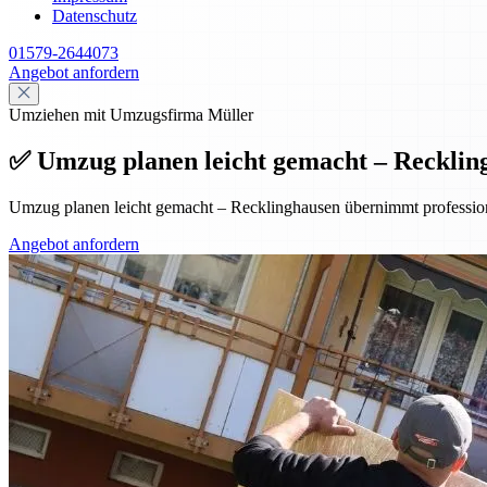
Datenschutz
01579-2644073
Angebot anfordern
Umziehen mit Umzugsfirma Müller
✅ Umzug planen leicht gemacht – Reckling
Umzug planen leicht gemacht – Recklinghausen übernimmt professionel
Angebot anfordern