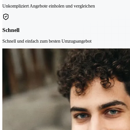
Unkompliziert Angebote einholen und vergleichen
Schnell
Schnell und einfach zum besten Umzugsangebot