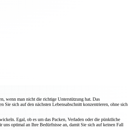
n, wenn man nicht die richtige Unterstützung hat. Das
 Sie sich auf den nächsten Lebensabschnitt konzentrieren, ohne sich
ickeln. Egal, ob es um das Packen, Verladen oder die pünktliche
r uns optimal an Ihre Bedürfnisse an, damit Sie sich auf keinen Fall