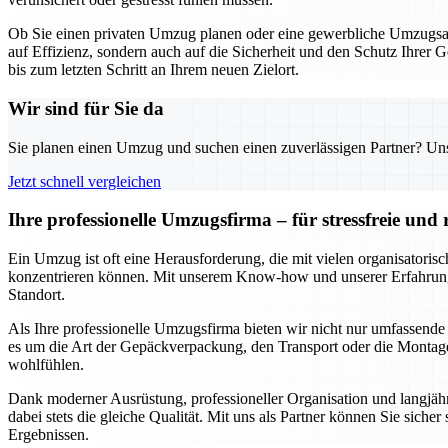
Ob Sie einen privaten Umzug planen oder eine gewerbliche Umzugsakt
auf Effizienz, sondern auch auf die Sicherheit und den Schutz Ihrer 
bis zum letzten Schritt an Ihrem neuen Zielort.
Wir sind für Sie da
Sie planen einen Umzug und suchen einen zuverlässigen Partner? Unser
Jetzt schnell vergleichen
Ihre professionelle Umzugsfirma – für stressfreie un
Ein Umzug ist oft eine Herausforderung, die mit vielen organisatori
konzentrieren können. Mit unserem Know-how und unserer Erfahrung s
Standort.
Als Ihre professionelle Umzugsfirma bieten wir nicht nur umfassende
es um die Art der Gepäckverpackung, den Transport oder die Montage 
wohlfühlen.
Dank moderner Ausrüstung, professioneller Organisation und langjähr
dabei stets die gleiche Qualität. Mit uns als Partner können Sie siche
Ergebnissen.