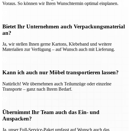
Voraus. So können wir Ihren Wunschtermin optimal einplanen.
Bietet Ihr Unternehmen auch Verpackungsmaterial
an?
Ja, wir stellen Ihnen gerne Kartons, Klebeband und weitere
Materialien zur Verfügung – auf Wunsch auch mit Lieferung.
Kann ich auch nur Möbel transportieren lassen?
Natürlich! Wir übernehmen auch Teilumzüge oder einzelne
Transporte – ganz nach Ihrem Bedarf.
Übernimmt Ihr Team auch das Ein- und
Auspacken?
Ja, unser Full-Service-Paket umfasst auf Wunsch auch das