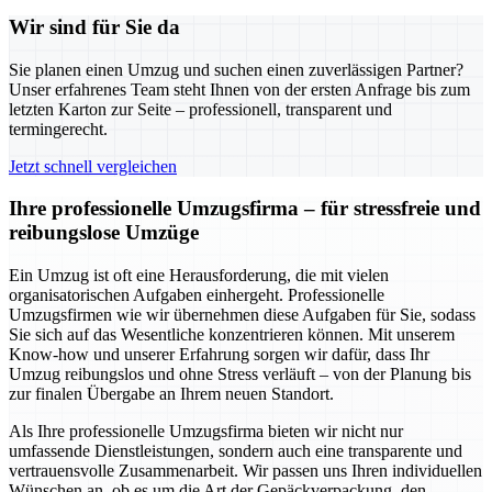
Wir sind für Sie da
Sie planen einen Umzug und suchen einen zuverlässigen Partner?
Unser erfahrenes Team steht Ihnen von der ersten Anfrage bis zum
letzten Karton zur Seite – professionell, transparent und
termingerecht.
Jetzt schnell vergleichen
Ihre professionelle Umzugsfirma – für stressfreie und
reibungslose Umzüge
Ein Umzug ist oft eine Herausforderung, die mit vielen
organisatorischen Aufgaben einhergeht. Professionelle
Umzugsfirmen wie wir übernehmen diese Aufgaben für Sie, sodass
Sie sich auf das Wesentliche konzentrieren können. Mit unserem
Know-how und unserer Erfahrung sorgen wir dafür, dass Ihr
Umzug reibungslos und ohne Stress verläuft – von der Planung bis
zur finalen Übergabe an Ihrem neuen Standort.
Als Ihre professionelle Umzugsfirma bieten wir nicht nur
umfassende Dienstleistungen, sondern auch eine transparente und
vertrauensvolle Zusammenarbeit. Wir passen uns Ihren individuellen
Wünschen an, ob es um die Art der Gepäckverpackung, den