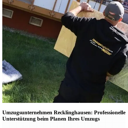
Umzugsunternehmen Recklinghausen: Professionelle
Unterstützung beim Planen Ihres Umzugs