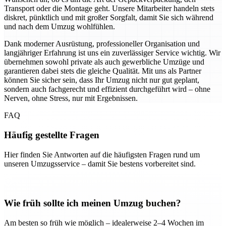
Transport oder die Montage geht. Unsere Mitarbeiter handeln stets
diskret, pünktlich und mit großer Sorgfalt, damit Sie sich während
und nach dem Umzug wohlfühlen.
Dank moderner Ausrüstung, professioneller Organisation und
langjähriger Erfahrung ist uns ein zuverlässiger Service wichtig. Wir
übernehmen sowohl private als auch gewerbliche Umzüge und
garantieren dabei stets die gleiche Qualität. Mit uns als Partner
können Sie sicher sein, dass Ihr Umzug nicht nur gut geplant,
sondern auch fachgerecht und effizient durchgeführt wird – ohne
Nerven, ohne Stress, nur mit Ergebnissen.
FAQ
Häufig gestellte Fragen
Hier finden Sie Antworten auf die häufigsten Fragen rund um
unseren Umzugsservice – damit Sie bestens vorbereitet sind.
Wie früh sollte ich meinen Umzug buchen?
Am besten so früh wie möglich – idealerweise 2–4 Wochen im