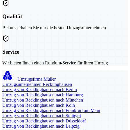
Qualität
Bei uns erhalten Sie nur die besten Umzugsunternehmen
Service
Wir bieten Ihnen einen Rundum-Service für Ihren Umzug
Umzugsfirma Müller
Umzugsunternehmen Recklinghausen
Umzug von Recklinghausen nach Berlin
Umzug von Recklinghausen nach Hamburg
Umzug von Recklinghausen nach München
Umzug von Recklinghausen nach Köln
Umzug von Recklinghausen nach Frankfurt am Main
Umzug von Recklinghausen nach Stuttgart
Umzug von Recklinghausen nach Düsseldorf
Umzug von Recklinghausen nach Leipzig