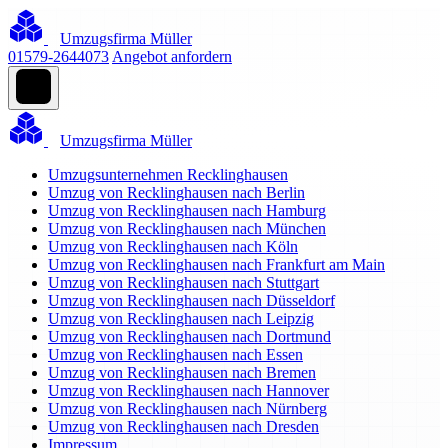
Umzugsfirma Müller
01579-2644073
Angebot anfordern
Umzugsfirma Müller
Umzugsunternehmen Recklinghausen
Umzug von Recklinghausen nach Berlin
Umzug von Recklinghausen nach Hamburg
Umzug von Recklinghausen nach München
Umzug von Recklinghausen nach Köln
Umzug von Recklinghausen nach Frankfurt am Main
Umzug von Recklinghausen nach Stuttgart
Umzug von Recklinghausen nach Düsseldorf
Umzug von Recklinghausen nach Leipzig
Umzug von Recklinghausen nach Dortmund
Umzug von Recklinghausen nach Essen
Umzug von Recklinghausen nach Bremen
Umzug von Recklinghausen nach Hannover
Umzug von Recklinghausen nach Nürnberg
Umzug von Recklinghausen nach Dresden
Impressum