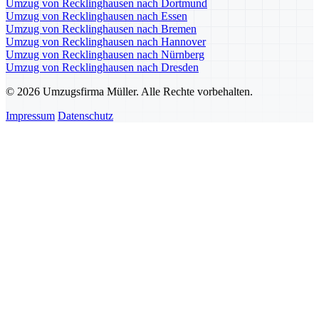
Umzug von Recklinghausen nach Dortmund
Umzug von Recklinghausen nach Essen
Umzug von Recklinghausen nach Bremen
Umzug von Recklinghausen nach Hannover
Umzug von Recklinghausen nach Nürnberg
Umzug von Recklinghausen nach Dresden
© 2026 Umzugsfirma Müller. Alle Rechte vorbehalten.
Impressum
Datenschutz