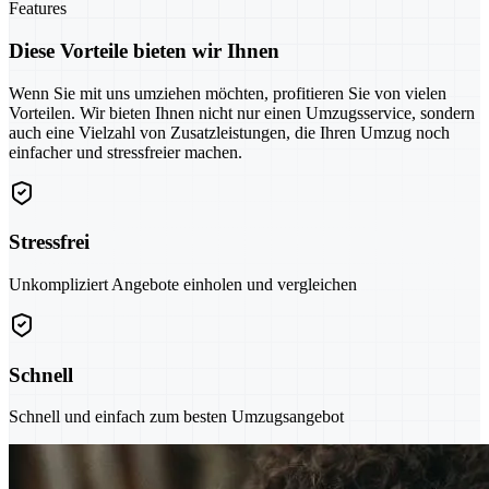
Features
Diese Vorteile bieten wir Ihnen
Wenn Sie mit uns umziehen möchten, profitieren Sie von vielen
Vorteilen. Wir bieten Ihnen nicht nur einen Umzugsservice, sondern
auch eine Vielzahl von Zusatzleistungen, die Ihren Umzug noch
einfacher und stressfreier machen.
Stressfrei
Unkompliziert Angebote einholen und vergleichen
Schnell
Schnell und einfach zum besten Umzugsangebot