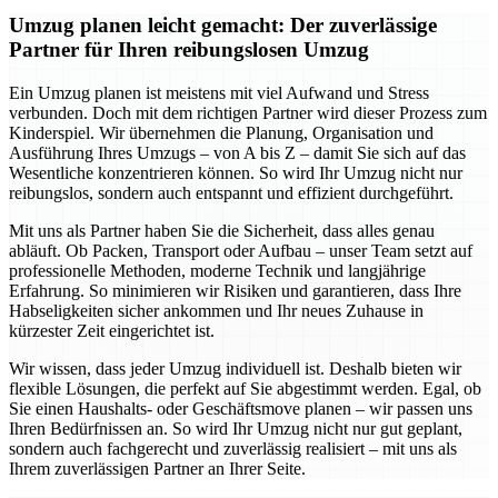
Umzug planen leicht gemacht: Der zuverlässige
Partner für Ihren reibungslosen Umzug
Ein Umzug planen ist meistens mit viel Aufwand und Stress
verbunden. Doch mit dem richtigen Partner wird dieser Prozess zum
Kinderspiel. Wir übernehmen die Planung, Organisation und
Ausführung Ihres Umzugs – von A bis Z – damit Sie sich auf das
Wesentliche konzentrieren können. So wird Ihr Umzug nicht nur
reibungslos, sondern auch entspannt und effizient durchgeführt.
Mit uns als Partner haben Sie die Sicherheit, dass alles genau
abläuft. Ob Packen, Transport oder Aufbau – unser Team setzt auf
professionelle Methoden, moderne Technik und langjährige
Erfahrung. So minimieren wir Risiken und garantieren, dass Ihre
Habseligkeiten sicher ankommen und Ihr neues Zuhause in
kürzester Zeit eingerichtet ist.
Wir wissen, dass jeder Umzug individuell ist. Deshalb bieten wir
flexible Lösungen, die perfekt auf Sie abgestimmt werden. Egal, ob
Sie einen Haushalts- oder Geschäftsmove planen – wir passen uns
Ihren Bedürfnissen an. So wird Ihr Umzug nicht nur gut geplant,
sondern auch fachgerecht und zuverlässig realisiert – mit uns als
Ihrem zuverlässigen Partner an Ihrer Seite.