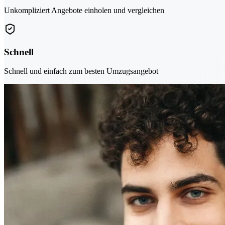
Unkompliziert Angebote einholen und vergleichen
Schnell
Schnell und einfach zum besten Umzugsangebot