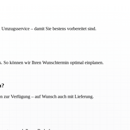
 Umzugsservice – damit Sie bestens vorbereitet sind.
. So können wir Ihren Wunschtermin optimal einplanen.
n?
ien zur Verfügung – auf Wunsch auch mit Lieferung.