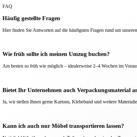
FAQ
Häufig gestellte Fragen
Hier finden Sie Antworten auf die häufigsten Fragen rund um unseren
Wie früh sollte ich meinen Umzug buchen?
Am besten so früh wie möglich – idealerweise 2–4 Wochen im Voraus
Bietet Ihr Unternehmen auch Verpackungsmaterial a
Ja, wir stellen Ihnen gerne Kartons, Klebeband und weitere Material
Kann ich auch nur Möbel transportieren lassen?