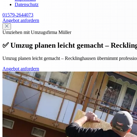
Datenschutz
01579-2644073
Angebot anfordern
Umziehen mit Umzugsfirma Müller
✅ Umzug planen leicht gemacht – Reckling
Umzug planen leicht gemacht – Recklinghausen übernimmt professionel
Angebot anfordern