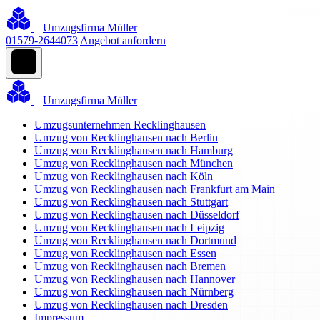
Umzugsfirma Müller
01579-2644073
Angebot anfordern
Umzugsfirma Müller
Umzugsunternehmen Recklinghausen
Umzug von Recklinghausen nach Berlin
Umzug von Recklinghausen nach Hamburg
Umzug von Recklinghausen nach München
Umzug von Recklinghausen nach Köln
Umzug von Recklinghausen nach Frankfurt am Main
Umzug von Recklinghausen nach Stuttgart
Umzug von Recklinghausen nach Düsseldorf
Umzug von Recklinghausen nach Leipzig
Umzug von Recklinghausen nach Dortmund
Umzug von Recklinghausen nach Essen
Umzug von Recklinghausen nach Bremen
Umzug von Recklinghausen nach Hannover
Umzug von Recklinghausen nach Nürnberg
Umzug von Recklinghausen nach Dresden
Impressum