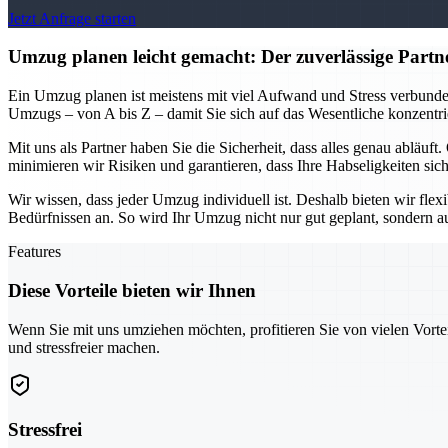
Jetzt Anfrage starten
Umzug planen leicht gemacht: Der zuverlässige Partn
Ein Umzug planen ist meistens mit viel Aufwand und Stress verbunde
Umzugs – von A bis Z – damit Sie sich auf das Wesentliche konzentri
Mit uns als Partner haben Sie die Sicherheit, dass alles genau abläu
minimieren wir Risiken und garantieren, dass Ihre Habseligkeiten sich
Wir wissen, dass jeder Umzug individuell ist. Deshalb bieten wir fle
Bedürfnissen an. So wird Ihr Umzug nicht nur gut geplant, sondern auch
Features
Diese Vorteile bieten wir Ihnen
Wenn Sie mit uns umziehen möchten, profitieren Sie von vielen Vorte
und stressfreier machen.
Stressfrei