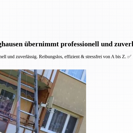
hausen übernimmt professionell und zuverl
l und zuverlässig. Reibungslos, effizient & stressfrei von A bis Z. ✅