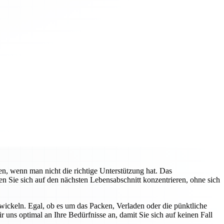
n, wenn man nicht die richtige Unterstützung hat. Das
 Sie sich auf den nächsten Lebensabschnitt konzentrieren, ohne sich
ickeln. Egal, ob es um das Packen, Verladen oder die pünktliche
r uns optimal an Ihre Bedürfnisse an, damit Sie sich auf keinen Fall