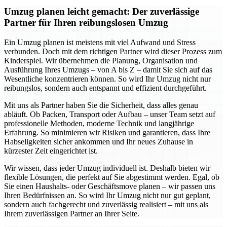
Umzug planen leicht gemacht: Der zuverlässige
Partner für Ihren reibungslosen Umzug
Ein Umzug planen ist meistens mit viel Aufwand und Stress
verbunden. Doch mit dem richtigen Partner wird dieser Prozess zum
Kinderspiel. Wir übernehmen die Planung, Organisation und
Ausführung Ihres Umzugs – von A bis Z – damit Sie sich auf das
Wesentliche konzentrieren können. So wird Ihr Umzug nicht nur
reibungslos, sondern auch entspannt und effizient durchgeführt.
Mit uns als Partner haben Sie die Sicherheit, dass alles genau
abläuft. Ob Packen, Transport oder Aufbau – unser Team setzt auf
professionelle Methoden, moderne Technik und langjährige
Erfahrung. So minimieren wir Risiken und garantieren, dass Ihre
Habseligkeiten sicher ankommen und Ihr neues Zuhause in
kürzester Zeit eingerichtet ist.
Wir wissen, dass jeder Umzug individuell ist. Deshalb bieten wir
flexible Lösungen, die perfekt auf Sie abgestimmt werden. Egal, ob
Sie einen Haushalts- oder Geschäftsmove planen – wir passen uns
Ihren Bedürfnissen an. So wird Ihr Umzug nicht nur gut geplant,
sondern auch fachgerecht und zuverlässig realisiert – mit uns als
Ihrem zuverlässigen Partner an Ihrer Seite.