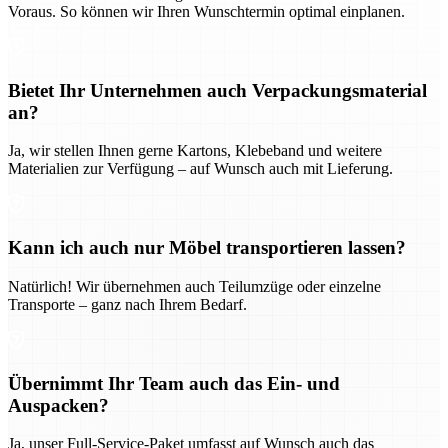
Voraus. So können wir Ihren Wunschtermin optimal einplanen.
Bietet Ihr Unternehmen auch Verpackungsmaterial
an?
Ja, wir stellen Ihnen gerne Kartons, Klebeband und weitere
Materialien zur Verfügung – auf Wunsch auch mit Lieferung.
Kann ich auch nur Möbel transportieren lassen?
Natürlich! Wir übernehmen auch Teilumzüge oder einzelne
Transporte – ganz nach Ihrem Bedarf.
Übernimmt Ihr Team auch das Ein- und
Auspacken?
Ja, unser Full-Service-Paket umfasst auf Wunsch auch das