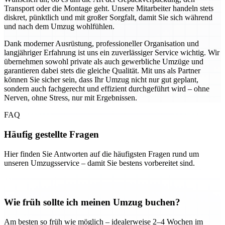
Transport oder die Montage geht. Unsere Mitarbeiter handeln stets
diskret, pünktlich und mit großer Sorgfalt, damit Sie sich während
und nach dem Umzug wohlfühlen.
Dank moderner Ausrüstung, professioneller Organisation und
langjähriger Erfahrung ist uns ein zuverlässiger Service wichtig. Wir
übernehmen sowohl private als auch gewerbliche Umzüge und
garantieren dabei stets die gleiche Qualität. Mit uns als Partner
können Sie sicher sein, dass Ihr Umzug nicht nur gut geplant,
sondern auch fachgerecht und effizient durchgeführt wird – ohne
Nerven, ohne Stress, nur mit Ergebnissen.
FAQ
Häufig gestellte Fragen
Hier finden Sie Antworten auf die häufigsten Fragen rund um
unseren Umzugsservice – damit Sie bestens vorbereitet sind.
Wie früh sollte ich meinen Umzug buchen?
Am besten so früh wie möglich – idealerweise 2–4 Wochen im