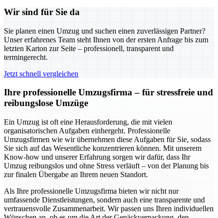
Wir sind für Sie da
Sie planen einen Umzug und suchen einen zuverlässigen Partner?
Unser erfahrenes Team steht Ihnen von der ersten Anfrage bis zum
letzten Karton zur Seite – professionell, transparent und
termingerecht.
Jetzt schnell vergleichen
Ihre professionelle Umzugsfirma – für stressfreie und
reibungslose Umzüge
Ein Umzug ist oft eine Herausforderung, die mit vielen
organisatorischen Aufgaben einhergeht. Professionelle
Umzugsfirmen wie wir übernehmen diese Aufgaben für Sie, sodass
Sie sich auf das Wesentliche konzentrieren können. Mit unserem
Know-how und unserer Erfahrung sorgen wir dafür, dass Ihr
Umzug reibungslos und ohne Stress verläuft – von der Planung bis
zur finalen Übergabe an Ihrem neuen Standort.
Als Ihre professionelle Umzugsfirma bieten wir nicht nur
umfassende Dienstleistungen, sondern auch eine transparente und
vertrauensvolle Zusammenarbeit. Wir passen uns Ihren individuellen
Wünschen an, ob es um die Art der Gepäckverpackung, den