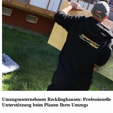
Umzugsunternehmen Recklinghausen: Professionelle
Unterstützung beim Planen Ihres Umzugs