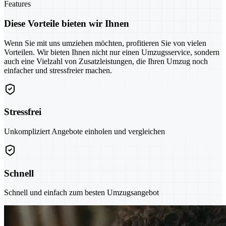
Features
Diese Vorteile bieten wir Ihnen
Wenn Sie mit uns umziehen möchten, profitieren Sie von vielen
Vorteilen. Wir bieten Ihnen nicht nur einen Umzugsservice, sondern
auch eine Vielzahl von Zusatzleistungen, die Ihren Umzug noch
einfacher und stressfreier machen.
Stressfrei
Unkompliziert Angebote einholen und vergleichen
Schnell
Schnell und einfach zum besten Umzugsangebot