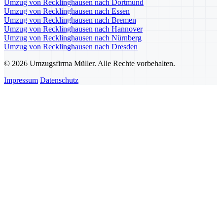
Umzug von Recklinghausen nach Dortmund
Umzug von Recklinghausen nach Essen
Umzug von Recklinghausen nach Bremen
Umzug von Recklinghausen nach Hannover
Umzug von Recklinghausen nach Nürnberg
Umzug von Recklinghausen nach Dresden
© 2026 Umzugsfirma Müller. Alle Rechte vorbehalten.
Impressum
Datenschutz