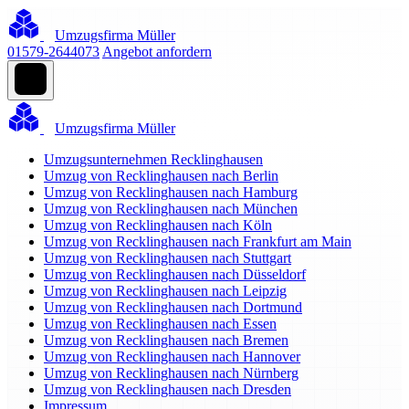
Umzugsfirma Müller
01579-2644073
Angebot anfordern
Umzugsfirma Müller
Umzugsunternehmen Recklinghausen
Umzug von Recklinghausen nach Berlin
Umzug von Recklinghausen nach Hamburg
Umzug von Recklinghausen nach München
Umzug von Recklinghausen nach Köln
Umzug von Recklinghausen nach Frankfurt am Main
Umzug von Recklinghausen nach Stuttgart
Umzug von Recklinghausen nach Düsseldorf
Umzug von Recklinghausen nach Leipzig
Umzug von Recklinghausen nach Dortmund
Umzug von Recklinghausen nach Essen
Umzug von Recklinghausen nach Bremen
Umzug von Recklinghausen nach Hannover
Umzug von Recklinghausen nach Nürnberg
Umzug von Recklinghausen nach Dresden
Impressum