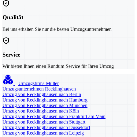
Qualität
Bei uns erhalten Sie nur die besten Umzugsunternehmen
Service
Wir bieten Ihnen einen Rundum-Service für Ihren Umzug
Umzugsfirma Müller
Umzugsunternehmen Recklinghausen
Umzug von Recklinghausen nach Berlin
Umzug von Recklinghausen nach Hamburg
Umzug von Recklinghausen nach München
Umzug von Recklinghausen nach Köln
Umzug von Recklinghausen nach Frankfurt am Main
Umzug von Recklinghausen nach Stuttgart
Umzug von Recklinghausen nach Düsseldorf
Umzug von Recklinghausen nach Leipzig