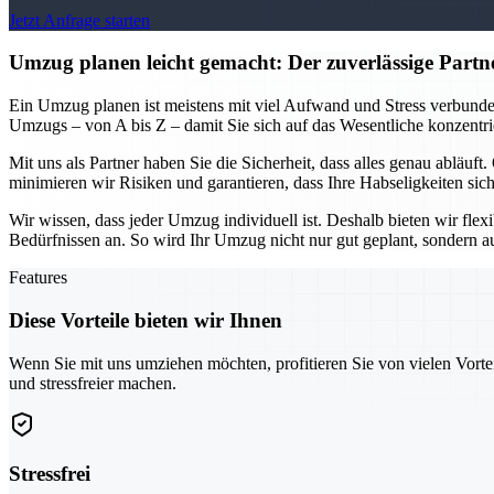
Jetzt Anfrage starten
Umzug planen leicht gemacht: Der zuverlässige Partn
Ein Umzug planen ist meistens mit viel Aufwand und Stress verbunde
Umzugs – von A bis Z – damit Sie sich auf das Wesentliche konzentri
Mit uns als Partner haben Sie die Sicherheit, dass alles genau abläu
minimieren wir Risiken und garantieren, dass Ihre Habseligkeiten sich
Wir wissen, dass jeder Umzug individuell ist. Deshalb bieten wir fle
Bedürfnissen an. So wird Ihr Umzug nicht nur gut geplant, sondern auch
Features
Diese Vorteile bieten wir Ihnen
Wenn Sie mit uns umziehen möchten, profitieren Sie von vielen Vorte
und stressfreier machen.
Stressfrei