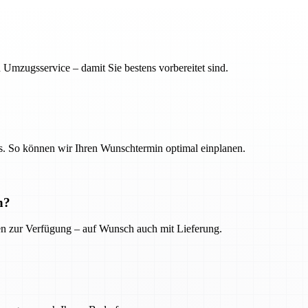
 Umzugsservice – damit Sie bestens vorbereitet sind.
. So können wir Ihren Wunschtermin optimal einplanen.
n?
ien zur Verfügung – auf Wunsch auch mit Lieferung.