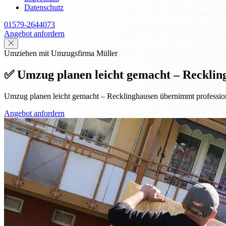
Datenschutz
01579-2644073
Angebot anfordern
Umziehen mit Umzugsfirma Müller
✅ Umzug planen leicht gemacht – Reckling
Umzug planen leicht gemacht – Recklinghausen übernimmt professionel
Angebot anfordern