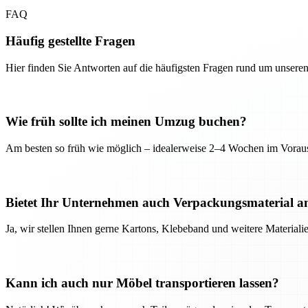
FAQ
Häufig gestellte Fragen
Hier finden Sie Antworten auf die häufigsten Fragen rund um unseren
Wie früh sollte ich meinen Umzug buchen?
Am besten so früh wie möglich – idealerweise 2–4 Wochen im Voraus
Bietet Ihr Unternehmen auch Verpackungsmaterial a
Ja, wir stellen Ihnen gerne Kartons, Klebeband und weitere Material
Kann ich auch nur Möbel transportieren lassen?