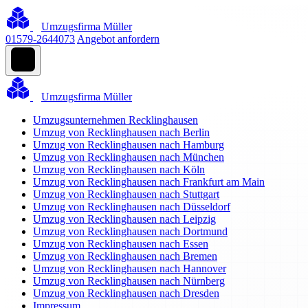
Umzugsfirma Müller
01579-2644073
Angebot anfordern
Umzugsfirma Müller
Umzugsunternehmen Recklinghausen
Umzug von Recklinghausen nach Berlin
Umzug von Recklinghausen nach Hamburg
Umzug von Recklinghausen nach München
Umzug von Recklinghausen nach Köln
Umzug von Recklinghausen nach Frankfurt am Main
Umzug von Recklinghausen nach Stuttgart
Umzug von Recklinghausen nach Düsseldorf
Umzug von Recklinghausen nach Leipzig
Umzug von Recklinghausen nach Dortmund
Umzug von Recklinghausen nach Essen
Umzug von Recklinghausen nach Bremen
Umzug von Recklinghausen nach Hannover
Umzug von Recklinghausen nach Nürnberg
Umzug von Recklinghausen nach Dresden
Impressum