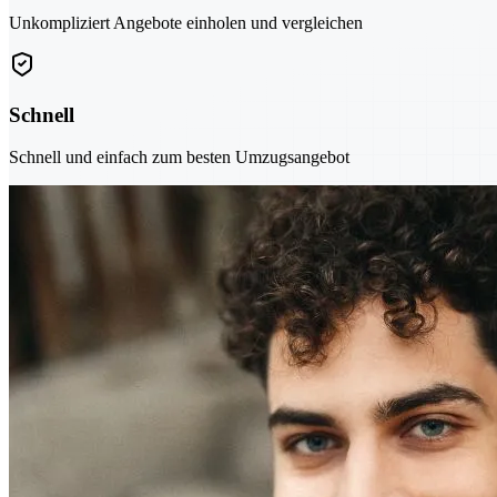
Unkompliziert Angebote einholen und vergleichen
Schnell
Schnell und einfach zum besten Umzugsangebot