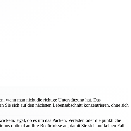
n, wenn man nicht die richtige Unterstützung hat. Das
 Sie sich auf den nächsten Lebensabschnitt konzentrieren, ohne sich
ickeln. Egal, ob es um das Packen, Verladen oder die pünktliche
r uns optimal an Ihre Bedürfnisse an, damit Sie sich auf keinen Fall