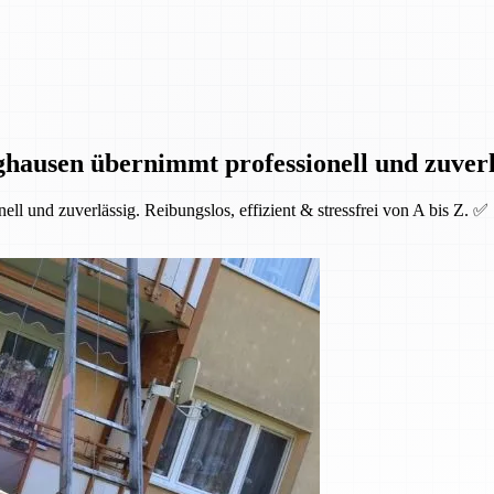
hausen übernimmt professionell und zuverl
l und zuverlässig. Reibungslos, effizient & stressfrei von A bis Z. ✅