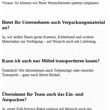
Voraus. So können wir Ihren Wunschtermin optimal einplanen.
Bietet Ihr Unternehmen auch Verpackungsmaterial
an?
Ja, wir stellen Ihnen gerne Kartons, Klebeband und weitere
Materialien zur Verfügung – auf Wunsch auch mit Lieferung.
Kann ich auch nur Möbel transportieren lassen?
Natürlich! Wir übernehmen auch Teilumzüge oder einzelne
Transporte – ganz nach Ihrem Bedarf.
Übernimmt Ihr Team auch das Ein- und
Auspacken?
Ja, unser Full-Service-Paket umfasst auf Wunsch auch das