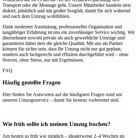
Transport oder die Montage geht. Unsere Mitarbeiter handeln stets
diskret, pünktlich und mit großer Sorgfalt, damit Sie sich während
und nach dem Umzug wohlfühlen.
Dank moderner Ausrüstung, professioneller Organisation und
langjähriger Erfahrung ist uns ein zuverlässiger Service wichtig. Wir
übernehmen sowohl private als auch gewerbliche Umzüge und
garantieren dabei stets die gleiche Qualität. Mit uns als Partner
können Sie sicher sein, dass Ihr Umzug nicht nur gut geplant,
sondern auch fachgerecht und effizient durchgeführt wird – ohne
Nerven, ohne Stress, nur mit Ergebnissen.
FAQ
Häufig gestellte Fragen
Hier finden Sie Antworten auf die häufigsten Fragen rund um
unseren Umzugsservice – damit Sie bestens vorbereitet sind.
Wie früh sollte ich meinen Umzug buchen?
Am besten so früh wie möglich – idealerweise 2–4 Wochen im