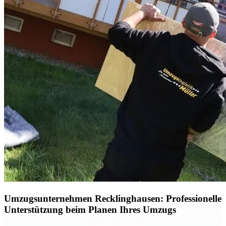
Umzugsunternehmen Recklinghausen: Professionelle
Unterstützung beim Planen Ihres Umzugs