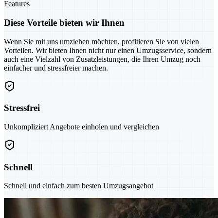
Features
Diese Vorteile bieten wir Ihnen
Wenn Sie mit uns umziehen möchten, profitieren Sie von vielen
Vorteilen. Wir bieten Ihnen nicht nur einen Umzugsservice, sondern
auch eine Vielzahl von Zusatzleistungen, die Ihren Umzug noch
einfacher und stressfreier machen.
Stressfrei
Unkompliziert Angebote einholen und vergleichen
Schnell
Schnell und einfach zum besten Umzugsangebot