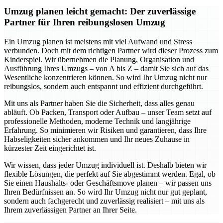
Umzug planen leicht gemacht: Der zuverlässige
Partner für Ihren reibungslosen Umzug
Ein Umzug planen ist meistens mit viel Aufwand und Stress
verbunden. Doch mit dem richtigen Partner wird dieser Prozess zum
Kinderspiel. Wir übernehmen die Planung, Organisation und
Ausführung Ihres Umzugs – von A bis Z – damit Sie sich auf das
Wesentliche konzentrieren können. So wird Ihr Umzug nicht nur
reibungslos, sondern auch entspannt und effizient durchgeführt.
Mit uns als Partner haben Sie die Sicherheit, dass alles genau
abläuft. Ob Packen, Transport oder Aufbau – unser Team setzt auf
professionelle Methoden, moderne Technik und langjährige
Erfahrung. So minimieren wir Risiken und garantieren, dass Ihre
Habseligkeiten sicher ankommen und Ihr neues Zuhause in
kürzester Zeit eingerichtet ist.
Wir wissen, dass jeder Umzug individuell ist. Deshalb bieten wir
flexible Lösungen, die perfekt auf Sie abgestimmt werden. Egal, ob
Sie einen Haushalts- oder Geschäftsmove planen – wir passen uns
Ihren Bedürfnissen an. So wird Ihr Umzug nicht nur gut geplant,
sondern auch fachgerecht und zuverlässig realisiert – mit uns als
Ihrem zuverlässigen Partner an Ihrer Seite.