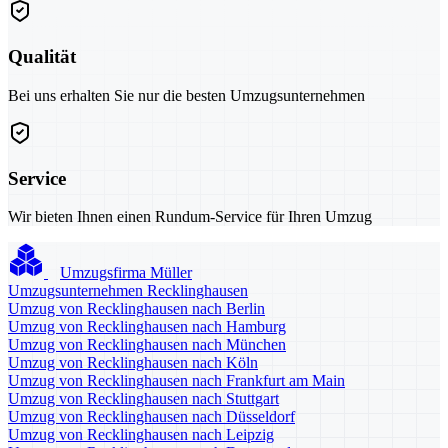
Qualität
Bei uns erhalten Sie nur die besten Umzugsunternehmen
Service
Wir bieten Ihnen einen Rundum-Service für Ihren Umzug
Umzugsfirma Müller
Umzugsunternehmen Recklinghausen
Umzug von Recklinghausen nach Berlin
Umzug von Recklinghausen nach Hamburg
Umzug von Recklinghausen nach München
Umzug von Recklinghausen nach Köln
Umzug von Recklinghausen nach Frankfurt am Main
Umzug von Recklinghausen nach Stuttgart
Umzug von Recklinghausen nach Düsseldorf
Umzug von Recklinghausen nach Leipzig