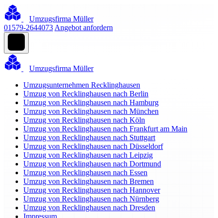
Umzugsfirma Müller
01579-2644073
Angebot anfordern
Umzugsfirma Müller
Umzugsunternehmen Recklinghausen
Umzug von Recklinghausen nach Berlin
Umzug von Recklinghausen nach Hamburg
Umzug von Recklinghausen nach München
Umzug von Recklinghausen nach Köln
Umzug von Recklinghausen nach Frankfurt am Main
Umzug von Recklinghausen nach Stuttgart
Umzug von Recklinghausen nach Düsseldorf
Umzug von Recklinghausen nach Leipzig
Umzug von Recklinghausen nach Dortmund
Umzug von Recklinghausen nach Essen
Umzug von Recklinghausen nach Bremen
Umzug von Recklinghausen nach Hannover
Umzug von Recklinghausen nach Nürnberg
Umzug von Recklinghausen nach Dresden
Impressum