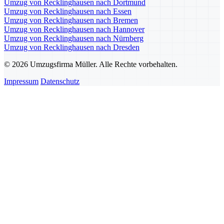
Umzug von Recklinghausen nach Dortmund
Umzug von Recklinghausen nach Essen
Umzug von Recklinghausen nach Bremen
Umzug von Recklinghausen nach Hannover
Umzug von Recklinghausen nach Nürnberg
Umzug von Recklinghausen nach Dresden
© 2026 Umzugsfirma Müller. Alle Rechte vorbehalten.
Impressum
Datenschutz