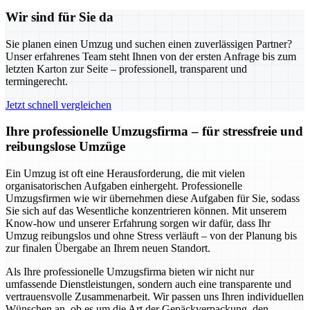
Wir sind für Sie da
Sie planen einen Umzug und suchen einen zuverlässigen Partner?
Unser erfahrenes Team steht Ihnen von der ersten Anfrage bis zum
letzten Karton zur Seite – professionell, transparent und
termingerecht.
Jetzt schnell vergleichen
Ihre professionelle Umzugsfirma – für stressfreie und
reibungslose Umzüge
Ein Umzug ist oft eine Herausforderung, die mit vielen
organisatorischen Aufgaben einhergeht. Professionelle
Umzugsfirmen wie wir übernehmen diese Aufgaben für Sie, sodass
Sie sich auf das Wesentliche konzentrieren können. Mit unserem
Know-how und unserer Erfahrung sorgen wir dafür, dass Ihr
Umzug reibungslos und ohne Stress verläuft – von der Planung bis
zur finalen Übergabe an Ihrem neuen Standort.
Als Ihre professionelle Umzugsfirma bieten wir nicht nur
umfassende Dienstleistungen, sondern auch eine transparente und
vertrauensvolle Zusammenarbeit. Wir passen uns Ihren individuellen
Wünschen an, ob es um die Art der Gepäckverpackung, den