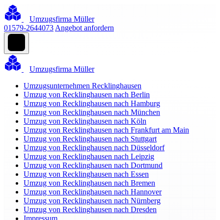
Umzugsfirma Müller
01579-2644073
Angebot anfordern
Umzugsfirma Müller
Umzugsunternehmen Recklinghausen
Umzug von Recklinghausen nach Berlin
Umzug von Recklinghausen nach Hamburg
Umzug von Recklinghausen nach München
Umzug von Recklinghausen nach Köln
Umzug von Recklinghausen nach Frankfurt am Main
Umzug von Recklinghausen nach Stuttgart
Umzug von Recklinghausen nach Düsseldorf
Umzug von Recklinghausen nach Leipzig
Umzug von Recklinghausen nach Dortmund
Umzug von Recklinghausen nach Essen
Umzug von Recklinghausen nach Bremen
Umzug von Recklinghausen nach Hannover
Umzug von Recklinghausen nach Nürnberg
Umzug von Recklinghausen nach Dresden
Impressum