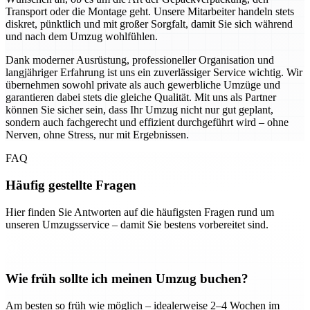
Transport oder die Montage geht. Unsere Mitarbeiter handeln stets
diskret, pünktlich und mit großer Sorgfalt, damit Sie sich während
und nach dem Umzug wohlfühlen.
Dank moderner Ausrüstung, professioneller Organisation und
langjähriger Erfahrung ist uns ein zuverlässiger Service wichtig. Wir
übernehmen sowohl private als auch gewerbliche Umzüge und
garantieren dabei stets die gleiche Qualität. Mit uns als Partner
können Sie sicher sein, dass Ihr Umzug nicht nur gut geplant,
sondern auch fachgerecht und effizient durchgeführt wird – ohne
Nerven, ohne Stress, nur mit Ergebnissen.
FAQ
Häufig gestellte Fragen
Hier finden Sie Antworten auf die häufigsten Fragen rund um
unseren Umzugsservice – damit Sie bestens vorbereitet sind.
Wie früh sollte ich meinen Umzug buchen?
Am besten so früh wie möglich – idealerweise 2–4 Wochen im