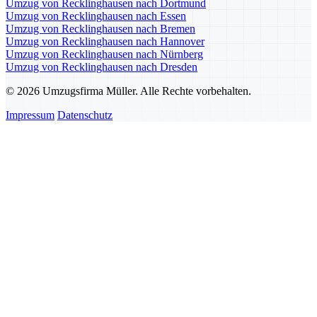
Umzug von Recklinghausen nach Dortmund
Umzug von Recklinghausen nach Essen
Umzug von Recklinghausen nach Bremen
Umzug von Recklinghausen nach Hannover
Umzug von Recklinghausen nach Nürnberg
Umzug von Recklinghausen nach Dresden
© 2026 Umzugsfirma Müller. Alle Rechte vorbehalten.
Impressum
Datenschutz