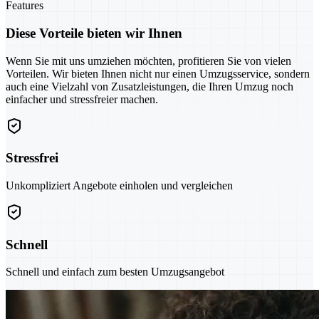
Features
Diese Vorteile bieten wir Ihnen
Wenn Sie mit uns umziehen möchten, profitieren Sie von vielen
Vorteilen. Wir bieten Ihnen nicht nur einen Umzugsservice, sondern
auch eine Vielzahl von Zusatzleistungen, die Ihren Umzug noch
einfacher und stressfreier machen.
Stressfrei
Unkompliziert Angebote einholen und vergleichen
Schnell
Schnell und einfach zum besten Umzugsangebot