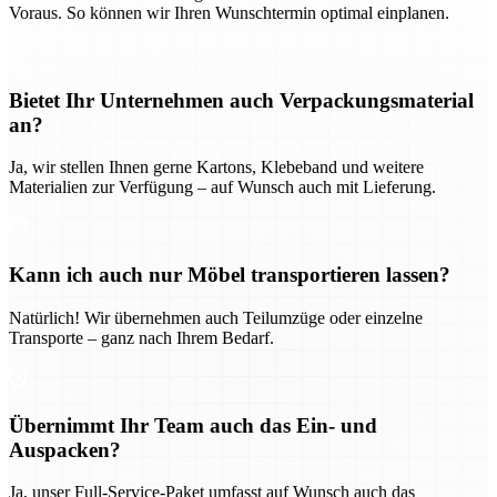
Voraus. So können wir Ihren Wunschtermin optimal einplanen.
Bietet Ihr Unternehmen auch Verpackungsmaterial
an?
Ja, wir stellen Ihnen gerne Kartons, Klebeband und weitere
Materialien zur Verfügung – auf Wunsch auch mit Lieferung.
Kann ich auch nur Möbel transportieren lassen?
Natürlich! Wir übernehmen auch Teilumzüge oder einzelne
Transporte – ganz nach Ihrem Bedarf.
Übernimmt Ihr Team auch das Ein- und
Auspacken?
Ja, unser Full-Service-Paket umfasst auf Wunsch auch das