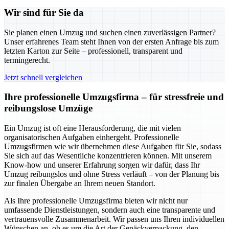
Wir sind für Sie da
Sie planen einen Umzug und suchen einen zuverlässigen Partner?
Unser erfahrenes Team steht Ihnen von der ersten Anfrage bis zum
letzten Karton zur Seite – professionell, transparent und
termingerecht.
Jetzt schnell vergleichen
Ihre professionelle Umzugsfirma – für stressfreie und
reibungslose Umzüge
Ein Umzug ist oft eine Herausforderung, die mit vielen
organisatorischen Aufgaben einhergeht. Professionelle
Umzugsfirmen wie wir übernehmen diese Aufgaben für Sie, sodass
Sie sich auf das Wesentliche konzentrieren können. Mit unserem
Know-how und unserer Erfahrung sorgen wir dafür, dass Ihr
Umzug reibungslos und ohne Stress verläuft – von der Planung bis
zur finalen Übergabe an Ihrem neuen Standort.
Als Ihre professionelle Umzugsfirma bieten wir nicht nur
umfassende Dienstleistungen, sondern auch eine transparente und
vertrauensvolle Zusammenarbeit. Wir passen uns Ihren individuellen
Wünschen an, ob es um die Art der Gepäckverpackung, den