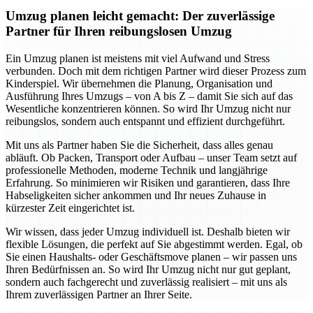
Umzug planen leicht gemacht: Der zuverlässige
Partner für Ihren reibungslosen Umzug
Ein Umzug planen ist meistens mit viel Aufwand und Stress
verbunden. Doch mit dem richtigen Partner wird dieser Prozess zum
Kinderspiel. Wir übernehmen die Planung, Organisation und
Ausführung Ihres Umzugs – von A bis Z – damit Sie sich auf das
Wesentliche konzentrieren können. So wird Ihr Umzug nicht nur
reibungslos, sondern auch entspannt und effizient durchgeführt.
Mit uns als Partner haben Sie die Sicherheit, dass alles genau
abläuft. Ob Packen, Transport oder Aufbau – unser Team setzt auf
professionelle Methoden, moderne Technik und langjährige
Erfahrung. So minimieren wir Risiken und garantieren, dass Ihre
Habseligkeiten sicher ankommen und Ihr neues Zuhause in
kürzester Zeit eingerichtet ist.
Wir wissen, dass jeder Umzug individuell ist. Deshalb bieten wir
flexible Lösungen, die perfekt auf Sie abgestimmt werden. Egal, ob
Sie einen Haushalts- oder Geschäftsmove planen – wir passen uns
Ihren Bedürfnissen an. So wird Ihr Umzug nicht nur gut geplant,
sondern auch fachgerecht und zuverlässig realisiert – mit uns als
Ihrem zuverlässigen Partner an Ihrer Seite.