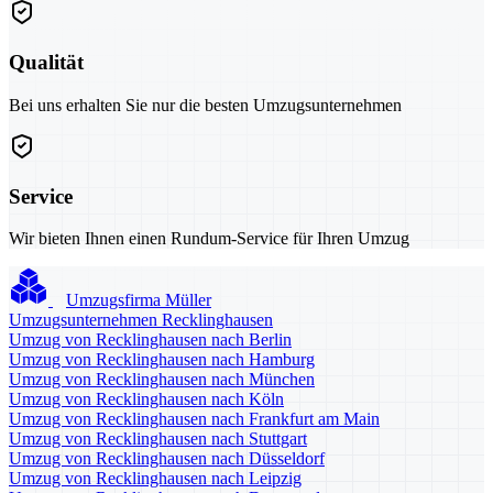
Qualität
Bei uns erhalten Sie nur die besten Umzugsunternehmen
Service
Wir bieten Ihnen einen Rundum-Service für Ihren Umzug
Umzugsfirma Müller
Umzugsunternehmen Recklinghausen
Umzug von Recklinghausen nach Berlin
Umzug von Recklinghausen nach Hamburg
Umzug von Recklinghausen nach München
Umzug von Recklinghausen nach Köln
Umzug von Recklinghausen nach Frankfurt am Main
Umzug von Recklinghausen nach Stuttgart
Umzug von Recklinghausen nach Düsseldorf
Umzug von Recklinghausen nach Leipzig