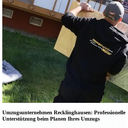
Umzugsunternehmen Recklinghausen: Professionelle
Unterstützung beim Planen Ihres Umzugs