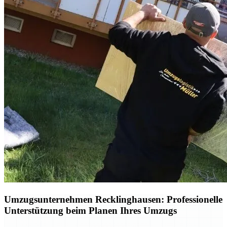
Umzugsunternehmen Recklinghausen: Professionelle
Unterstützung beim Planen Ihres Umzugs