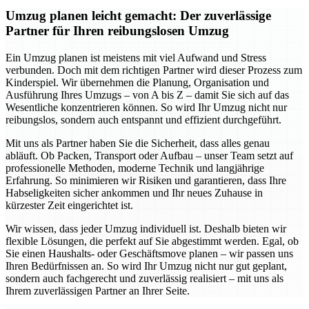
Umzug planen leicht gemacht: Der zuverlässige
Partner für Ihren reibungslosen Umzug
Ein Umzug planen ist meistens mit viel Aufwand und Stress
verbunden. Doch mit dem richtigen Partner wird dieser Prozess zum
Kinderspiel. Wir übernehmen die Planung, Organisation und
Ausführung Ihres Umzugs – von A bis Z – damit Sie sich auf das
Wesentliche konzentrieren können. So wird Ihr Umzug nicht nur
reibungslos, sondern auch entspannt und effizient durchgeführt.
Mit uns als Partner haben Sie die Sicherheit, dass alles genau
abläuft. Ob Packen, Transport oder Aufbau – unser Team setzt auf
professionelle Methoden, moderne Technik und langjährige
Erfahrung. So minimieren wir Risiken und garantieren, dass Ihre
Habseligkeiten sicher ankommen und Ihr neues Zuhause in
kürzester Zeit eingerichtet ist.
Wir wissen, dass jeder Umzug individuell ist. Deshalb bieten wir
flexible Lösungen, die perfekt auf Sie abgestimmt werden. Egal, ob
Sie einen Haushalts- oder Geschäftsmove planen – wir passen uns
Ihren Bedürfnissen an. So wird Ihr Umzug nicht nur gut geplant,
sondern auch fachgerecht und zuverlässig realisiert – mit uns als
Ihrem zuverlässigen Partner an Ihrer Seite.