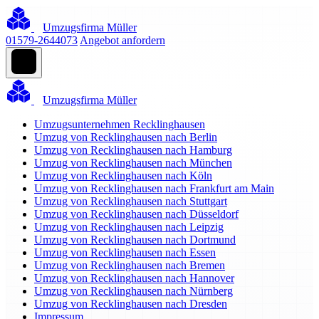
Umzugsfirma Müller
01579-2644073
Angebot anfordern
Umzugsfirma Müller
Umzugsunternehmen Recklinghausen
Umzug von Recklinghausen nach Berlin
Umzug von Recklinghausen nach Hamburg
Umzug von Recklinghausen nach München
Umzug von Recklinghausen nach Köln
Umzug von Recklinghausen nach Frankfurt am Main
Umzug von Recklinghausen nach Stuttgart
Umzug von Recklinghausen nach Düsseldorf
Umzug von Recklinghausen nach Leipzig
Umzug von Recklinghausen nach Dortmund
Umzug von Recklinghausen nach Essen
Umzug von Recklinghausen nach Bremen
Umzug von Recklinghausen nach Hannover
Umzug von Recklinghausen nach Nürnberg
Umzug von Recklinghausen nach Dresden
Impressum