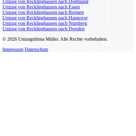
Umzug von Recklinghausen nach Dortmund
Umzug von Recklinghausen nach Essen
Umzug von Recklinghausen nach Bremen
Umzug von Recklinghausen nach Hannover
Umzug von Recklinghausen nach Nürnberg
Umzug von Recklinghausen nach Dresden
© 2026 Umzugsfirma Müller. Alle Rechte vorbehalten.
Impressum
Datenschutz