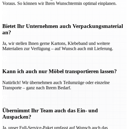
Voraus. So können wir Ihren Wunschtermin optimal einplanen.
Bietet Ihr Unternehmen auch Verpackungsmaterial
an?
Ja, wir stellen Ihnen gerne Kartons, Klebeband und weitere
Materialien zur Verfügung – auf Wunsch auch mit Lieferung.
Kann ich auch nur Möbel transportieren lassen?
Natürlich! Wir übernehmen auch Teilumzüge oder einzelne
Transporte – ganz nach Ihrem Bedarf.
Übernimmt Ihr Team auch das Ein- und
Auspacken?
Ja, unser Full-Service-Paket umfasst auf Wunsch auch das