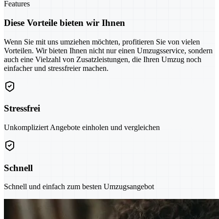
Features
Diese Vorteile bieten wir Ihnen
Wenn Sie mit uns umziehen möchten, profitieren Sie von vielen
Vorteilen. Wir bieten Ihnen nicht nur einen Umzugsservice, sondern
auch eine Vielzahl von Zusatzleistungen, die Ihren Umzug noch
einfacher und stressfreier machen.
Stressfrei
Unkompliziert Angebote einholen und vergleichen
Schnell
Schnell und einfach zum besten Umzugsangebot