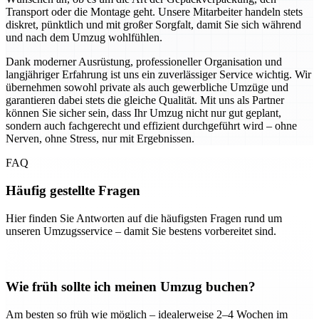
Transport oder die Montage geht. Unsere Mitarbeiter handeln stets
diskret, pünktlich und mit großer Sorgfalt, damit Sie sich während
und nach dem Umzug wohlfühlen.
Dank moderner Ausrüstung, professioneller Organisation und
langjähriger Erfahrung ist uns ein zuverlässiger Service wichtig. Wir
übernehmen sowohl private als auch gewerbliche Umzüge und
garantieren dabei stets die gleiche Qualität. Mit uns als Partner
können Sie sicher sein, dass Ihr Umzug nicht nur gut geplant,
sondern auch fachgerecht und effizient durchgeführt wird – ohne
Nerven, ohne Stress, nur mit Ergebnissen.
FAQ
Häufig gestellte Fragen
Hier finden Sie Antworten auf die häufigsten Fragen rund um
unseren Umzugsservice – damit Sie bestens vorbereitet sind.
Wie früh sollte ich meinen Umzug buchen?
Am besten so früh wie möglich – idealerweise 2–4 Wochen im