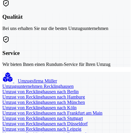
Qualität
Bei uns erhalten Sie nur die besten Umzugsunternehmen
Service
Wir bieten Ihnen einen Rundum-Service für Ihren Umzug
Umzugsfirma Müller
Umzugsunternehmen Recklinghausen
Umzug von Recklinghausen nach Berlin
Umzug von Recklinghausen nach Hamburg
Umzug von Recklinghausen nach München
Umzug von Recklinghausen nach Köln
Umzug von Recklinghausen nach Frankfurt am Main
Umzug von Recklinghausen nach Stuttgart
Umzug von Recklinghausen nach Düsseldorf
Umzug von Recklinghausen nach Leipzig