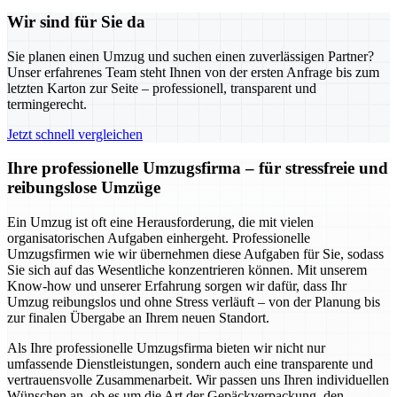
Wir sind für Sie da
Sie planen einen Umzug und suchen einen zuverlässigen Partner?
Unser erfahrenes Team steht Ihnen von der ersten Anfrage bis zum
letzten Karton zur Seite – professionell, transparent und
termingerecht.
Jetzt schnell vergleichen
Ihre professionelle Umzugsfirma – für stressfreie und
reibungslose Umzüge
Ein Umzug ist oft eine Herausforderung, die mit vielen
organisatorischen Aufgaben einhergeht. Professionelle
Umzugsfirmen wie wir übernehmen diese Aufgaben für Sie, sodass
Sie sich auf das Wesentliche konzentrieren können. Mit unserem
Know-how und unserer Erfahrung sorgen wir dafür, dass Ihr
Umzug reibungslos und ohne Stress verläuft – von der Planung bis
zur finalen Übergabe an Ihrem neuen Standort.
Als Ihre professionelle Umzugsfirma bieten wir nicht nur
umfassende Dienstleistungen, sondern auch eine transparente und
vertrauensvolle Zusammenarbeit. Wir passen uns Ihren individuellen
Wünschen an, ob es um die Art der Gepäckverpackung, den