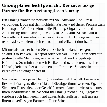
Umzug planen leicht gemacht: Der zuverlässige
Partner für Ihren reibungslosen Umzug
Ein Umzug planen ist meistens mit viel Aufwand und Stress
verbunden. Doch mit dem richtigen Partner wird dieser Prozess zum
Kinderspiel. Wir übernehmen die Planung, Organisation und
Ausführung Ihres Umzugs – von A bis Z – damit Sie sich auf das
Wesentliche konzentrieren können. So wird Ihr Umzug nicht nur
reibungslos, sondern auch entspannt und effizient durchgeführt.
Mit uns als Partner haben Sie die Sicherheit, dass alles genau
abläuft. Ob Packen, Transport oder Aufbau – unser Team setzt auf
professionelle Methoden, moderne Technik und langjährige
Erfahrung. So minimieren wir Risiken und garantieren, dass Ihre
Habseligkeiten sicher ankommen und Ihr neues Zuhause in
kürzester Zeit eingerichtet ist.
Wir wissen, dass jeder Umzug individuell ist. Deshalb bieten wir
flexible Lösungen, die perfekt auf Sie abgestimmt werden. Egal, ob
Sie einen Haushalts- oder Geschäftsmove planen – wir passen uns
Ihren Bedürfnissen an. So wird Ihr Umzug nicht nur gut geplant,
sondern auch fachgerecht und zuverlässig realisiert – mit uns als
Ihrem zuverlässigen Partner an Ihrer Seite.