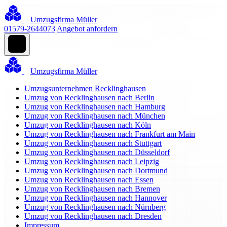
Umzugsfirma Müller
01579-2644073
Angebot anfordern
Umzugsfirma Müller
Umzugsunternehmen Recklinghausen
Umzug von Recklinghausen nach Berlin
Umzug von Recklinghausen nach Hamburg
Umzug von Recklinghausen nach München
Umzug von Recklinghausen nach Köln
Umzug von Recklinghausen nach Frankfurt am Main
Umzug von Recklinghausen nach Stuttgart
Umzug von Recklinghausen nach Düsseldorf
Umzug von Recklinghausen nach Leipzig
Umzug von Recklinghausen nach Dortmund
Umzug von Recklinghausen nach Essen
Umzug von Recklinghausen nach Bremen
Umzug von Recklinghausen nach Hannover
Umzug von Recklinghausen nach Nürnberg
Umzug von Recklinghausen nach Dresden
Impressum