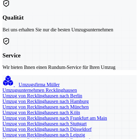
Qualität
Bei uns erhalten Sie nur die besten Umzugsunternehmen
Service
Wir bieten Ihnen einen Rundum-Service für Ihren Umzug
Umzugsfirma Müller
Umzugsunternehmen Recklinghausen
Umzug von Recklinghausen nach Berlin
Umzug von Recklinghausen nach Hamburg
Umzug von Recklinghausen nach München
Umzug von Recklinghausen nach Köln
Umzug von Recklinghausen nach Frankfurt am Main
Umzug von Recklinghausen nach Stuttgart
Umzug von Recklinghausen nach Düsseldorf
Umzug von Recklinghausen nach Leipzig