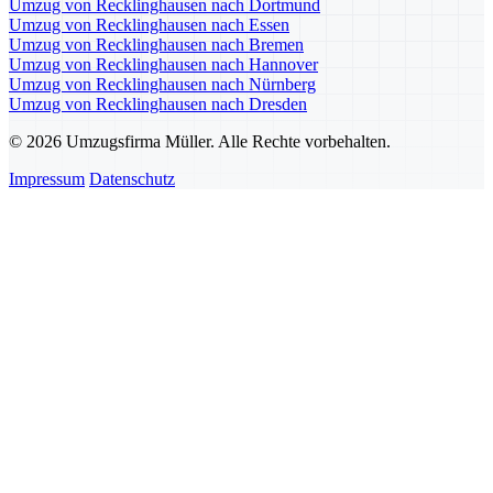
Umzug von Recklinghausen nach Dortmund
Umzug von Recklinghausen nach Essen
Umzug von Recklinghausen nach Bremen
Umzug von Recklinghausen nach Hannover
Umzug von Recklinghausen nach Nürnberg
Umzug von Recklinghausen nach Dresden
© 2026 Umzugsfirma Müller. Alle Rechte vorbehalten.
Impressum
Datenschutz