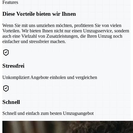
Features
Diese Vorteile bieten wir Ihnen
Wenn Sie mit uns umziehen möchten, profitieren Sie von vielen
Vorteilen. Wir bieten Ihnen nicht nur einen Umzugsservice, sondern
auch eine Vielzahl von Zusatzleistungen, die Ihren Umzug noch
einfacher und stressfreier machen.
Stressfrei
Unkompliziert Angebote einholen und vergleichen
Schnell
Schnell und einfach zum besten Umzugsangebot