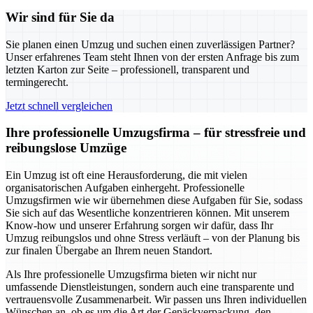
Wir sind für Sie da
Sie planen einen Umzug und suchen einen zuverlässigen Partner?
Unser erfahrenes Team steht Ihnen von der ersten Anfrage bis zum
letzten Karton zur Seite – professionell, transparent und
termingerecht.
Jetzt schnell vergleichen
Ihre professionelle Umzugsfirma – für stressfreie und
reibungslose Umzüge
Ein Umzug ist oft eine Herausforderung, die mit vielen
organisatorischen Aufgaben einhergeht. Professionelle
Umzugsfirmen wie wir übernehmen diese Aufgaben für Sie, sodass
Sie sich auf das Wesentliche konzentrieren können. Mit unserem
Know-how und unserer Erfahrung sorgen wir dafür, dass Ihr
Umzug reibungslos und ohne Stress verläuft – von der Planung bis
zur finalen Übergabe an Ihrem neuen Standort.
Als Ihre professionelle Umzugsfirma bieten wir nicht nur
umfassende Dienstleistungen, sondern auch eine transparente und
vertrauensvolle Zusammenarbeit. Wir passen uns Ihren individuellen
Wünschen an, ob es um die Art der Gepäckverpackung, den