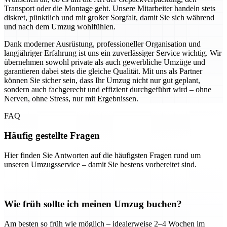
Transport oder die Montage geht. Unsere Mitarbeiter handeln stets
diskret, pünktlich und mit großer Sorgfalt, damit Sie sich während
und nach dem Umzug wohlfühlen.
Dank moderner Ausrüstung, professioneller Organisation und
langjähriger Erfahrung ist uns ein zuverlässiger Service wichtig. Wir
übernehmen sowohl private als auch gewerbliche Umzüge und
garantieren dabei stets die gleiche Qualität. Mit uns als Partner
können Sie sicher sein, dass Ihr Umzug nicht nur gut geplant,
sondern auch fachgerecht und effizient durchgeführt wird – ohne
Nerven, ohne Stress, nur mit Ergebnissen.
FAQ
Häufig gestellte Fragen
Hier finden Sie Antworten auf die häufigsten Fragen rund um
unseren Umzugsservice – damit Sie bestens vorbereitet sind.
Wie früh sollte ich meinen Umzug buchen?
Am besten so früh wie möglich – idealerweise 2–4 Wochen im