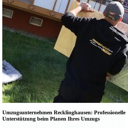
Umzugsunternehmen Recklinghausen: Professionelle
Unterstützung beim Planen Ihres Umzugs