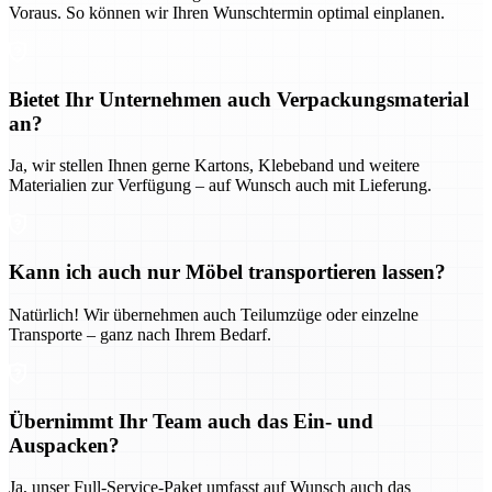
Voraus. So können wir Ihren Wunschtermin optimal einplanen.
Bietet Ihr Unternehmen auch Verpackungsmaterial
an?
Ja, wir stellen Ihnen gerne Kartons, Klebeband und weitere
Materialien zur Verfügung – auf Wunsch auch mit Lieferung.
Kann ich auch nur Möbel transportieren lassen?
Natürlich! Wir übernehmen auch Teilumzüge oder einzelne
Transporte – ganz nach Ihrem Bedarf.
Übernimmt Ihr Team auch das Ein- und
Auspacken?
Ja, unser Full-Service-Paket umfasst auf Wunsch auch das