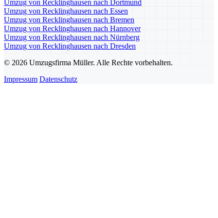
Umzug von Recklinghausen nach Dortmund
Umzug von Recklinghausen nach Essen
Umzug von Recklinghausen nach Bremen
Umzug von Recklinghausen nach Hannover
Umzug von Recklinghausen nach Nürnberg
Umzug von Recklinghausen nach Dresden
© 2026 Umzugsfirma Müller. Alle Rechte vorbehalten.
Impressum
Datenschutz