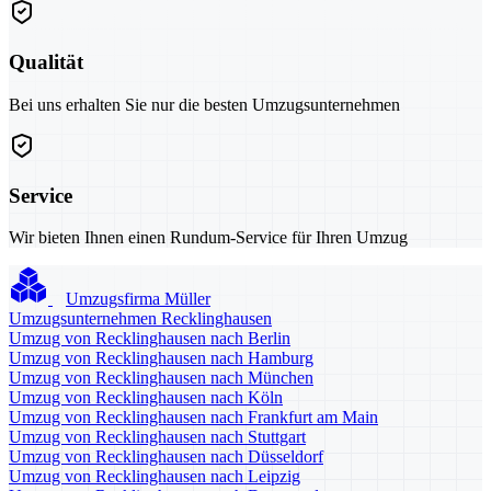
Qualität
Bei uns erhalten Sie nur die besten Umzugsunternehmen
Service
Wir bieten Ihnen einen Rundum-Service für Ihren Umzug
Umzugsfirma Müller
Umzugsunternehmen Recklinghausen
Umzug von Recklinghausen nach Berlin
Umzug von Recklinghausen nach Hamburg
Umzug von Recklinghausen nach München
Umzug von Recklinghausen nach Köln
Umzug von Recklinghausen nach Frankfurt am Main
Umzug von Recklinghausen nach Stuttgart
Umzug von Recklinghausen nach Düsseldorf
Umzug von Recklinghausen nach Leipzig