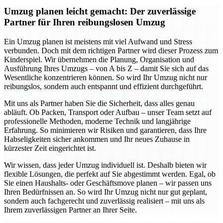
Umzug planen leicht gemacht: Der zuverlässige
Partner für Ihren reibungslosen Umzug
Ein Umzug planen ist meistens mit viel Aufwand und Stress
verbunden. Doch mit dem richtigen Partner wird dieser Prozess zum
Kinderspiel. Wir übernehmen die Planung, Organisation und
Ausführung Ihres Umzugs – von A bis Z – damit Sie sich auf das
Wesentliche konzentrieren können. So wird Ihr Umzug nicht nur
reibungslos, sondern auch entspannt und effizient durchgeführt.
Mit uns als Partner haben Sie die Sicherheit, dass alles genau
abläuft. Ob Packen, Transport oder Aufbau – unser Team setzt auf
professionelle Methoden, moderne Technik und langjährige
Erfahrung. So minimieren wir Risiken und garantieren, dass Ihre
Habseligkeiten sicher ankommen und Ihr neues Zuhause in
kürzester Zeit eingerichtet ist.
Wir wissen, dass jeder Umzug individuell ist. Deshalb bieten wir
flexible Lösungen, die perfekt auf Sie abgestimmt werden. Egal, ob
Sie einen Haushalts- oder Geschäftsmove planen – wir passen uns
Ihren Bedürfnissen an. So wird Ihr Umzug nicht nur gut geplant,
sondern auch fachgerecht und zuverlässig realisiert – mit uns als
Ihrem zuverlässigen Partner an Ihrer Seite.