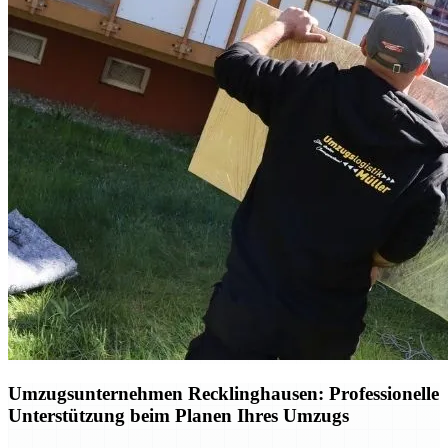
Umzugsunternehmen Recklinghausen: Professionelle
Unterstützung beim Planen Ihres Umzugs