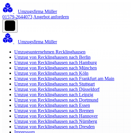
Umzugsfirma Müller
01579-2644073
Angebot anfordern
Umzugsfirma Müller
Umzugsunternehmen Recklinghausen
Umzug von Recklinghausen nach Berlin
Umzug von Recklinghausen nach Hamburg
Umzug von Recklinghausen nach München
Umzug von Recklinghausen nach Köln
Umzug von Recklinghausen nach Frankfurt am Main
Umzug von Recklinghausen nach Stuttgart
Umzug von Recklinghausen nach Düsseldorf
Umzug von Recklinghausen nach Leipzig
Umzug von Recklinghausen nach Dortmund
Umzug von Recklinghausen nach Essen
Umzug von Recklinghausen nach Bremen
Umzug von Recklinghausen nach Hannover
Umzug von Recklinghausen nach Nürnberg
Umzug von Recklinghausen nach Dresden
Impressum