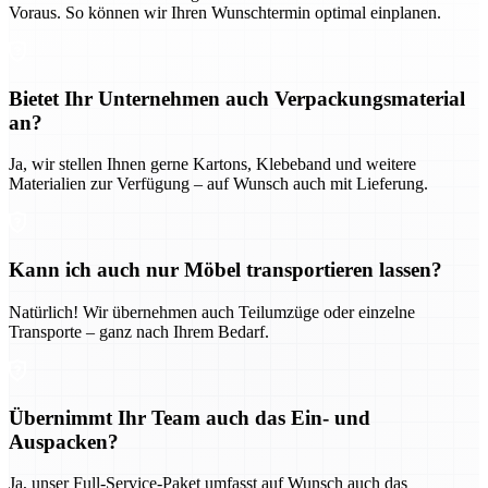
Voraus. So können wir Ihren Wunschtermin optimal einplanen.
Bietet Ihr Unternehmen auch Verpackungsmaterial
an?
Ja, wir stellen Ihnen gerne Kartons, Klebeband und weitere
Materialien zur Verfügung – auf Wunsch auch mit Lieferung.
Kann ich auch nur Möbel transportieren lassen?
Natürlich! Wir übernehmen auch Teilumzüge oder einzelne
Transporte – ganz nach Ihrem Bedarf.
Übernimmt Ihr Team auch das Ein- und
Auspacken?
Ja, unser Full-Service-Paket umfasst auf Wunsch auch das