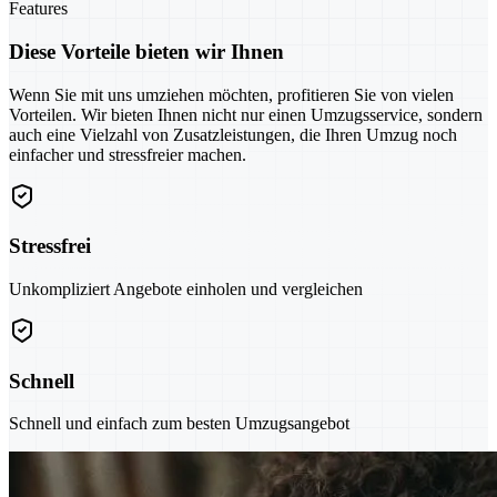
Features
Diese Vorteile bieten wir Ihnen
Wenn Sie mit uns umziehen möchten, profitieren Sie von vielen
Vorteilen. Wir bieten Ihnen nicht nur einen Umzugsservice, sondern
auch eine Vielzahl von Zusatzleistungen, die Ihren Umzug noch
einfacher und stressfreier machen.
Stressfrei
Unkompliziert Angebote einholen und vergleichen
Schnell
Schnell und einfach zum besten Umzugsangebot