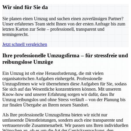
Wir sind für Sie da
Sie planen einen Umzug und suchen einen zuverlässigen Partner?
Unser erfahrenes Team steht Ihnen von der ersten Anfrage bis zum
letzten Karton zur Seite – professionell, transparent und
termingerecht.
Jetzt schnell vergleichen
Ihre professionelle Umzugsfirma – für stressfreie und
reibungslose Umzüge
Ein Umzug ist oft eine Herausforderung, die mit vielen
organisatorischen Aufgaben einhergeht. Professionelle
Umzugsfirmen wie wir übernehmen diese Aufgaben für Sie, sodass
Sie sich auf das Wesentliche konzentrieren können. Mit unserem
Know-how und unserer Erfahrung sorgen wir dafür, dass Ihr
Umzug reibungslos und ohne Stress verläuft – von der Planung bis
zur finalen Übergabe an Ihrem neuen Standort.
Als Ihre professionelle Umzugsfirma bieten wir nicht nur
umfassende Dienstleistungen, sondern auch eine transparente und
vertrauensvolle Zusammenarbeit. Wir passen uns Ihren individuellen
Wünschen an, ob es um die Art der Gepäckverpackung, den