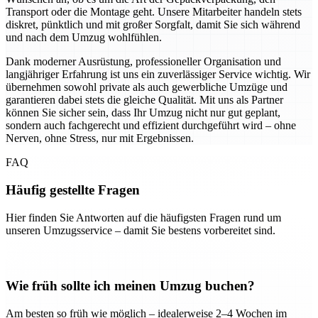
Transport oder die Montage geht. Unsere Mitarbeiter handeln stets
diskret, pünktlich und mit großer Sorgfalt, damit Sie sich während
und nach dem Umzug wohlfühlen.
Dank moderner Ausrüstung, professioneller Organisation und
langjähriger Erfahrung ist uns ein zuverlässiger Service wichtig. Wir
übernehmen sowohl private als auch gewerbliche Umzüge und
garantieren dabei stets die gleiche Qualität. Mit uns als Partner
können Sie sicher sein, dass Ihr Umzug nicht nur gut geplant,
sondern auch fachgerecht und effizient durchgeführt wird – ohne
Nerven, ohne Stress, nur mit Ergebnissen.
FAQ
Häufig gestellte Fragen
Hier finden Sie Antworten auf die häufigsten Fragen rund um
unseren Umzugsservice – damit Sie bestens vorbereitet sind.
Wie früh sollte ich meinen Umzug buchen?
Am besten so früh wie möglich – idealerweise 2–4 Wochen im