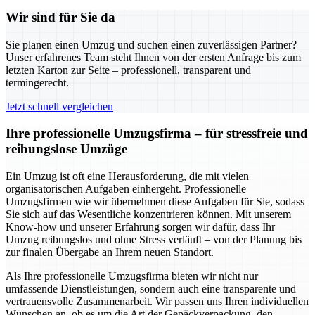
Wir sind für Sie da
Sie planen einen Umzug und suchen einen zuverlässigen Partner?
Unser erfahrenes Team steht Ihnen von der ersten Anfrage bis zum
letzten Karton zur Seite – professionell, transparent und
termingerecht.
Jetzt schnell vergleichen
Ihre professionelle Umzugsfirma – für stressfreie und
reibungslose Umzüge
Ein Umzug ist oft eine Herausforderung, die mit vielen
organisatorischen Aufgaben einhergeht. Professionelle
Umzugsfirmen wie wir übernehmen diese Aufgaben für Sie, sodass
Sie sich auf das Wesentliche konzentrieren können. Mit unserem
Know-how und unserer Erfahrung sorgen wir dafür, dass Ihr
Umzug reibungslos und ohne Stress verläuft – von der Planung bis
zur finalen Übergabe an Ihrem neuen Standort.
Als Ihre professionelle Umzugsfirma bieten wir nicht nur
umfassende Dienstleistungen, sondern auch eine transparente und
vertrauensvolle Zusammenarbeit. Wir passen uns Ihren individuellen
Wünschen an, ob es um die Art der Gepäckverpackung, den