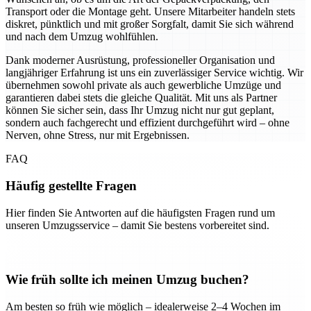
Transport oder die Montage geht. Unsere Mitarbeiter handeln stets
diskret, pünktlich und mit großer Sorgfalt, damit Sie sich während
und nach dem Umzug wohlfühlen.
Dank moderner Ausrüstung, professioneller Organisation und
langjähriger Erfahrung ist uns ein zuverlässiger Service wichtig. Wir
übernehmen sowohl private als auch gewerbliche Umzüge und
garantieren dabei stets die gleiche Qualität. Mit uns als Partner
können Sie sicher sein, dass Ihr Umzug nicht nur gut geplant,
sondern auch fachgerecht und effizient durchgeführt wird – ohne
Nerven, ohne Stress, nur mit Ergebnissen.
FAQ
Häufig gestellte Fragen
Hier finden Sie Antworten auf die häufigsten Fragen rund um
unseren Umzugsservice – damit Sie bestens vorbereitet sind.
Wie früh sollte ich meinen Umzug buchen?
Am besten so früh wie möglich – idealerweise 2–4 Wochen im