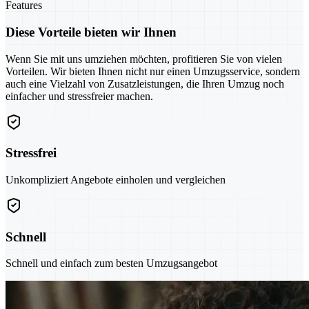
Features
Diese Vorteile bieten wir Ihnen
Wenn Sie mit uns umziehen möchten, profitieren Sie von vielen
Vorteilen. Wir bieten Ihnen nicht nur einen Umzugsservice, sondern
auch eine Vielzahl von Zusatzleistungen, die Ihren Umzug noch
einfacher und stressfreier machen.
Stressfrei
Unkompliziert Angebote einholen und vergleichen
Schnell
Schnell und einfach zum besten Umzugsangebot