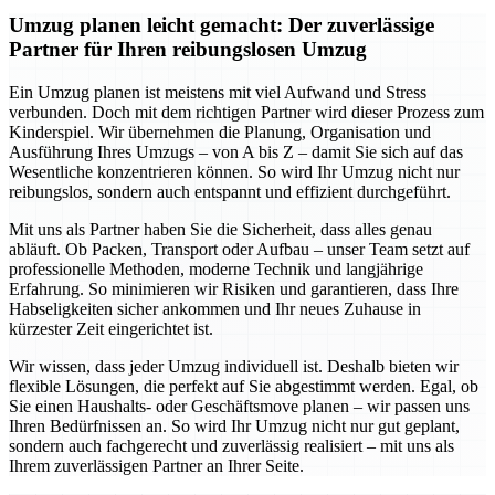
Umzug planen leicht gemacht: Der zuverlässige
Partner für Ihren reibungslosen Umzug
Ein Umzug planen ist meistens mit viel Aufwand und Stress
verbunden. Doch mit dem richtigen Partner wird dieser Prozess zum
Kinderspiel. Wir übernehmen die Planung, Organisation und
Ausführung Ihres Umzugs – von A bis Z – damit Sie sich auf das
Wesentliche konzentrieren können. So wird Ihr Umzug nicht nur
reibungslos, sondern auch entspannt und effizient durchgeführt.
Mit uns als Partner haben Sie die Sicherheit, dass alles genau
abläuft. Ob Packen, Transport oder Aufbau – unser Team setzt auf
professionelle Methoden, moderne Technik und langjährige
Erfahrung. So minimieren wir Risiken und garantieren, dass Ihre
Habseligkeiten sicher ankommen und Ihr neues Zuhause in
kürzester Zeit eingerichtet ist.
Wir wissen, dass jeder Umzug individuell ist. Deshalb bieten wir
flexible Lösungen, die perfekt auf Sie abgestimmt werden. Egal, ob
Sie einen Haushalts- oder Geschäftsmove planen – wir passen uns
Ihren Bedürfnissen an. So wird Ihr Umzug nicht nur gut geplant,
sondern auch fachgerecht und zuverlässig realisiert – mit uns als
Ihrem zuverlässigen Partner an Ihrer Seite.