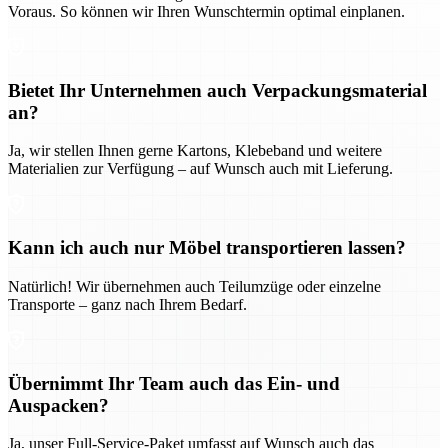
Voraus. So können wir Ihren Wunschtermin optimal einplanen.
Bietet Ihr Unternehmen auch Verpackungsmaterial
an?
Ja, wir stellen Ihnen gerne Kartons, Klebeband und weitere
Materialien zur Verfügung – auf Wunsch auch mit Lieferung.
Kann ich auch nur Möbel transportieren lassen?
Natürlich! Wir übernehmen auch Teilumzüge oder einzelne
Transporte – ganz nach Ihrem Bedarf.
Übernimmt Ihr Team auch das Ein- und
Auspacken?
Ja, unser Full-Service-Paket umfasst auf Wunsch auch das