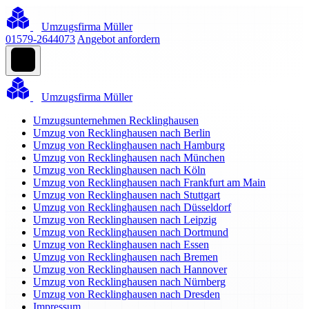
Umzugsfirma Müller
01579-2644073
Angebot anfordern
Umzugsfirma Müller
Umzugsunternehmen Recklinghausen
Umzug von Recklinghausen nach Berlin
Umzug von Recklinghausen nach Hamburg
Umzug von Recklinghausen nach München
Umzug von Recklinghausen nach Köln
Umzug von Recklinghausen nach Frankfurt am Main
Umzug von Recklinghausen nach Stuttgart
Umzug von Recklinghausen nach Düsseldorf
Umzug von Recklinghausen nach Leipzig
Umzug von Recklinghausen nach Dortmund
Umzug von Recklinghausen nach Essen
Umzug von Recklinghausen nach Bremen
Umzug von Recklinghausen nach Hannover
Umzug von Recklinghausen nach Nürnberg
Umzug von Recklinghausen nach Dresden
Impressum