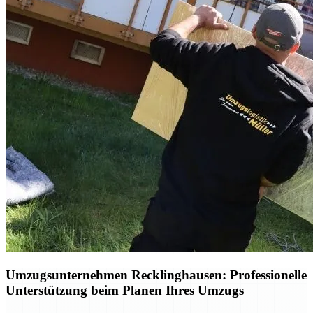
Umzugsunternehmen Recklinghausen: Professionelle
Unterstützung beim Planen Ihres Umzugs