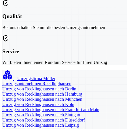
Qualität
Bei uns erhalten Sie nur die besten Umzugsunternehmen
Service
Wir bieten Ihnen einen Rundum-Service für Ihren Umzug
Umzugsfirma Müller
Umzugsunternehmen Recklinghausen
Umzug von Recklinghausen nach Berlin
Umzug von Recklinghausen nach Hamburg
Umzug von Recklinghausen nach München
Umzug von Recklinghausen nach Köln
Umzug von Recklinghausen nach Frankfurt am Main
Umzug von Recklinghausen nach Stuttgart
Umzug von Recklinghausen nach Düsseldorf
Umzug von Recklinghausen nach Leipzig