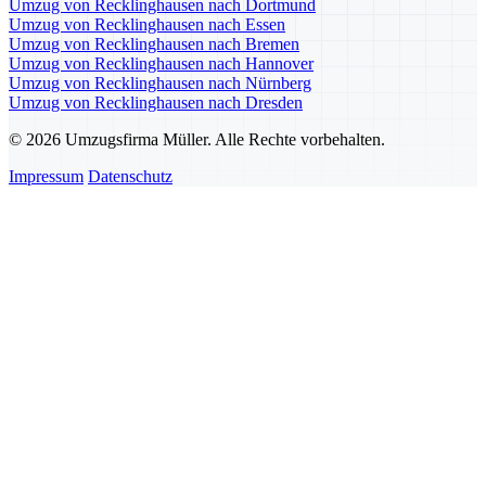
Umzug von Recklinghausen nach Dortmund
Umzug von Recklinghausen nach Essen
Umzug von Recklinghausen nach Bremen
Umzug von Recklinghausen nach Hannover
Umzug von Recklinghausen nach Nürnberg
Umzug von Recklinghausen nach Dresden
© 2026 Umzugsfirma Müller. Alle Rechte vorbehalten.
Impressum
Datenschutz