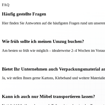
FAQ
Häufig gestellte Fragen
Hier finden Sie Antworten auf die häufigsten Fragen rund um unseren
Wie früh sollte ich meinen Umzug buchen?
Am besten so früh wie möglich – idealerweise 2–4 Wochen im Voraus
Bietet Ihr Unternehmen auch Verpackungsmaterial a
Ja, wir stellen Ihnen gerne Kartons, Klebeband und weitere Material
Kann ich auch nur Möbel transportieren lassen?