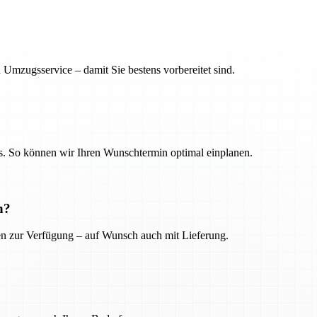
 Umzugsservice – damit Sie bestens vorbereitet sind.
. So können wir Ihren Wunschtermin optimal einplanen.
n?
ien zur Verfügung – auf Wunsch auch mit Lieferung.