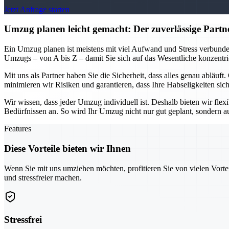
Jetzt Anfrage starten
Umzug planen leicht gemacht: Der zuverlässige Partn
Ein Umzug planen ist meistens mit viel Aufwand und Stress verbunde
Umzugs – von A bis Z – damit Sie sich auf das Wesentliche konzentri
Mit uns als Partner haben Sie die Sicherheit, dass alles genau abläu
minimieren wir Risiken und garantieren, dass Ihre Habseligkeiten sich
Wir wissen, dass jeder Umzug individuell ist. Deshalb bieten wir fle
Bedürfnissen an. So wird Ihr Umzug nicht nur gut geplant, sondern auch
Features
Diese Vorteile bieten wir Ihnen
Wenn Sie mit uns umziehen möchten, profitieren Sie von vielen Vorte
und stressfreier machen.
Stressfrei