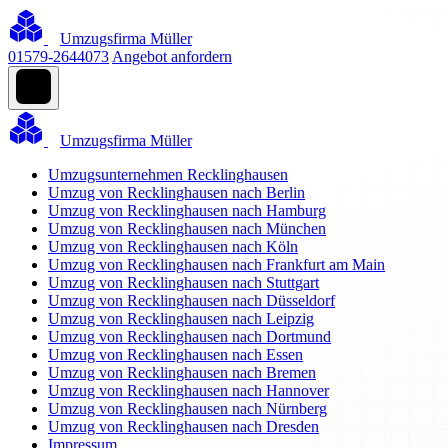
Umzugsfirma Müller
01579-2644073
Angebot anfordern
Umzugsfirma Müller
Umzugsunternehmen Recklinghausen
Umzug von Recklinghausen nach Berlin
Umzug von Recklinghausen nach Hamburg
Umzug von Recklinghausen nach München
Umzug von Recklinghausen nach Köln
Umzug von Recklinghausen nach Frankfurt am Main
Umzug von Recklinghausen nach Stuttgart
Umzug von Recklinghausen nach Düsseldorf
Umzug von Recklinghausen nach Leipzig
Umzug von Recklinghausen nach Dortmund
Umzug von Recklinghausen nach Essen
Umzug von Recklinghausen nach Bremen
Umzug von Recklinghausen nach Hannover
Umzug von Recklinghausen nach Nürnberg
Umzug von Recklinghausen nach Dresden
Impressum