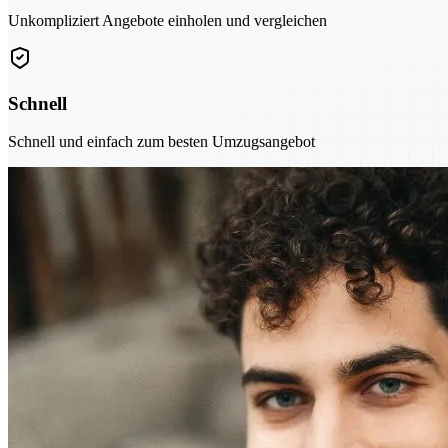
Unkompliziert Angebote einholen und vergleichen
Schnell
Schnell und einfach zum besten Umzugsangebot