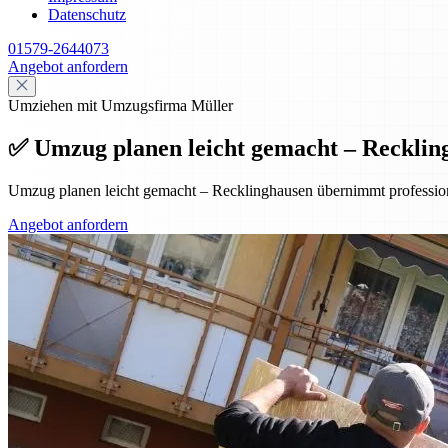
Datenschutz
01579-2644073
Angebot anfordern
Umziehen mit Umzugsfirma Müller
✅ Umzug planen leicht gemacht – Reckling
Umzug planen leicht gemacht – Recklinghausen übernimmt professionel
Angebot anfordern