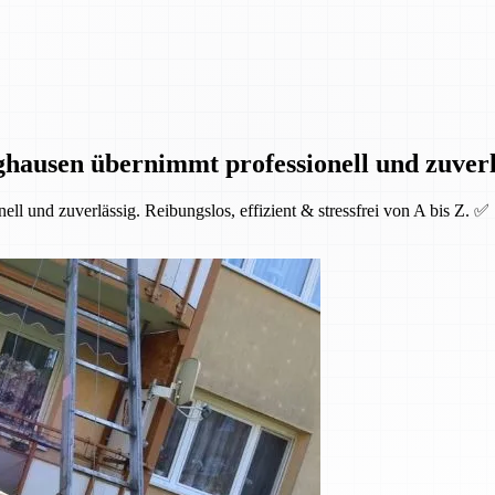
hausen übernimmt professionell und zuverl
l und zuverlässig. Reibungslos, effizient & stressfrei von A bis Z. ✅