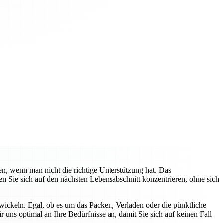
n, wenn man nicht die richtige Unterstützung hat. Das
 Sie sich auf den nächsten Lebensabschnitt konzentrieren, ohne sich
ickeln. Egal, ob es um das Packen, Verladen oder die pünktliche
r uns optimal an Ihre Bedürfnisse an, damit Sie sich auf keinen Fall