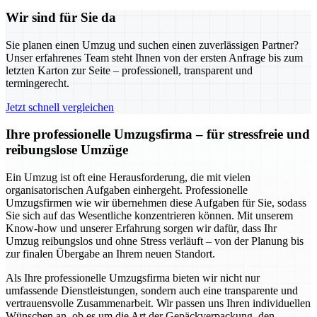
Wir sind für Sie da
Sie planen einen Umzug und suchen einen zuverlässigen Partner?
Unser erfahrenes Team steht Ihnen von der ersten Anfrage bis zum
letzten Karton zur Seite – professionell, transparent und
termingerecht.
Jetzt schnell vergleichen
Ihre professionelle Umzugsfirma – für stressfreie und
reibungslose Umzüge
Ein Umzug ist oft eine Herausforderung, die mit vielen
organisatorischen Aufgaben einhergeht. Professionelle
Umzugsfirmen wie wir übernehmen diese Aufgaben für Sie, sodass
Sie sich auf das Wesentliche konzentrieren können. Mit unserem
Know-how und unserer Erfahrung sorgen wir dafür, dass Ihr
Umzug reibungslos und ohne Stress verläuft – von der Planung bis
zur finalen Übergabe an Ihrem neuen Standort.
Als Ihre professionelle Umzugsfirma bieten wir nicht nur
umfassende Dienstleistungen, sondern auch eine transparente und
vertrauensvolle Zusammenarbeit. Wir passen uns Ihren individuellen
Wünschen an, ob es um die Art der Gepäckverpackung, den