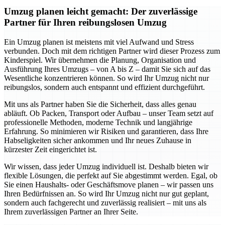
Umzug planen leicht gemacht: Der zuverlässige
Partner für Ihren reibungslosen Umzug
Ein Umzug planen ist meistens mit viel Aufwand und Stress
verbunden. Doch mit dem richtigen Partner wird dieser Prozess zum
Kinderspiel. Wir übernehmen die Planung, Organisation und
Ausführung Ihres Umzugs – von A bis Z – damit Sie sich auf das
Wesentliche konzentrieren können. So wird Ihr Umzug nicht nur
reibungslos, sondern auch entspannt und effizient durchgeführt.
Mit uns als Partner haben Sie die Sicherheit, dass alles genau
abläuft. Ob Packen, Transport oder Aufbau – unser Team setzt auf
professionelle Methoden, moderne Technik und langjährige
Erfahrung. So minimieren wir Risiken und garantieren, dass Ihre
Habseligkeiten sicher ankommen und Ihr neues Zuhause in
kürzester Zeit eingerichtet ist.
Wir wissen, dass jeder Umzug individuell ist. Deshalb bieten wir
flexible Lösungen, die perfekt auf Sie abgestimmt werden. Egal, ob
Sie einen Haushalts- oder Geschäftsmove planen – wir passen uns
Ihren Bedürfnissen an. So wird Ihr Umzug nicht nur gut geplant,
sondern auch fachgerecht und zuverlässig realisiert – mit uns als
Ihrem zuverlässigen Partner an Ihrer Seite.