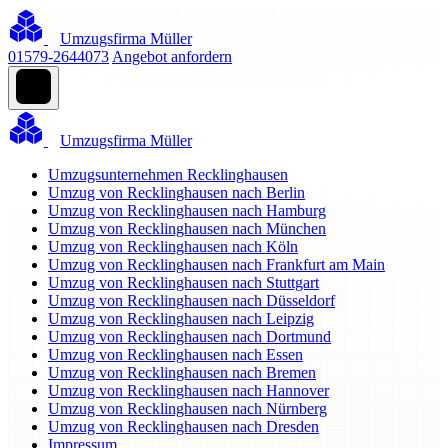
Umzugsfirma Müller
01579-2644073
Angebot anfordern
Umzugsfirma Müller
Umzugsunternehmen Recklinghausen
Umzug von Recklinghausen nach Berlin
Umzug von Recklinghausen nach Hamburg
Umzug von Recklinghausen nach München
Umzug von Recklinghausen nach Köln
Umzug von Recklinghausen nach Frankfurt am Main
Umzug von Recklinghausen nach Stuttgart
Umzug von Recklinghausen nach Düsseldorf
Umzug von Recklinghausen nach Leipzig
Umzug von Recklinghausen nach Dortmund
Umzug von Recklinghausen nach Essen
Umzug von Recklinghausen nach Bremen
Umzug von Recklinghausen nach Hannover
Umzug von Recklinghausen nach Nürnberg
Umzug von Recklinghausen nach Dresden
Impressum