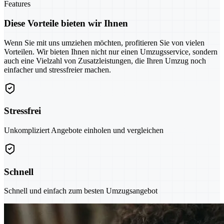
Features
Diese Vorteile bieten wir Ihnen
Wenn Sie mit uns umziehen möchten, profitieren Sie von vielen
Vorteilen. Wir bieten Ihnen nicht nur einen Umzugsservice, sondern
auch eine Vielzahl von Zusatzleistungen, die Ihren Umzug noch
einfacher und stressfreier machen.
Stressfrei
Unkompliziert Angebote einholen und vergleichen
Schnell
Schnell und einfach zum besten Umzugsangebot