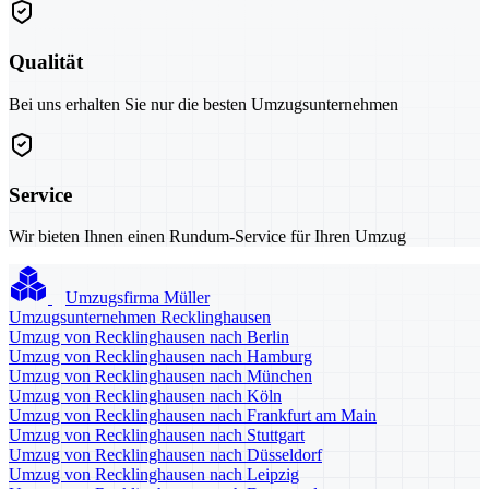
Qualität
Bei uns erhalten Sie nur die besten Umzugsunternehmen
Service
Wir bieten Ihnen einen Rundum-Service für Ihren Umzug
Umzugsfirma Müller
Umzugsunternehmen Recklinghausen
Umzug von Recklinghausen nach Berlin
Umzug von Recklinghausen nach Hamburg
Umzug von Recklinghausen nach München
Umzug von Recklinghausen nach Köln
Umzug von Recklinghausen nach Frankfurt am Main
Umzug von Recklinghausen nach Stuttgart
Umzug von Recklinghausen nach Düsseldorf
Umzug von Recklinghausen nach Leipzig