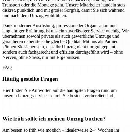
Transport oder die Montage geht. Unsere Mitarbeiter handeln stets
diskret, pünktlich und mit großer Sorgfalt, damit Sie sich während
und nach dem Umzug wohlfühlen.
Dank moderner Ausrüstung, professioneller Organisation und
langjähriger Erfahrung ist uns ein zuverlässiger Service wichtig. Wir
übernehmen sowohl private als auch gewerbliche Umzüge und
garantieren dabei stets die gleiche Qualität. Mit uns als Partner
können Sie sicher sein, dass Ihr Umzug nicht nur gut geplant,
sondern auch fachgerecht und effizient durchgeführt wird – ohne
Nerven, ohne Stress, nur mit Ergebnissen.
FAQ
Häufig gestellte Fragen
Hier finden Sie Antworten auf die häufigsten Fragen rund um
unseren Umzugsservice – damit Sie bestens vorbereitet sind.
Wie früh sollte ich meinen Umzug buchen?
Am besten so früh wie möglich – idealerweise 2–4 Wochen im