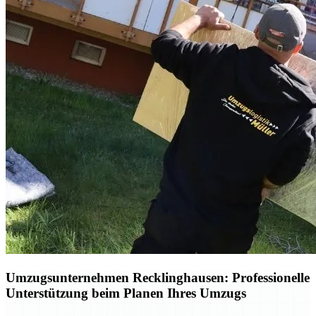
Umzugsunternehmen Recklinghausen: Professionelle
Unterstützung beim Planen Ihres Umzugs