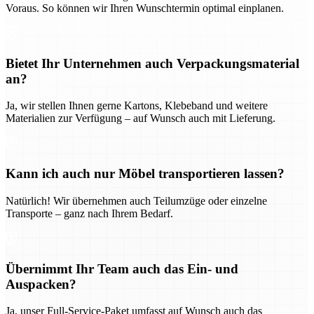
Voraus. So können wir Ihren Wunschtermin optimal einplanen.
Bietet Ihr Unternehmen auch Verpackungsmaterial
an?
Ja, wir stellen Ihnen gerne Kartons, Klebeband und weitere
Materialien zur Verfügung – auf Wunsch auch mit Lieferung.
Kann ich auch nur Möbel transportieren lassen?
Natürlich! Wir übernehmen auch Teilumzüge oder einzelne
Transporte – ganz nach Ihrem Bedarf.
Übernimmt Ihr Team auch das Ein- und
Auspacken?
Ja, unser Full-Service-Paket umfasst auf Wunsch auch das